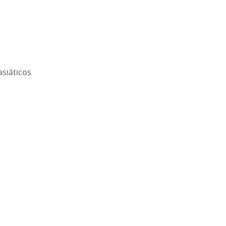
asiáticos