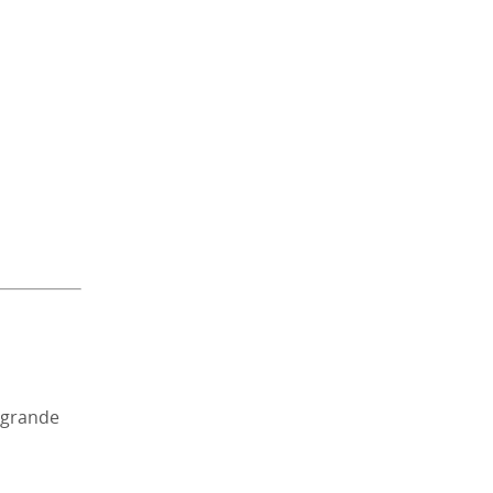
 grande