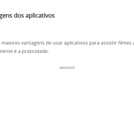
gens dos aplicativos
maiores vantagens de usar aplicativos para assistir filmes 
mente é a praticidade.
ANÚNCIOS