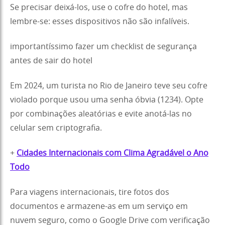
Se precisar deixá-los, use o cofre do hotel, mas
lembre-se: esses dispositivos não são infalíveis.
importantíssimo fazer um checklist de segurança
antes de sair do hotel
Em 2024, um turista no Rio de Janeiro teve seu cofre
violado porque usou uma senha óbvia (1234). Opte
por combinações aleatórias e evite anotá-las no
celular sem criptografia.
+
Cidades Internacionais com Clima Agradável o Ano
Todo
Para viagens internacionais, tire fotos dos
documentos e armazene-as em um serviço em
nuvem seguro, como o Google Drive com verificação