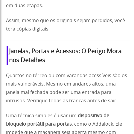
em duas etapas.
Assim, mesmo que os originais sejam perdidos, você
terá cópias digitais.
Janelas, Portas e Acessos: O Perigo Mora
nos Detalhes
Quartos no térreo ou com varandas acessíveis são os
mais vulneráveis. Mesmo em andares altos, uma
janela mal fechada pode ser uma entrada para
intrusos. Verifique todas as trancas antes de sair.
Uma técnica simples é usar um
dispositivo de
bloqueio portátil para portas
, como o Addalock. Ele
impede que a maçaneta seja aberta mesmo com