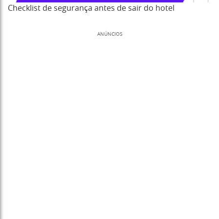
Checklist de segurança antes de sair do hotel
ANÚNCIOS