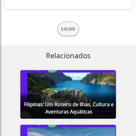
Locais
Relacionados
Filipinas: Um Roteiro de Ilhas, Cultura e
Aventuras Aquáticas