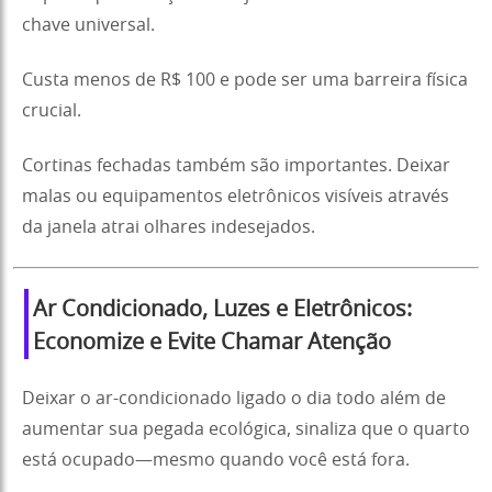
chave universal.
Custa menos de R$ 100 e pode ser uma barreira física
crucial.
Cortinas fechadas também são importantes. Deixar
malas ou equipamentos eletrônicos visíveis através
da janela atrai olhares indesejados.
Ar Condicionado, Luzes e Eletrônicos:
Economize e Evite Chamar Atenção
Deixar o ar-condicionado ligado o dia todo além de
aumentar sua pegada ecológica, sinaliza que o quarto
está ocupado—mesmo quando você está fora.