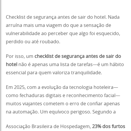
Checklist de segurança antes de sair do hotel. Nada
arruína mais uma viagem do que a sensação de
vulnerabilidade ao perceber que algo foi esquecido,
perdido ou até roubado.
Por isso, um
checklist de segurança antes de sair do
hotel
não é apenas uma lista de tarefas—é um hábito
essencial para quem valoriza tranquilidade.
Em 2025, com a evolução da tecnologia hoteleira—
como fechaduras digitais e reconhecimento facial—
muitos viajantes cometem o erro de confiar apenas
na automação. Um equívoco perigoso. Segundo a
Associação Brasileira de Hospedagem,
23% dos furtos