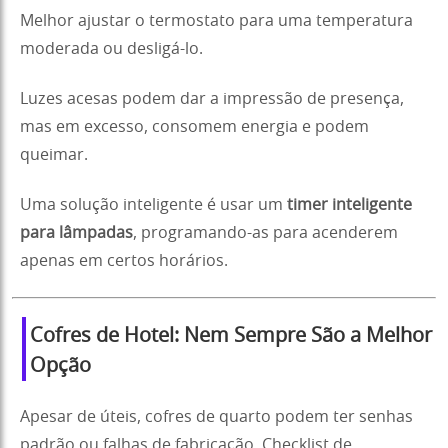
Melhor ajustar o termostato para uma temperatura
moderada ou desligá-lo.
Luzes acesas podem dar a impressão de presença,
mas em excesso, consomem energia e podem
queimar.
Uma solução inteligente é usar um
timer inteligente
para lâmpadas
, programando-as para acenderem
apenas em certos horários.
Cofres de Hotel: Nem Sempre São a Melhor
Opção
Apesar de úteis, cofres de quarto podem ter senhas
padrão ou falhas de fabricação. Checklist de