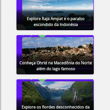
Explore Raja Ampat e o paraíso
escondido da Indonésia
Conheça Ohrid na Macedônia do Norte
além do lago famoso
Explore os fiordes desconhecidos da