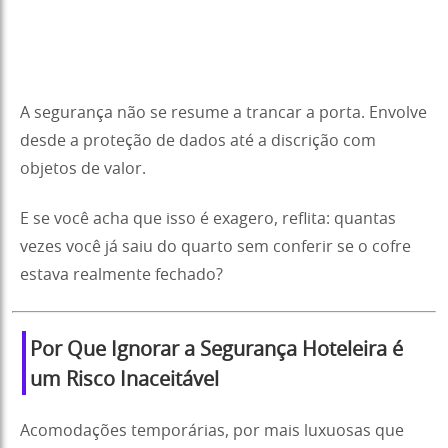
A segurança não se resume a trancar a porta. Envolve
desde a proteção de dados até a discrição com
objetos de valor.
E se você acha que isso é exagero, reflita: quantas
vezes você já saiu do quarto sem conferir se o cofre
estava realmente fechado?
Por Que Ignorar a Segurança Hoteleira é
um Risco Inaceitável
Acomodações temporárias, por mais luxuosas que