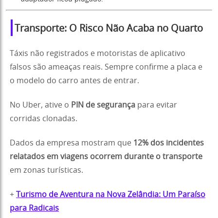
Transporte: O Risco Não Acaba no Quarto
Táxis não registrados e motoristas de aplicativo
falsos são ameaças reais. Sempre confirme a placa e
o modelo do carro antes de entrar.
No Uber, ative o
PIN de segurança
para evitar
corridas clonadas.
Dados da empresa mostram que
12% dos incidentes
relatados em viagens ocorrem durante o transporte
em zonas turísticas.
+
Turismo de Aventura na Nova Zelândia: Um Paraíso
para Radicais