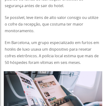
segurança antes de sair do hotel.
Se possível, leve itens de alto valor consigo ou utilize
o cofre da recepção, que costuma ter maior
monitoramento.
Em Barcelona, um grupo especializado em furtos em
hotéis de luxo usava um dispositivo para resetar
cofres eletrônicos. A polícia local estima que mais de
50 hóspedes foram vítimas em seis meses.