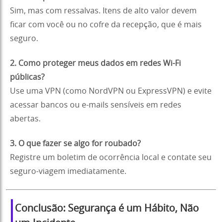
Sim, mas com ressalvas. Itens de alto valor devem
ficar com você ou no cofre da recepção, que é mais
seguro.
2. Como proteger meus dados em redes Wi-Fi
públicas?
Use uma VPN (como NordVPN ou ExpressVPN) e evite
acessar bancos ou e-mails sensíveis em redes
abertas.
3. O que fazer se algo for roubado?
Registre um boletim de ocorrência local e contate seu
seguro-viagem imediatamente.
Conclusão: Segurança é um Hábito, Não