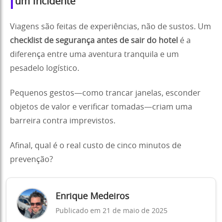
um Incidente
Viagens são feitas de experiências, não de sustos. Um
checklist de segurança antes de sair do hotel
é a
diferença entre uma aventura tranquila e um
pesadelo logístico.
Pequenos gestos—como trancar janelas, esconder
objetos de valor e verificar tomadas—criam uma
barreira contra imprevistos.
Afinal, qual é o real custo de cinco minutos de
prevenção?
Enrique Medeiros
Publicado em 21 de maio de 2025