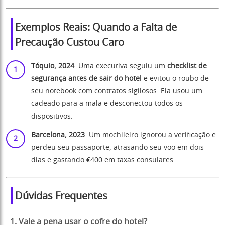
Exemplos Reais: Quando a Falta de
Precaução Custou Caro
Tóquio, 2024
: Uma executiva seguiu um
checklist de
segurança antes de sair do hotel
e evitou o roubo de
seu notebook com contratos sigilosos. Ela usou um
cadeado para a mala e desconectou todos os
dispositivos.
Barcelona, 2023
: Um mochileiro ignorou a verificação e
perdeu seu passaporte, atrasando seu voo em dois
dias e gastando €400 em taxas consulares.
Dúvidas Frequentes
1. Vale a pena usar o cofre do hotel?