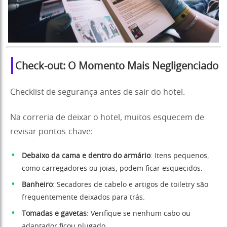
Check-out: O Momento Mais Negligenciado
Checklist de segurança antes de sair do hotel.
Na correria de deixar o hotel, muitos esquecem de
revisar pontos-chave:
Debaixo da cama e dentro do armário
: Itens pequenos,
como carregadores ou joias, podem ficar esquecidos.
Banheiro
: Secadores de cabelo e artigos de toiletry são
frequentemente deixados para trás.
Tomadas e gavetas
: Verifique se nenhum cabo ou
adaptador ficou plugado.