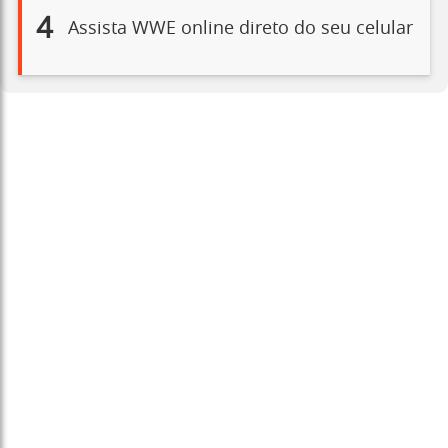
4
Assista WWE online direto do seu celular