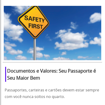
Documentos e Valores: Seu Passaporte é
Seu Maior Bem
Passaportes, carteiras e cartões devem estar sempre
com você nunca soltos no quarto.