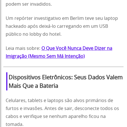
podem ser invadidos.
Um repórter investigativo em Berlim teve seu laptop
hackeado após deixá-lo carregando em um USB
público no lobby do hotel.
Leia mais sobre:
O Que Você Nunca Deve Dizer na
Imigração (Mesmo Sem Má Intenção)
Dispositivos Eletrônicos: Seus Dados Valem
Mais Que a Bateria
Celulares, tablets e laptops são alvos primários de
furtos e invasões. Antes de sair, desconecte todos os
cabos e verifique se nenhum aparelho ficou na
tomada.