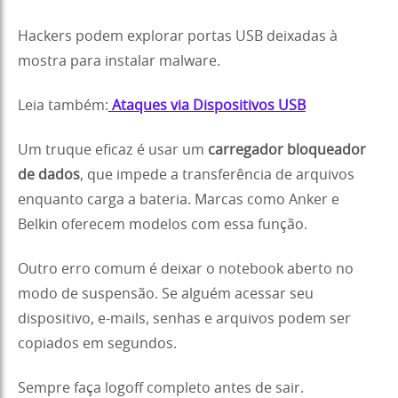
Hackers podem explorar portas USB deixadas à
mostra para instalar malware.
Leia também:
Ataques via Dispositivos USB
Um truque eficaz é usar um
carregador bloqueador
de dados
, que impede a transferência de arquivos
enquanto carga a bateria. Marcas como Anker e
Belkin oferecem modelos com essa função.
Outro erro comum é deixar o notebook aberto no
modo de suspensão. Se alguém acessar seu
dispositivo, e-mails, senhas e arquivos podem ser
copiados em segundos.
Sempre faça logoff completo antes de sair.