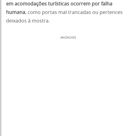
em acomodações turísticas ocorrem por falha
humana
, como portas mal trancadas ou pertences
deixados à mostra.
ANÚNCIOS