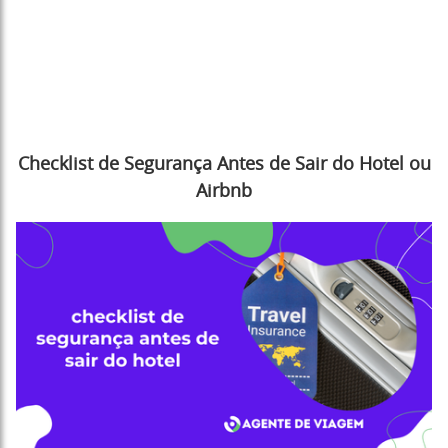
Checklist de Segurança Antes de Sair do Hotel ou
Airbnb