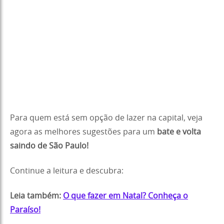
Para quem está sem opção de lazer na capital, veja
agora as melhores sugestões para um
bate e volta
saindo de São Paulo!
Continue a leitura e descubra:
Leia também:
O que fazer em Natal? Conheça o
Paraíso!