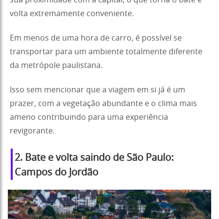
sua proximidade com a capital, o que torna o bate e
volta extremamente conveniente.
Em menos de uma hora de carro, é possível se
transportar para um ambiente totalmente diferente
da metrópole paulistana.
Isso sem mencionar que a viagem em si já é um
prazer, com a vegetação abundante e o clima mais
ameno contribuindo para uma experiência
revigorante.
2. Bate e volta saindo de São Paulo:
Campos do Jordão