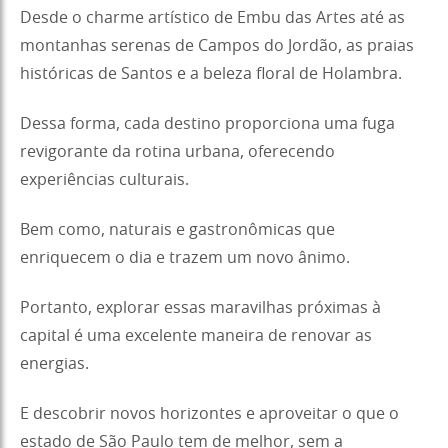
Desde o charme artístico de Embu das Artes até as
montanhas serenas de Campos do Jordão, as praias
históricas de Santos e a beleza floral de Holambra.
Dessa forma, cada destino proporciona uma fuga
revigorante da rotina urbana, oferecendo
experiências culturais.
Bem como, naturais e gastronômicas que
enriquecem o dia e trazem um novo ânimo.
Portanto, explorar essas maravilhas próximas à
capital é uma excelente maneira de renovar as
energias.
E descobrir novos horizontes e aproveitar o que o
estado de São Paulo tem de melhor, sem a