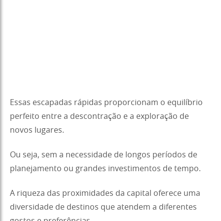
Essas escapadas rápidas proporcionam o equilíbrio
perfeito entre a descontração e a exploração de
novos lugares.
Ou seja, sem a necessidade de longos períodos de
planejamento ou grandes investimentos de tempo.
A riqueza das proximidades da capital oferece uma
diversidade de destinos que atendem a diferentes