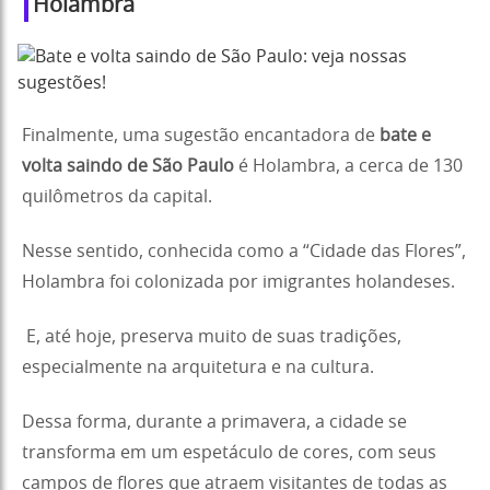
Holambra
Finalmente, uma sugestão encantadora de
bate e
volta saindo de São Paulo
é Holambra, a cerca de 130
quilômetros da capital.
Nesse sentido, conhecida como a “Cidade das Flores”,
Holambra foi colonizada por imigrantes holandeses.
E, até hoje, preserva muito de suas tradições,
especialmente na arquitetura e na cultura.
Dessa forma, durante a primavera, a cidade se
transforma em um espetáculo de cores, com seus
campos de flores que atraem visitantes de todas as