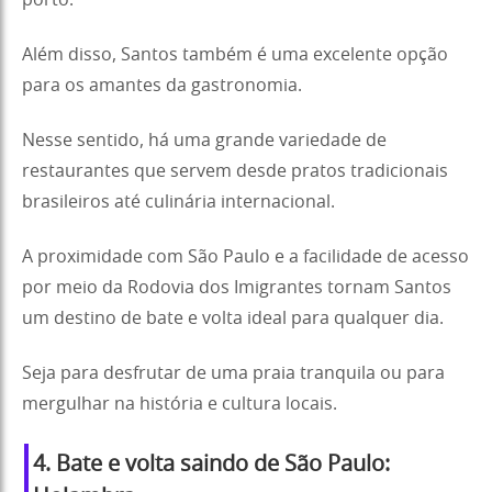
Além disso, Santos também é uma excelente opção
para os amantes da gastronomia.
Nesse sentido, há uma grande variedade de
restaurantes que servem desde pratos tradicionais
brasileiros até culinária internacional.
A proximidade com São Paulo e a facilidade de acesso
por meio da Rodovia dos Imigrantes tornam Santos
um destino de bate e volta ideal para qualquer dia.
Seja para desfrutar de uma praia tranquila ou para
mergulhar na história e cultura locais.
4. Bate e volta saindo de São Paulo: