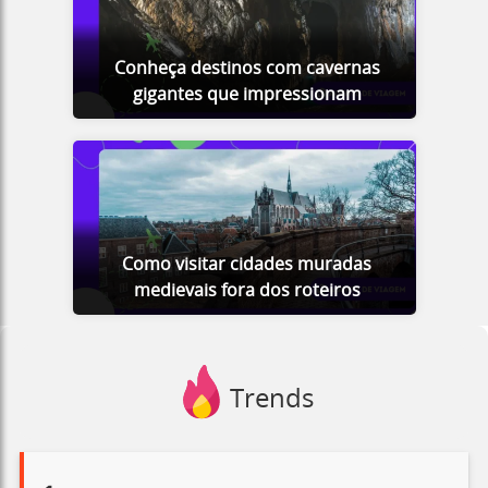
Conheça destinos com cavernas
gigantes que impressionam
Como visitar cidades muradas
medievais fora dos roteiros
Trends