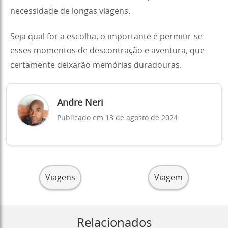
necessidade de longas viagens.
Seja qual for a escolha, o importante é permitir-se
esses momentos de descontração e aventura, que
certamente deixarão memórias duradouras.
Andre Neri
Publicado em 13 de agosto de 2024
Viagens
Viagem
Relacionados