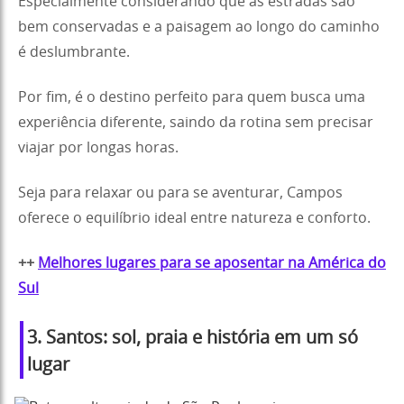
Especialmente considerando que as estradas são
bem conservadas e a paisagem ao longo do caminho
é deslumbrante.
Por fim, é o destino perfeito para quem busca uma
experiência diferente, saindo da rotina sem precisar
viajar por longas horas.
Seja para relaxar ou para se aventurar, Campos
oferece o equilíbrio ideal entre natureza e conforto.
++
Melhores lugares para se aposentar na América do
Sul
3. Santos: sol, praia e história em um só
lugar