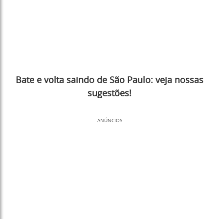
Bate e volta saindo de São Paulo: veja nossas
sugestões!
ANÚNCIOS