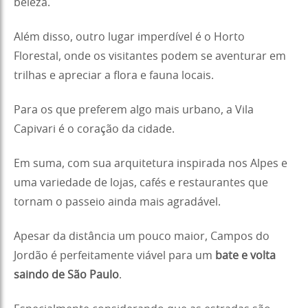
beleza.
Além disso, outro lugar imperdível é o Horto
Florestal, onde os visitantes podem se aventurar em
trilhas e apreciar a flora e fauna locais.
Para os que preferem algo mais urbano, a Vila
Capivari é o coração da cidade.
Em suma, com sua arquitetura inspirada nos Alpes e
uma variedade de lojas, cafés e restaurantes que
tornam o passeio ainda mais agradável.
Apesar da distância um pouco maior, Campos do
Jordão é perfeitamente viável para um
bate e volta
saindo de São Paulo
.