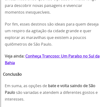
para descobrir novas paisagens e vivenciar
momentos inesquecíveis.
Por fim, esses destinos são ideais para quem deseja
um respiro da agitação da cidade grande e quer
explorar as maravilhas que existem a poucos
quilômetros de São Paulo.
Veja ainda:
Conheça Trancoso: Um Paraíso no Sul da
Bahia
Conclusão
Em suma, as opções de
bate e volta saindo de São
Paulo
são variadas e atendem a diferentes gostos e
interesses.