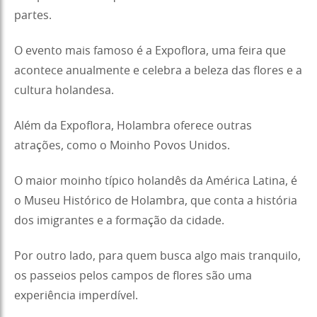
partes.
O evento mais famoso é a Expoflora, uma feira que
acontece anualmente e celebra a beleza das flores e a
cultura holandesa.
Além da Expoflora, Holambra oferece outras
atrações, como o Moinho Povos Unidos.
O maior moinho típico holandês da América Latina, é
o Museu Histórico de Holambra, que conta a história
dos imigrantes e a formação da cidade.
Por outro lado, para quem busca algo mais tranquilo,
os passeios pelos campos de flores são uma
experiência imperdível.