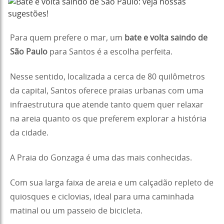
Para quem prefere o mar, um
bate e volta saindo de
São Paulo
para Santos é a escolha perfeita.
Nesse sentido, localizada a cerca de 80 quilômetros
da capital, Santos oferece praias urbanas com uma
infraestrutura que atende tanto quem quer relaxar
na areia quanto os que preferem explorar a história
da cidade.
A Praia do Gonzaga é uma das mais conhecidas.
Com sua larga faixa de areia e um calçadão repleto de
quiosques e ciclovias, ideal para uma caminhada
matinal ou um passeio de bicicleta.