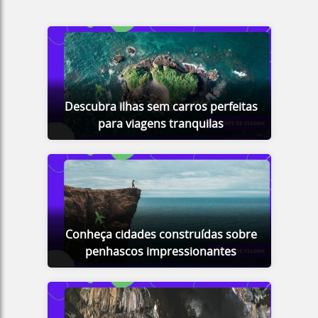
Descubra ilhas sem carros perfeitas
para viagens tranquilas
Conheça cidades construídas sobre
penhascos impressionantes