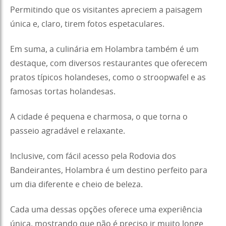
Permitindo que os visitantes apreciem a paisagem
única e, claro, tirem fotos espetaculares.
Em suma, a culinária em Holambra também é um
destaque, com diversos restaurantes que oferecem
pratos típicos holandeses, como o stroopwafel e as
famosas tortas holandesas.
A cidade é pequena e charmosa, o que torna o
passeio agradável e relaxante.
Inclusive, com fácil acesso pela Rodovia dos
Bandeirantes, Holambra é um destino perfeito para
um dia diferente e cheio de beleza.
Cada uma dessas opções oferece uma experiência
única, mostrando que não é preciso ir muito longe