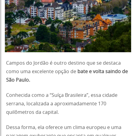
Campos do Jordão é outro destino que se destaca
como uma excelente opção de
bate e volta saindo de
São Paulo.
Conhecida como a “Suíça Brasileira”, essa cidade
serrana, localizada a aproximadamente 170
quilômetros da capital.
Dessa forma, ela oferece um clima europeu e uma
paisagem exuberante que encanta em qualquer