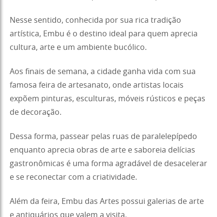
Nesse sentido, conhecida por sua rica tradição
artística, Embu é o destino ideal para quem aprecia
cultura, arte e um ambiente bucólico.
Aos finais de semana, a cidade ganha vida com sua
famosa feira de artesanato, onde artistas locais
expõem pinturas, esculturas, móveis rústicos e peças
de decoração.
Dessa forma, passear pelas ruas de paralelepípedo
enquanto aprecia obras de arte e saboreia delícias
gastronômicas é uma forma agradável de desacelerar
e se reconectar com a criatividade.
Além da feira, Embu das Artes possui galerias de arte
e antiquários que valem a visita.