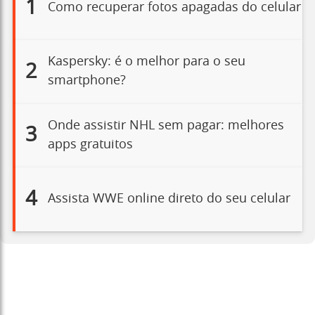
1
Como recuperar fotos apagadas do celular
Kaspersky: é o melhor para o seu
2
smartphone?
Onde assistir NHL sem pagar: melhores
3
apps gratuitos
4
Assista WWE online direto do seu celular