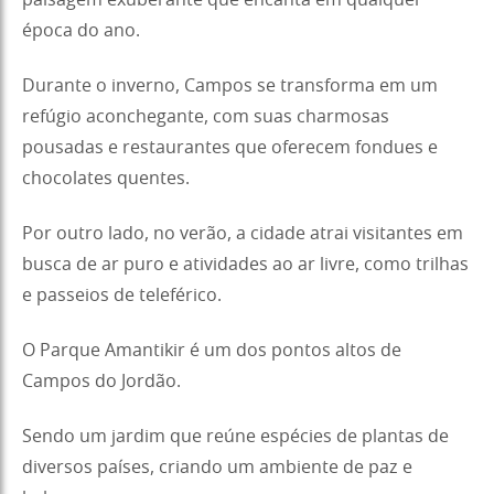
época do ano.
Durante o inverno, Campos se transforma em um
refúgio aconchegante, com suas charmosas
pousadas e restaurantes que oferecem fondues e
chocolates quentes.
Por outro lado, no verão, a cidade atrai visitantes em
busca de ar puro e atividades ao ar livre, como trilhas
e passeios de teleférico.
O Parque Amantikir é um dos pontos altos de
Campos do Jordão.
Sendo um jardim que reúne espécies de plantas de
diversos países, criando um ambiente de paz e