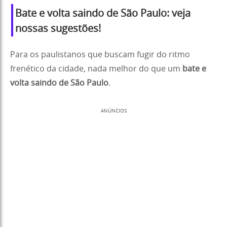
Bate e volta saindo de São Paulo: veja
nossas sugestões!
Para os paulistanos que buscam fugir do ritmo
frenético da cidade, nada melhor do que um
bate e
volta saindo de São Paulo
.
ANÚNCIOS