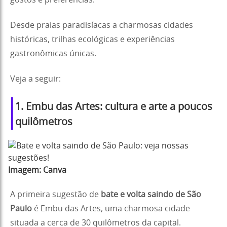
gostos e preferências.
Desde praias paradisíacas a charmosas cidades
históricas, trilhas ecológicas e experiências
gastronômicas únicas.
Veja a seguir:
1. Embu das Artes: cultura e arte a poucos
quilômetros
Imagem:
Canva
A primeira sugestão de
bate e volta saindo de São
Paulo
é Embu das Artes, uma charmosa cidade
situada a cerca de 30 quilômetros da capital.