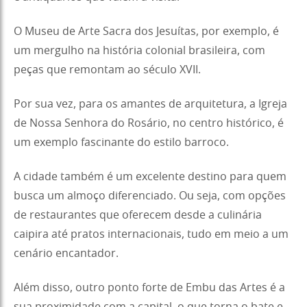
O Museu de Arte Sacra dos Jesuítas, por exemplo, é
um mergulho na história colonial brasileira, com
peças que remontam ao século XVII.
Por sua vez, para os amantes de arquitetura, a Igreja
de Nossa Senhora do Rosário, no centro histórico, é
um exemplo fascinante do estilo barroco.
A cidade também é um excelente destino para quem
busca um almoço diferenciado. Ou seja, com opções
de restaurantes que oferecem desde a culinária
caipira até pratos internacionais, tudo em meio a um
cenário encantador.
Além disso, outro ponto forte de Embu das Artes é a