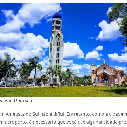
ipe Van Deursen
m Ametista do Sul não é difícil. Entretanto, como a cidade 
m aeroporto, é necessário que você use alguma cidade pró