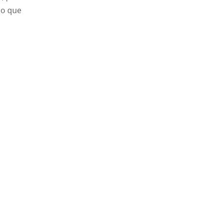
 o que