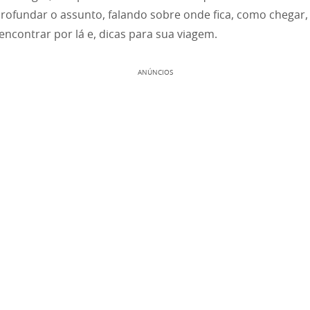
rofundar o assunto, falando sobre onde fica, como chegar,
 encontrar por lá e, dicas para sua viagem.
ANÚNCIOS