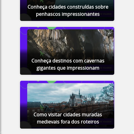
Conheça cidades construídas sobre
penhascos impressionantes
Conheça destinos com cavernas
gigantes que impressionam
Como visitar cidades muradas
medievais fora dos roteiros