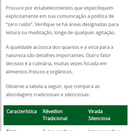
Procure por estabelecimentos que especifiquem
explicitamente em sua comunicação a política de
“zero ruído”. Verifique se há áreas designadas para
leitura ou meditação, longe de qualquer agitação.
A qualidade acústica dos quartos e a vista para a
natureza são detalhes importantes. Outro fator
decisivo é a culinária, muitas vezes focada em
alimentos frescos e orgânicos.
Observe a tabela a seguir, que compara as
abordagens tradicionais e silenciosas:
Característica
Réveillon
Virada
Tradicional
Silenciosa