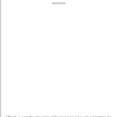
ANÚNCIOS