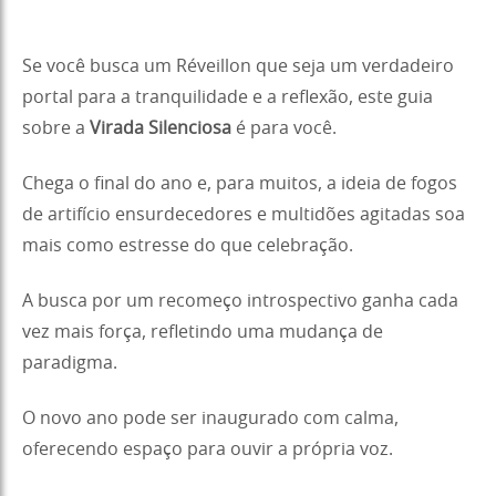
Se você busca um Réveillon que seja um verdadeiro
portal para a tranquilidade e a reflexão, este guia
sobre a
Virada Silenciosa
é para você.
Chega o final do ano e, para muitos, a ideia de fogos
de artifício ensurdecedores e multidões agitadas soa
mais como estresse do que celebração.
A busca por um recomeço introspectivo ganha cada
vez mais força, refletindo uma mudança de
paradigma.
O novo ano pode ser inaugurado com calma,
oferecendo espaço para ouvir a própria voz.