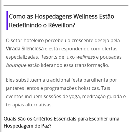
Como as Hospedagens Wellness Estão
Redefinindo o Réveillon?
O setor hoteleiro percebeu o crescente desejo pela
Virada Silenciosa
e está respondendo com ofertas
especializadas. Resorts de luxo
wellness
e pousadas
boutique
estão liderando essa transformação.
Eles substituem a tradicional festa barulhenta por
jantares lentos e programações holísticas. Tais
eventos incluem sessões de yoga, meditação guiada e
terapias alternativas.
Quais São os Critérios Essenciais para Escolher uma
Hospedagem de Paz?