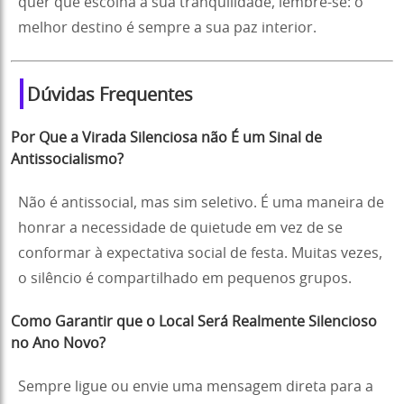
quer que escolha a sua tranquilidade, lembre-se: o
melhor destino é sempre a sua paz interior.
Dúvidas Frequentes
Por Que a Virada Silenciosa não É um Sinal de
Antissocialismo?
Não é antissocial, mas sim seletivo. É uma maneira de
honrar a necessidade de quietude em vez de se
conformar à expectativa social de festa. Muitas vezes,
o silêncio é compartilhado em pequenos grupos.
Como Garantir que o Local Será Realmente Silencioso
no Ano Novo?
Sempre ligue ou envie uma mensagem direta para a