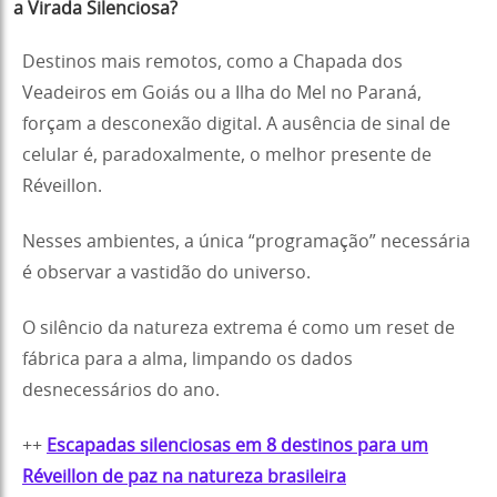
a Virada Silenciosa?
Destinos mais remotos, como a Chapada dos
Veadeiros em Goiás ou a Ilha do Mel no Paraná,
forçam a desconexão digital. A ausência de sinal de
celular é, paradoxalmente, o melhor presente de
Réveillon.
Nesses ambientes, a única “programação” necessária
é observar a vastidão do universo.
O silêncio da natureza extrema é como um reset de
fábrica para a alma, limpando os dados
desnecessários do ano.
++
Escapadas silenciosas em 8 destinos para um
Réveillon de paz na natureza brasileira