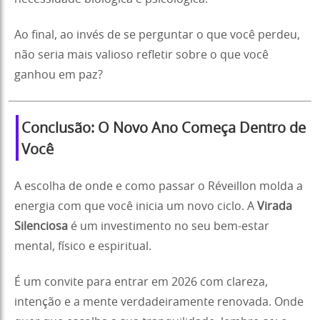
Ao final, ao invés de se perguntar o que você perdeu,
não seria mais valioso refletir sobre o que você
ganhou em paz?
Conclusão: O Novo Ano Começa Dentro de
Você
A escolha de onde e como passar o Réveillon molda a
energia com que você inicia um novo ciclo. A
Virada
Silenciosa
é um investimento no seu bem-estar
mental, físico e espiritual.
É um convite para entrar em 2026 com clareza,
intenção e a mente verdadeiramente renovada. Onde