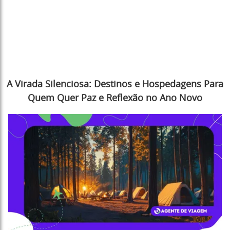
A Virada Silenciosa: Destinos e Hospedagens Para
Quem Quer Paz e Reflexão no Ano Novo