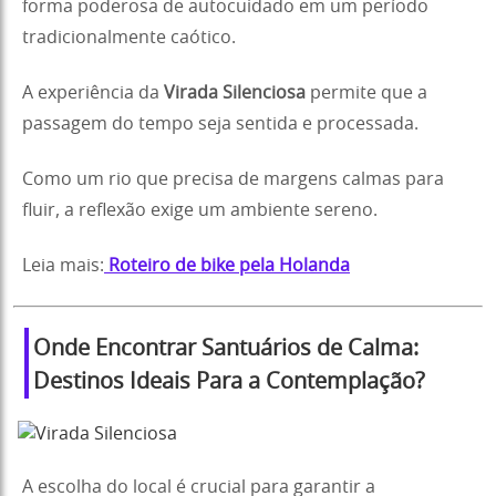
forma poderosa de autocuidado em um período
tradicionalmente caótico.
A experiência da
Virada Silenciosa
permite que a
passagem do tempo seja sentida e processada.
Como um rio que precisa de margens calmas para
fluir, a reflexão exige um ambiente sereno.
Leia mais:
Roteiro de bike pela Holanda
Onde Encontrar Santuários de Calma:
Destinos Ideais Para a Contemplação?
A escolha do local é crucial para garantir a