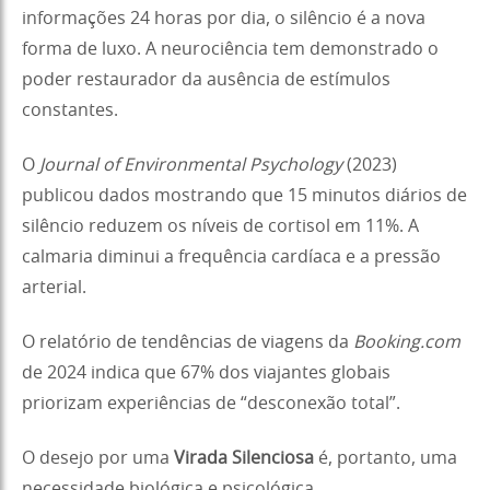
informações 24 horas por dia, o silêncio é a nova
forma de luxo. A neurociência tem demonstrado o
poder restaurador da ausência de estímulos
constantes.
O
Journal of Environmental Psychology
(2023)
publicou dados mostrando que 15 minutos diários de
silêncio reduzem os níveis de cortisol em 11%. A
calmaria diminui a frequência cardíaca e a pressão
arterial.
O relatório de tendências de viagens da
Booking.com
de 2024 indica que 67% dos viajantes globais
priorizam experiências de “desconexão total”.
O desejo por uma
Virada Silenciosa
é, portanto, uma
necessidade biológica e psicológica.