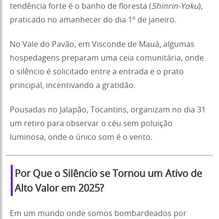
tendência forte é o banho de floresta (
Shinrin-Yoku
),
praticado no amanhecer do dia 1º de janeiro.
No Vale do Pavão, em Visconde de Mauá, algumas
hospedagens preparam uma ceia comunitária, onde
o silêncio é solicitado entre a entrada e o prato
principal, incentivando a gratidão.
Pousadas no Jalapão, Tocantins, organizam no dia 31
um retiro para observar o céu sem poluição
luminosa, onde o único som é o vento.
Por Que o Silêncio se Tornou um Ativo de
Alto Valor em 2025?
Em um mundo onde somos bombardeados por