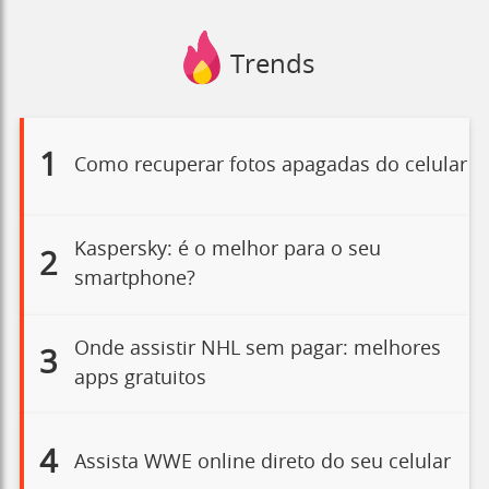
Trends
1
Como recuperar fotos apagadas do celular
Kaspersky: é o melhor para o seu
2
smartphone?
Onde assistir NHL sem pagar: melhores
3
apps gratuitos
4
Assista WWE online direto do seu celular