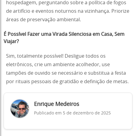
hospedagem, perguntando sobre a política de fogos
de artifício e eventos noturnos na vizinhança. Priorize
áreas de preservação ambiental.
É Possível Fazer uma Virada Silenciosa em Casa, Sem
Viajar?
Sim, totalmente possível! Desligue todos os
eletrônicos, crie um ambiente acolhedor, use
tampões de ouvido se necessário e substitua a festa
por rituais pessoais de gratidão e definição de metas.
Enrique Medeiros
Publicado em 5 de dezembro de 2025