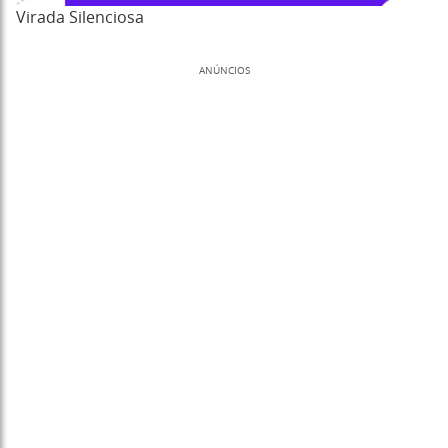
Virada Silenciosa
ANÚNCIOS