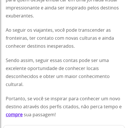
para quem deseja embarcar em uma jornada visual
impressionante e ainda ser inspirado pelos destinos
exuberantes.
Ao seguir os viajantes, você pode transcender as
fronteiras, ter contato com novas culturas e ainda
conhecer destinos inesperados.
Sendo assim, seguir essas contas pode ser uma
excelente oportunidade de conhecer locais
desconhecidos e obter um maior conhecimento
cultural.
Portanto, se você se inspirar para conhecer um novo
destino através dos perfis citados, não perca tempo e
compre
sua passagem!