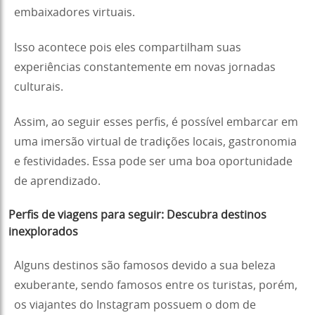
embaixadores virtuais.
Isso acontece pois eles compartilham suas
experiências constantemente em novas jornadas
culturais.
Assim, ao seguir esses perfis, é possível embarcar em
uma imersão virtual de tradições locais, gastronomia
e festividades. Essa pode ser uma boa oportunidade
de aprendizado.
Perfis de viagens para seguir: Descubra destinos
inexplorados
Alguns destinos são famosos devido a sua beleza
exuberante, sendo famosos entre os turistas, porém,
os viajantes do Instagram possuem o dom de