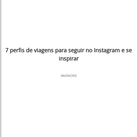
7 perfis de viagens para seguir no Instagram e se
inspirar
ANÚNCIOS