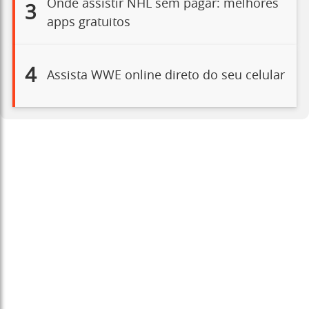
Onde assistir NHL sem pagar: melhores
3
apps gratuitos
4
Assista WWE online direto do seu celular