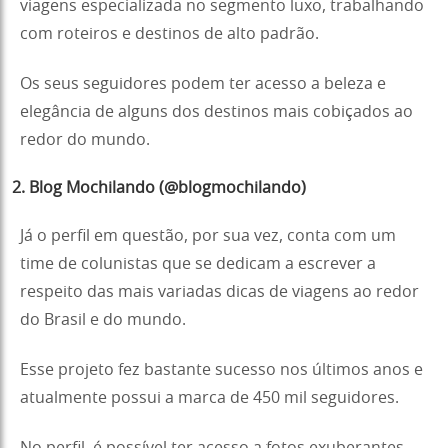
viagens especializada no segmento luxo, trabalhando
com roteiros e destinos de alto padrão.
Os seus seguidores podem ter acesso a beleza e
elegância de alguns dos destinos mais cobiçados ao
redor do mundo.
2. Blog Mochilando (@blogmochilando)
Já o perfil em questão, por sua vez, conta com um
time de colunistas que se dedicam a escrever a
respeito das mais variadas dicas de viagens ao redor
do Brasil e do mundo.
Esse projeto fez bastante sucesso nos últimos anos e
atualmente possui a marca de 450 mil seguidores.