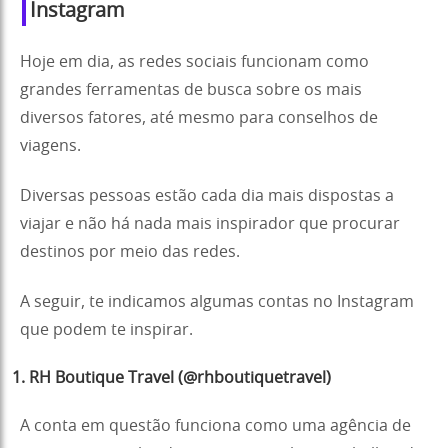
Instagram
Hoje em dia, as redes sociais funcionam como
grandes ferramentas de busca sobre os mais
diversos fatores, até mesmo para conselhos de
viagens.
Diversas pessoas estão cada dia mais dispostas a
viajar e não há nada mais inspirador que procurar
destinos por meio das redes.
A seguir, te indicamos algumas contas no Instagram
que podem te inspirar.
1. RH Boutique Travel (@rhboutiquetravel)
A conta em questão funciona como uma agência de