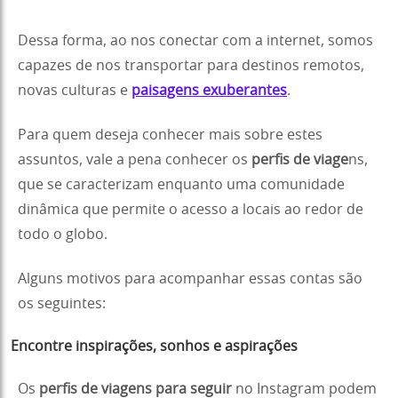
Dessa forma, ao nos conectar com a internet, somos
capazes de nos transportar para destinos remotos,
novas culturas e
paisagens exuberantes
.
Para quem deseja conhecer mais sobre estes
assuntos, vale a pena conhecer os
perfis de viage
ns,
que se caracterizam enquanto uma comunidade
dinâmica que permite o acesso a locais ao redor de
todo o globo.
Alguns motivos para acompanhar essas contas são
os seguintes:
Encontre inspirações, sonhos e aspirações
Os
perfis de viagens para seguir
no Instagram podem