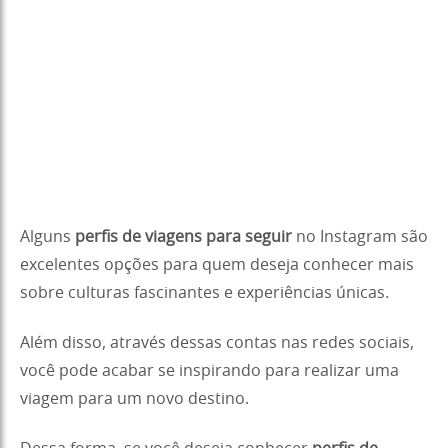
Alguns
perfis de viagens para seguir
no Instagram são
excelentes opções para quem deseja conhecer mais
sobre culturas fascinantes e experiências únicas.
Além disso, através dessas contas nas redes sociais,
você pode acabar se inspirando para realizar uma
viagem para um novo destino.