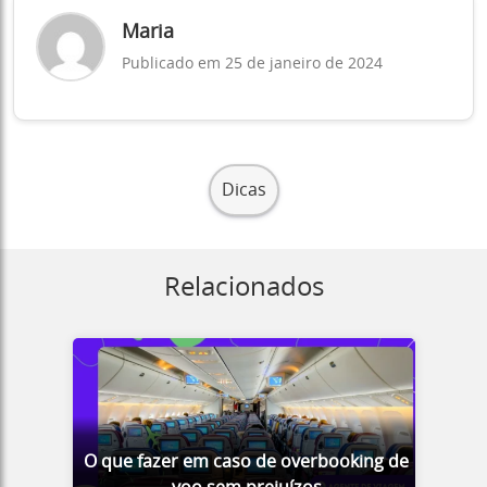
Maria
Publicado em 25 de janeiro de 2024
Dicas
Relacionados
O que fazer em caso de overbooking de