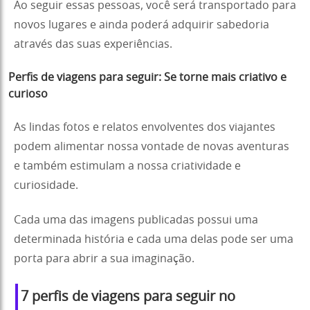
Ao seguir essas pessoas, você será transportado para
novos lugares e ainda poderá adquirir sabedoria
através das suas experiências.
Perfis de viagens para seguir: Se torne mais criativo e
curioso
As lindas fotos e relatos envolventes dos viajantes
podem alimentar nossa vontade de novas aventuras
e também estimulam a nossa criatividade e
curiosidade.
Cada uma das imagens publicadas possui uma
determinada história e cada uma delas pode ser uma
porta para abrir a sua imaginação.
7 perfis de viagens para seguir no