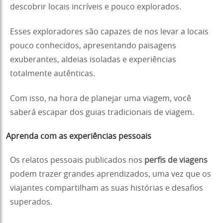
descobrir locais incríveis e pouco explorados.
Esses exploradores são capazes de nos levar a locais
pouco conhecidos, apresentando paisagens
exuberantes, aldeias isoladas e experiências
totalmente autênticas.
Com isso, na hora de planejar uma viagem, você
saberá escapar dos guias tradicionais de viagem.
Aprenda com as experiências pessoais
Os relatos pessoais publicados nos
perfis de viagens
podem trazer grandes aprendizados, uma vez que os
viajantes compartilham as suas histórias e desafios
superados.