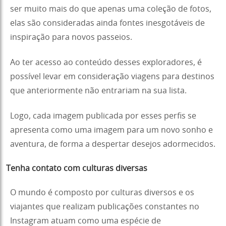
ser muito mais do que apenas uma coleção de fotos,
elas são consideradas ainda fontes inesgotáveis de
inspiração para novos passeios.
Ao ter acesso ao conteúdo desses exploradores, é
possível levar em consideração viagens para destinos
que anteriormente não entrariam na sua lista.
Logo, cada imagem publicada por esses perfis se
apresenta como uma imagem para um novo sonho e
aventura, de forma a despertar desejos adormecidos.
Tenha contato com culturas diversas
O mundo é composto por culturas diversos e os
viajantes que realizam publicações constantes no
Instagram atuam como uma espécie de