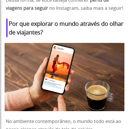
Dessa forma, se você deseja conhecer
perfis de
viagens para seguir
no Instagram, saiba mais a seguir!
Por que explorar o mundo através do olhar
de viajantes?
No ambiente contemporâneo, o mundo todo está ao