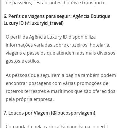
de passeios, restaurantes, hotéis e transporte.
6. Perfis de viagens para seguir: Agência Boutique
Luxury ID (@luxuryid_travel)
O perfil da Agência Luxury ID disponibiliza
informações variadas sobre cruzeiros, hotelaria,
viagens e passeios que atendem aos mais diversos
gostos e estilos.
As pessoas que seguirem a página também podem
encontrar postagens com várias promoções de
roteiros terrestres e marítimos que são oferecidos
pela própria empresa.
7. Loucos por Viagem (@loucosporviagem)
Comandado pela carioca Fabiane Fama, o perfil