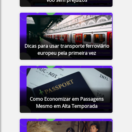
voo sem prejuízos
Dicas para usar transporte ferroviário
europeu pela primeira vez
Como Economizar em Passagens
Mesmo em Alta Temporada