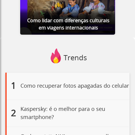
Como lidar com diferenças culturais
em viagens internacionais
Trends
1
Como recuperar fotos apagadas do celular
Kaspersky: é o melhor para o seu
2
smartphone?