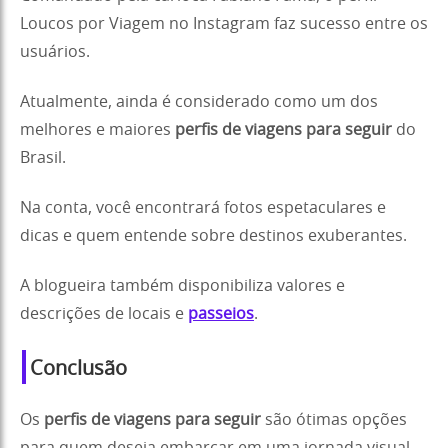
Loucos por Viagem no Instagram faz sucesso entre os
usuários.
Atualmente, ainda é considerado como um dos
melhores e maiores
perfis de viagens para seguir
do
Brasil.
Na conta, você encontrará fotos espetaculares e
dicas e quem entende sobre destinos exuberantes.
A blogueira também disponibiliza valores e
descrições de locais e
passeios
.
Conclusão
Os
perfis de viagens para seguir
são ótimas opções