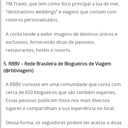
TM Travel, que tem como foco principal a lua de mel,
“destinations weddings” e viagens que contam com
roteiros personalizados.
A conta tende a exibir imagens de destinos únicos e
exclusivos, fornecendo dicas de passeios,
restaurantes, hotéis e resorts.
5. RBBV – Rede Brasileira de Blogueiros de Viagem
(@rbbviagem)
A RBBV consiste em uma comunidade que conta com
cerca de 650 blogueiros que são também viajantes.
Essas pessoas publicam fotos nos mais diversos
lugares e compartilham a sua experiência no local.
Dessa forma, os seguidores podem ter acesso a dicas