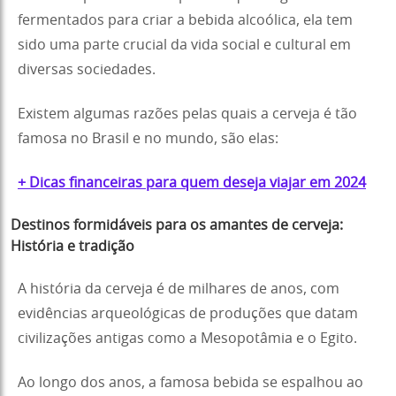
fermentados para criar a bebida alcoólica, ela tem
sido uma parte crucial da vida social e cultural em
diversas sociedades.
Existem algumas razões pelas quais a cerveja é tão
famosa no Brasil e no mundo, são elas:
+ Dicas financeiras para quem deseja viajar em 2024
Destinos formidáveis para os amantes de cerveja:
História e tradição
A história da cerveja é de milhares de anos, com
evidências arqueológicas de produções que datam
civilizações antigas como a Mesopotâmia e o Egito.
Ao longo dos anos, a famosa bebida se espalhou ao