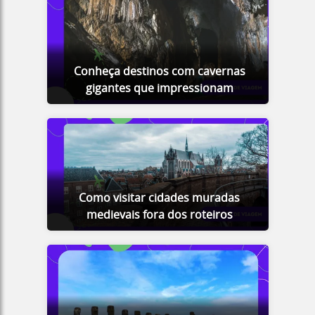
Conheça destinos com cavernas
gigantes que impressionam
Como visitar cidades muradas
medievais fora dos roteiros