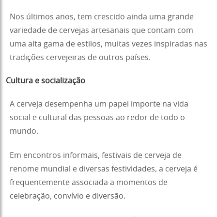
Nos últimos anos, tem crescido ainda uma grande
variedade de cervejas artesanais que contam com
uma alta gama de estilos, muitas vezes inspiradas nas
tradições cervejeiras de outros países.
Cultura e socialização
A cerveja desempenha um papel importe na vida
social e cultural das pessoas ao redor de todo o
mundo.
Em encontros informais, festivais de cerveja de
renome mundial e diversas festividades, a cerveja é
frequentemente associada a momentos de
celebração, convívio e diversão.