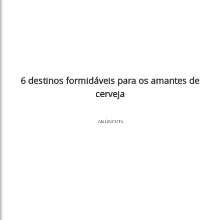
6 destinos formidáveis para os amantes de
cerveja
ANÚNCIOS