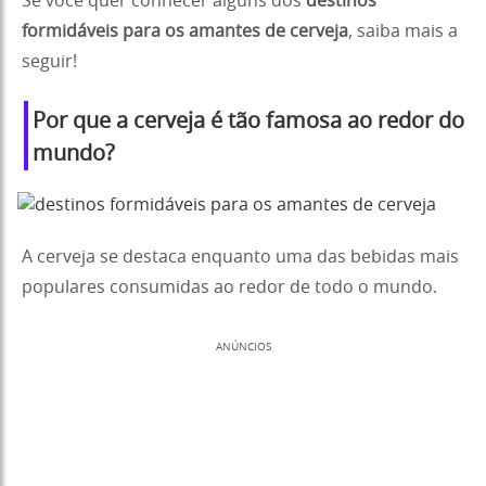
Se você quer conhecer alguns dos
destinos
formidáveis para os amantes de cerveja
, saiba mais a
seguir!
Por que a cerveja é tão famosa ao redor do
mundo?
A cerveja se destaca enquanto uma das bebidas mais
populares consumidas ao redor de todo o mundo.
ANÚNCIOS