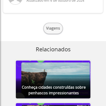
Atualizado em 4 de outubro de 2024
Viagens
Relacionados
Conheça cidades construídas sobre
penhascos impressionantes