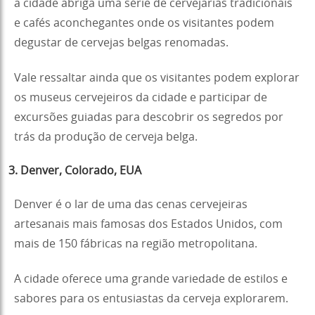
a cidade abriga uma série de cervejarias tradicionais
e cafés aconchegantes onde os visitantes podem
degustar de cervejas belgas renomadas.
Vale ressaltar ainda que os visitantes podem explorar
os museus cervejeiros da cidade e participar de
excursões guiadas para descobrir os segredos por
trás da produção de cerveja belga.
3. Denver, Colorado, EUA
Denver é o lar de uma das cenas cervejeiras
artesanais mais famosas dos Estados Unidos, com
mais de 150 fábricas na região metropolitana.
A cidade oferece uma grande variedade de estilos e
sabores para os entusiastas da cerveja explorarem.