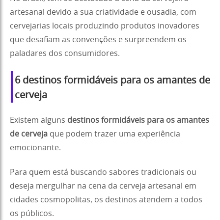
artesanal devido a sua criatividade e ousadia, com
cervejarias locais produzindo produtos inovadores
que desafiam as convenções e surpreendem os
paladares dos consumidores.
6 destinos formidáveis para os amantes de
cerveja
Existem alguns
destinos formidáveis para os amantes
de cerveja
que podem trazer uma experiência
emocionante.
Para quem está buscando sabores tradicionais ou
deseja mergulhar na cena da cerveja artesanal em
cidades cosmopolitas, os destinos atendem a todos
os públicos.