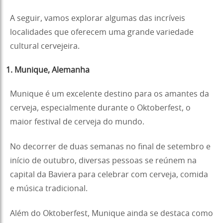
A seguir, vamos explorar algumas das incríveis
localidades que oferecem uma grande variedade
cultural cervejeira.
1. Munique, Alemanha
Munique é um excelente destino para os amantes da
cerveja, especialmente durante o Oktoberfest, o
maior festival de cerveja do mundo.
No decorrer de duas semanas no final de setembro e
início de outubro, diversas pessoas se reúnem na
capital da Baviera para celebrar com cerveja, comida
e música tradicional.
Além do Oktoberfest, Munique ainda se destaca como