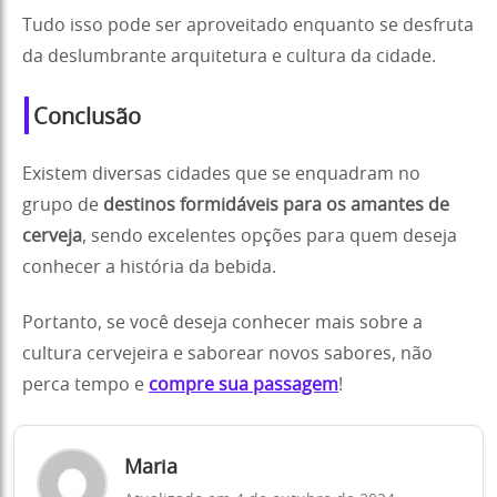
Tudo isso pode ser aproveitado enquanto se desfruta
da deslumbrante arquitetura e cultura da cidade.
Conclusão
Existem diversas cidades que se enquadram no
grupo de
destinos formidáveis para os amantes de
cerveja
, sendo excelentes opções para quem deseja
conhecer a história da bebida.
Portanto, se você deseja conhecer mais sobre a
cultura cervejeira e saborear novos sabores, não
perca tempo e
compre sua passagem
!
Maria