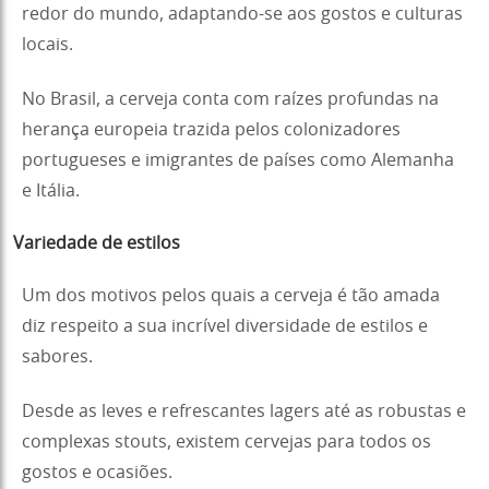
redor do mundo, adaptando-se aos gostos e culturas
locais.
No Brasil, a cerveja conta com raízes profundas na
herança europeia trazida pelos colonizadores
portugueses e imigrantes de países como Alemanha
e Itália.
Variedade de estilos
Um dos motivos pelos quais a cerveja é tão amada
diz respeito a sua incrível diversidade de estilos e
sabores.
Desde as leves e refrescantes lagers até as robustas e
complexas stouts, existem cervejas para todos os
gostos e ocasiões.