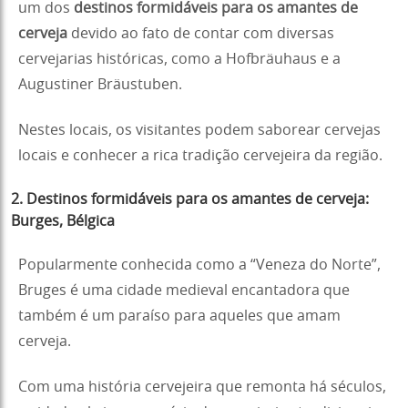
um dos
destinos formidáveis para os amantes de
cerveja
devido ao fato de contar com diversas
cervejarias históricas, como a Hofbräuhaus e a
Augustiner Bräustuben.
Nestes locais, os visitantes podem saborear cervejas
locais e conhecer a rica tradição cervejeira da região.
2.
Destinos formidáveis para os amantes de cerveja
:
Burges, Bélgica
Popularmente conhecida como a “Veneza do Norte”,
Bruges é uma cidade medieval encantadora que
também é um paraíso para aqueles que amam
cerveja.
Com uma história cervejeira que remonta há séculos,