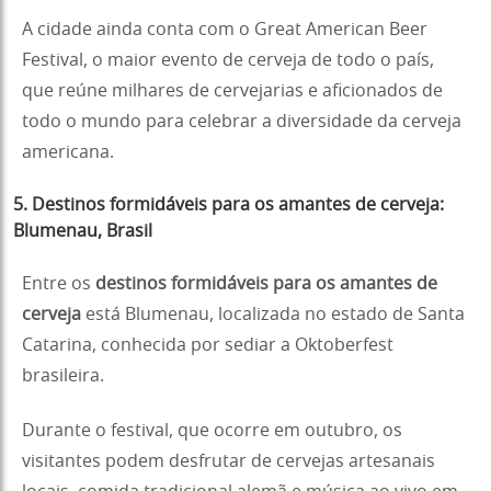
A cidade ainda conta com o Great American Beer
Festival, o maior evento de cerveja de todo o país,
que reúne milhares de cervejarias e aficionados de
todo o mundo para celebrar a diversidade da cerveja
americana.
5. Destinos formidáveis para os amantes de cerveja:
Blumenau, Brasil
Entre os
destinos formidáveis para os amantes de
cerveja
está Blumenau, localizada no estado de Santa
Catarina, conhecida por sediar a Oktoberfest
brasileira.
Durante o festival, que ocorre em outubro, os
visitantes podem desfrutar de cervejas artesanais