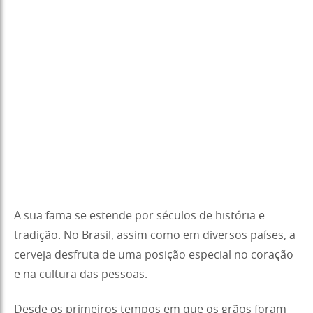
A sua fama se estende por séculos de história e
tradição. No Brasil, assim como em diversos países, a
cerveja desfruta de uma posição especial no coração
e na cultura das pessoas.
Desde os primeiros tempos em que os grãos foram