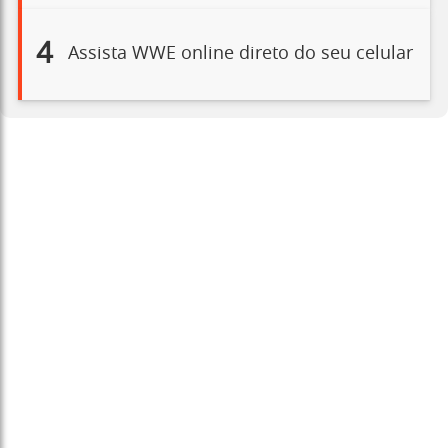
4
Assista WWE online direto do seu celular