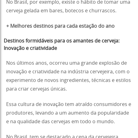
No Brasil, por exemplo, existe o hábito de tomar uma
cerveja gelada em bares, botecos e churrascos.
+ Melhores destinos para cada estação do ano
Destinos formidáveis para os amantes de cerveja:
Inovação e criatividade
Nos últimos anos, ocorreu uma grande explosão de
inovação e criatividade na indústria cervejeira, com o
experimento de novos ingredientes, técnicas e estilos
para criar cervejas únicas.
Essa cultura de inovação tem atraído consumidores e
produtores, levando a um aumento da popularidade
e na qualidade das cervejas em todo o mundo.
No Brasil, tem se destacado a cena da cervejeira