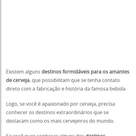
Existem alguns
destinos formidáveis para os amantes
de cerveja
, que possibilitam que se tenha contato
direto com a fabricação e história da famosa bebida.
Logo, se você é apaixonado por cerveja, precisa
conhecer os destinos extraordinários que se
destacam como os mais cervejeiros do mundo.