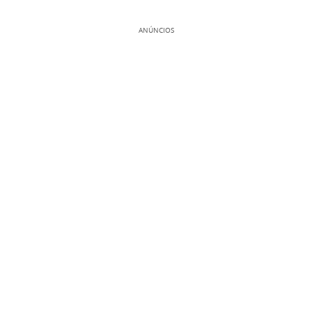
ANÚNCIOS