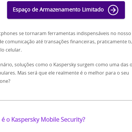
Espaço de Armazenamento Limitado
phones se tornaram ferramentas indispensáveis no nosso 
de comunicação até transações financeiras, praticamente t
lo celular.
enário, soluções como o Kaspersky surgem como uma das 
ulares. Mas será que ele realmente é o melhor para o seu
one?
 é o Kaspersky Mobile Security?