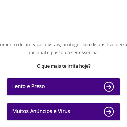
umento de ameaças digitais, proteger seu dispositivo deixo
opcional e passou a ser essencial.
O que mais te irrita hoje?
Lento e Preso
Muitos Anúncios e Vírus