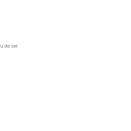
u de ser