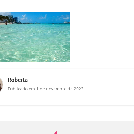
Roberta
Publicado em 1 de novembro de 2023