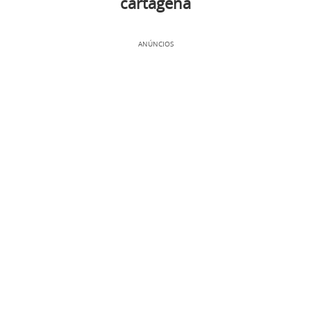
cartagena
ANÚNCIOS