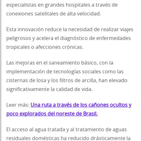
especialistas en grandes hospitales a través de
conexiones satelitales de alta velocidad.
Esta innovación reduce la necesidad de realizar viajes
peligrosos y acelera el diagnóstico de enfermedades
tropicales o afecciones crónicas.
Las mejoras en el saneamiento básico, con la
implementación de tecnologías sociales como las
cisternas de losa y los filtros de arcilla, han elevado
significativamente la calidad de vida.
Leer más:
Una ruta a través de los cañones ocultos y
poco explorados del noreste de Brasil.
El acceso al agua tratada y al tratamiento de aguas
residuales domésticas ha reducido drásticamente la