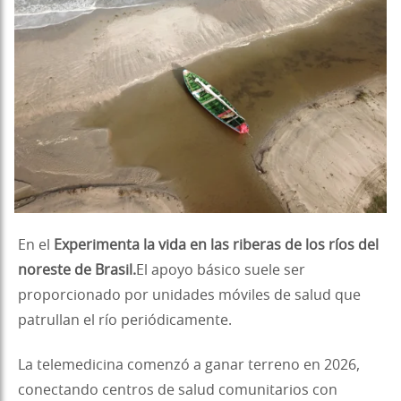
En el
Experimenta la vida en las riberas de los ríos del
noreste de Brasil.
El apoyo básico suele ser
proporcionado por unidades móviles de salud que
patrullan el río periódicamente.
La telemedicina comenzó a ganar terreno en 2026,
conectando centros de salud comunitarios con