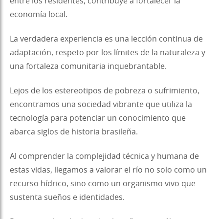
entre los residentes, contribuye a fortalecer la
economía local.
La verdadera experiencia es una lección continua de
adaptación, respeto por los límites de la naturaleza y
una fortaleza comunitaria inquebrantable.
Lejos de los estereotipos de pobreza o sufrimiento,
encontramos una sociedad vibrante que utiliza la
tecnología para potenciar un conocimiento que
abarca siglos de historia brasileña.
Al comprender la complejidad técnica y humana de
estas vidas, llegamos a valorar el río no solo como un
recurso hídrico, sino como un organismo vivo que
sustenta sueños e identidades.