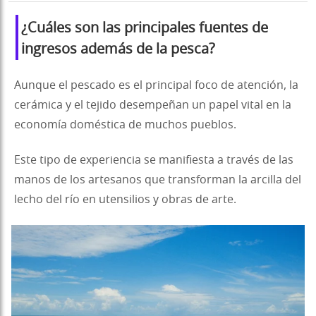
¿Cuáles son las principales fuentes de
ingresos además de la pesca?
Aunque el pescado es el principal foco de atención, la
cerámica y el tejido desempeñan un papel vital en la
economía doméstica de muchos pueblos.
Este tipo de experiencia se manifiesta a través de las
manos de los artesanos que transforman la arcilla del
lecho del río en utensilios y obras de arte.