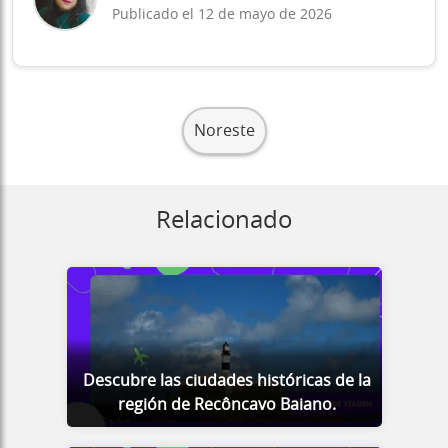
Publicado el 12 de mayo de 2026
Noreste
Relacionado
Descubre las ciudades históricas de la
región de Recôncavo Baiano.