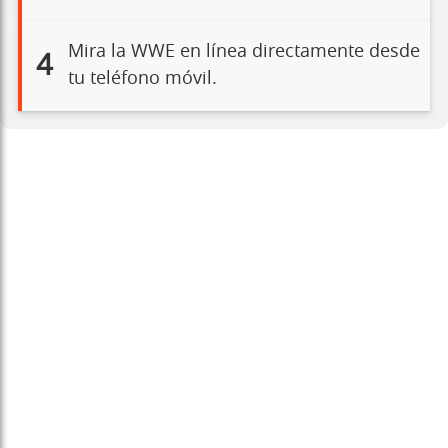
Mira la WWE en línea directamente desde
4
tu teléfono móvil.