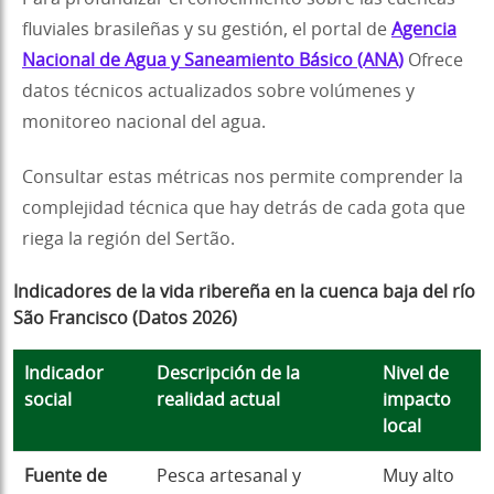
fluviales brasileñas y su gestión, el portal de
Agencia
Nacional de Agua y Saneamiento Básico (ANA)
Ofrece
datos técnicos actualizados sobre volúmenes y
monitoreo nacional del agua.
Consultar estas métricas nos permite comprender la
complejidad técnica que hay detrás de cada gota que
riega la región del Sertão.
Indicadores de la vida ribereña en la cuenca baja del río
São Francisco (Datos 2026)
Indicador
Descripción de la
Nivel de
social
realidad actual
impacto
local
Fuente de
Pesca artesanal y
Muy alto