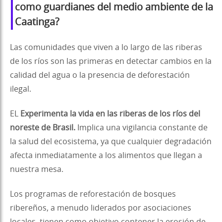
como guardianes del medio ambiente de la
Caatinga?
Las comunidades que viven a lo largo de las riberas
de los ríos son las primeras en detectar cambios en la
calidad del agua o la presencia de deforestación
ilegal.
EL
Experimenta la vida en las riberas de los ríos del
noreste de Brasil.
Implica una vigilancia constante de
la salud del ecosistema, ya que cualquier degradación
afecta inmediatamente a los alimentos que llegan a
nuestra mesa.
Los programas de reforestación de bosques
ribereños, a menudo liderados por asociaciones