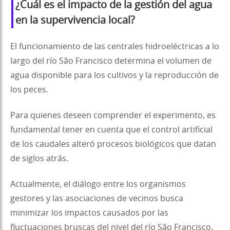
¿Cuál es el impacto de la gestión del agua
en la supervivencia local?
El funcionamiento de las centrales hidroeléctricas a lo
largo del río São Francisco determina el volumen de
agua disponible para los cultivos y la reproducción de
los peces.
Para quienes deseen comprender el experimento, es
fundamental tener en cuenta que el control artificial
de los caudales alteró procesos biológicos que datan
de siglos atrás.
Actualmente, el diálogo entre los organismos
gestores y las asociaciones de vecinos busca
minimizar los impactos causados por las
fluctuaciones bruscas del nivel del río São Francisco.