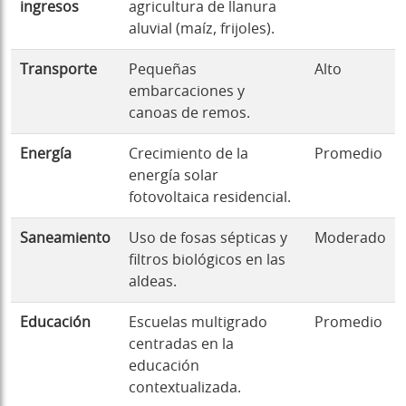
ingresos
agricultura de llanura
aluvial (maíz, frijoles).
Transporte
Pequeñas
Alto
embarcaciones y
canoas de remos.
Energía
Crecimiento de la
Promedio
energía solar
fotovoltaica residencial.
Saneamiento
Uso de fosas sépticas y
Moderado
filtros biológicos en las
aldeas.
Educación
Escuelas multigrado
Promedio
centradas en la
educación
contextualizada.