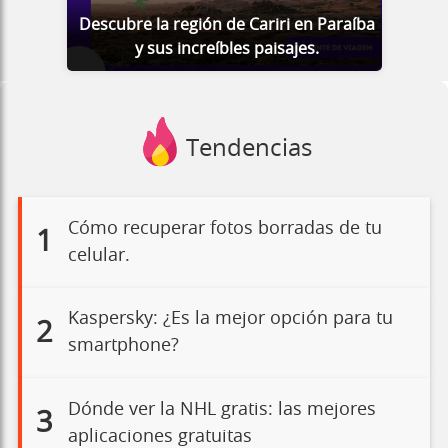
Descubre la región de Cariri en Paraíba
y sus increíbles paisajes.
Tendencias
Cómo recuperar fotos borradas de tu
1
celular.
Kaspersky: ¿Es la mejor opción para tu
2
smartphone?
Dónde ver la NHL gratis: las mejores
3
aplicaciones gratuitas