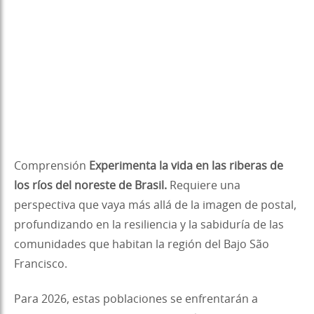
Comprensión
Experimenta la vida en las riberas de
los ríos del noreste de Brasil.
Requiere una
perspectiva que vaya más allá de la imagen de postal,
profundizando en la resiliencia y la sabiduría de las
comunidades que habitan la región del Bajo São
Francisco.
Para 2026, estas poblaciones se enfrentarán a