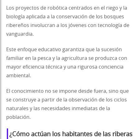
Los proyectos de robótica centrados en el riego y la
biología aplicada a la conservación de los bosques
ribereños involucran a los jóvenes con tecnología de
vanguardia.
Este enfoque educativo garantiza que la sucesión
familiar en la pesca y la agricultura se produzca con
mayor eficiencia técnica y una rigurosa conciencia
ambiental.
El conocimiento no se impone desde fuera, sino que
se construye a partir de la observación de los ciclos
naturales y las necesidades inmediatas de la
población.
¿Cómo actúan los habitantes de las riberas