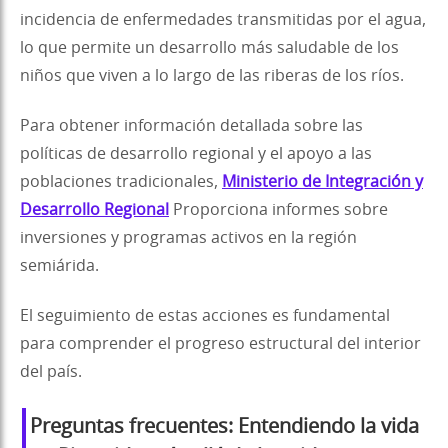
incidencia de enfermedades transmitidas por el agua,
lo que permite un desarrollo más saludable de los
niños que viven a lo largo de las riberas de los ríos.
Para obtener información detallada sobre las
políticas de desarrollo regional y el apoyo a las
poblaciones tradicionales,
Ministerio de Integración y
Desarrollo Regional
Proporciona informes sobre
inversiones y programas activos en la región
semiárida.
El seguimiento de estas acciones es fundamental
para comprender el progreso estructural del interior
del país.
Preguntas frecuentes: Entendiendo la vida