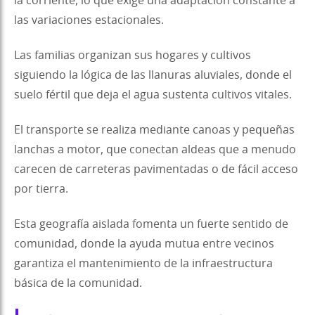
la corriente, lo que exige una adaptación constante a
las variaciones estacionales.
Las familias organizan sus hogares y cultivos
siguiendo la lógica de las llanuras aluviales, donde el
suelo fértil que deja el agua sustenta cultivos vitales.
El transporte se realiza mediante canoas y pequeñas
lanchas a motor, que conectan aldeas que a menudo
carecen de carreteras pavimentadas o de fácil acceso
por tierra.
Esta geografía aislada fomenta un fuerte sentido de
comunidad, donde la ayuda mutua entre vecinos
garantiza el mantenimiento de la infraestructura
básica de la comunidad.