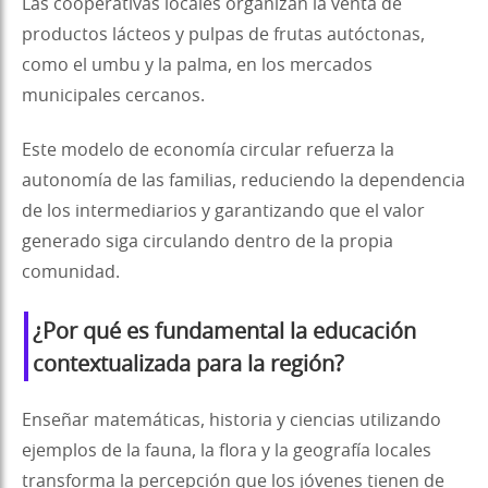
Las cooperativas locales organizan la venta de
productos lácteos y pulpas de frutas autóctonas,
como el umbu y la palma, en los mercados
municipales cercanos.
Este modelo de economía circular refuerza la
autonomía de las familias, reduciendo la dependencia
de los intermediarios y garantizando que el valor
generado siga circulando dentro de la propia
comunidad.
¿Por qué es fundamental la educación
contextualizada para la región?
Enseñar matemáticas, historia y ciencias utilizando
ejemplos de la fauna, la flora y la geografía locales
transforma la percepción que los jóvenes tienen de