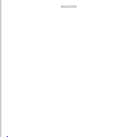
ANUNCIOS