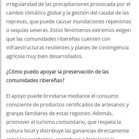
irregularidad de las precipitaciones provocada por el
cambio climático global y la gestión del caudal de las
represas, que puede causar inundaciones repentinas
o sequías severas. Estos fenómenos extremos exigen
que las comunidades ribereñas cuenten con
infraestructuras resilientes y planes de contingencia
agrícola muy bien desarrollados.
¿Cómo puedo apoyar la preservación de las
comunidades ribereñas?
El apoyo puede brindarse mediante el consumo
consciente de productos certificados de artesanos y
granjas familiares de estas regiones. Además,
promover el turismo comunitario, que respeta la
cultura local y distribuye las ganancias directamente