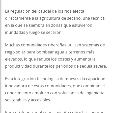
La regulación del caudal de los ríos afecta
directamente a la agricultura de secano, una técnica
en la que se siembra en zonas que estuvieron
inundadas y luego se secaron.
Muchas comunidades ribereñas utilizan sistemas de
riego solar para bombear agua a terrenos más
elevados, lo que reduce los costes y aumenta la
productividad durante los períodos de sequía severa.
Esta integración tecnológica demuestra la capacidad
innovadora de estas comunidades, que combinan el
conocimiento empírico con soluciones de ingeniería
sostenibles y accesibles.
Para profundizar el conocimiento sobre las cuencas