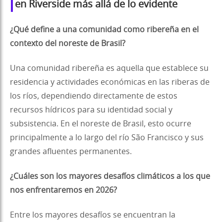
en Riverside más allá de lo evidente
¿Qué define a una comunidad como ribereña en el
contexto del noreste de Brasil?
Una comunidad ribereña es aquella que establece su
residencia y actividades económicas en las riberas de
los ríos, dependiendo directamente de estos
recursos hídricos para su identidad social y
subsistencia. En el noreste de Brasil, esto ocurre
principalmente a lo largo del río São Francisco y sus
grandes afluentes permanentes.
¿Cuáles son los mayores desafíos climáticos a los que
nos enfrentaremos en 2026?
Entre los mayores desafíos se encuentran la