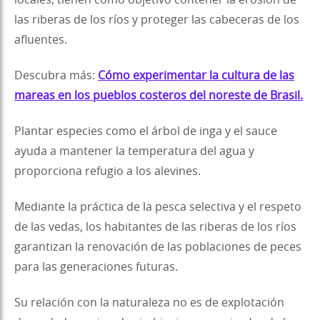
locales, tienen como objetivo contener la erosión de
las riberas de los ríos y proteger las cabeceras de los
afluentes.
Descubra más:
Cómo experimentar la cultura de las
mareas en los pueblos costeros del noreste de Brasil.
Plantar especies como el árbol de inga y el sauce
ayuda a mantener la temperatura del agua y
proporciona refugio a los alevines.
Mediante la práctica de la pesca selectiva y el respeto
de las vedas, los habitantes de las riberas de los ríos
garantizan la renovación de las poblaciones de peces
para las generaciones futuras.
Su relación con la naturaleza no es de explotación