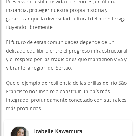
Preservar el estilo de vida ribereño es, en última
instancia, proteger nuestra propia historia y
garantizar que la diversidad cultural del noreste siga
fluyendo libremente.
El futuro de estas comunidades depende de un
delicado equilibrio entre el progreso infraestructural
y el respeto por las tradiciones que mantienen viva y
vibrante la región del Sertão.
Que el ejemplo de resiliencia de las orillas del río São
Francisco nos inspire a construir un país más
integrado, profundamente conectado con sus raíces
más profundas.
Izabelle Kawamura