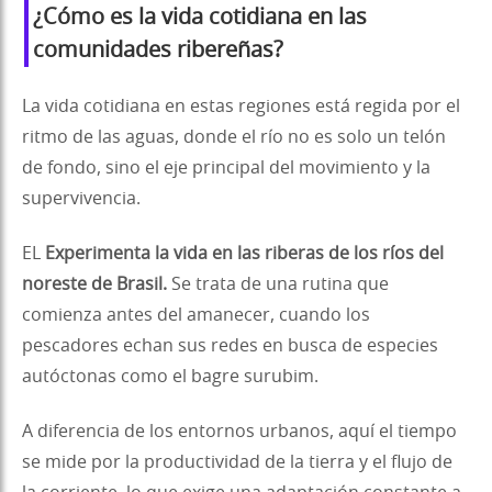
¿Cómo es la vida cotidiana en las
comunidades ribereñas?
La vida cotidiana en estas regiones está regida por el
ritmo de las aguas, donde el río no es solo un telón
de fondo, sino el eje principal del movimiento y la
supervivencia.
EL
Experimenta la vida en las riberas de los ríos del
noreste de Brasil.
Se trata de una rutina que
comienza antes del amanecer, cuando los
pescadores echan sus redes en busca de especies
autóctonas como el bagre surubim.
A diferencia de los entornos urbanos, aquí el tiempo
se mide por la productividad de la tierra y el flujo de