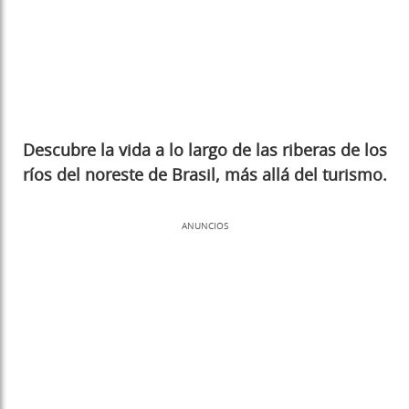
Descubre la vida a lo largo de las riberas de los
ríos del noreste de Brasil, más allá del turismo.
ANUNCIOS