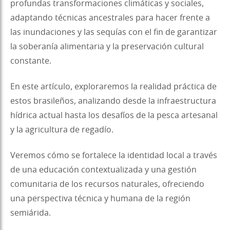
profundas transformaciones climáticas y sociales,
adaptando técnicas ancestrales para hacer frente a
las inundaciones y las sequías con el fin de garantizar
la soberanía alimentaria y la preservación cultural
constante.
En este artículo, exploraremos la realidad práctica de
estos brasileños, analizando desde la infraestructura
hídrica actual hasta los desafíos de la pesca artesanal
y la agricultura de regadío.
Veremos cómo se fortalece la identidad local a través
de una educación contextualizada y una gestión
comunitaria de los recursos naturales, ofreciendo
una perspectiva técnica y humana de la región
semiárida.