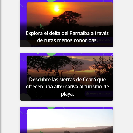
Explora el delta del Parnaíba a través
de rutas menos conocidas.
Descubre las sierras de Ceará que
ofrecen una alternativa al turismo de
playa.