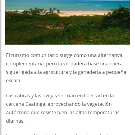
El turismo comunitario surge como una alternativa
complementaria, pero la verdadera base financiera
sigue ligada a la agricultura y la ganadería a pequeña
escala.
Las cabras y las ovejas se crían en libertad en la
cercana Caatinga, aprovechando la vegetación
autóctona que resiste bien las altas temperaturas
diurnas.