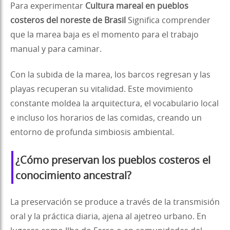
Para experimentar
Cultura mareal en pueblos
costeros del noreste de Brasil
Significa comprender
que la marea baja es el momento para el trabajo
manual y para caminar.
Con la subida de la marea, los barcos regresan y las
playas recuperan su vitalidad. Este movimiento
constante moldea la arquitectura, el vocabulario local
e incluso los horarios de las comidas, creando un
entorno de profunda simbiosis ambiental.
¿Cómo preservan los pueblos costeros el
conocimiento ancestral?
La preservación se produce a través de la transmisión
oral y la práctica diaria, ajena al ajetreo urbano. En