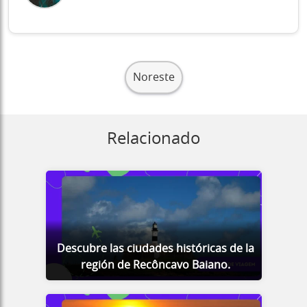
Noreste
Relacionado
Descubre las ciudades históricas de la
región de Recôncavo Baiano.