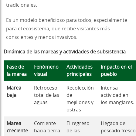
tradicionales.
Es un modelo beneficioso para todos, especialmente
para el ecosistema, que recibe visitantes más
conscientes y menos invasivos.
Dinámica de las mareas y actividades de subsistencia
Fase de
Fenómeno
Actividades
Impacto en el
la marea
visual
principales
pueblo
Marea
Retroceso
Recolección
Intensa
baja
total de las
de
actividad en
aguas
mejillones y
los manglares.
ostras
Marea
Corriente
El regreso
Llegada de
creciente
hacia tierra
de las
pescado fresco