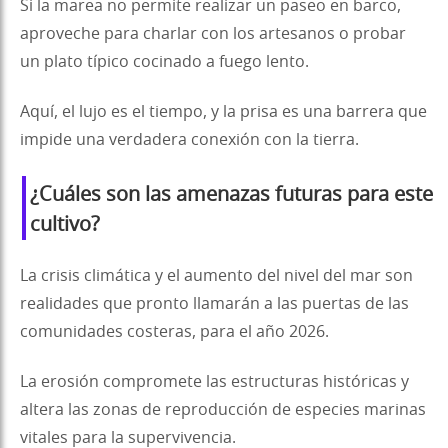
Si la marea no permite realizar un paseo en barco,
aproveche para charlar con los artesanos o probar
un plato típico cocinado a fuego lento.
Aquí, el lujo es el tiempo, y la prisa es una barrera que
impide una verdadera conexión con la tierra.
¿Cuáles son las amenazas futuras para este
cultivo?
La crisis climática y el aumento del nivel del mar son
realidades que pronto llamarán a las puertas de las
comunidades costeras, para el año 2026.
La erosión compromete las estructuras históricas y
altera las zonas de reproducción de especies marinas
vitales para la supervivencia.