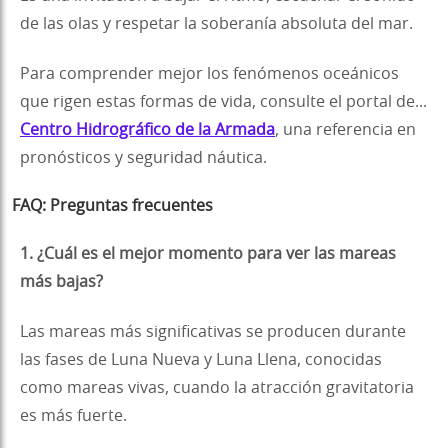
de las olas y respetar la soberanía absoluta del mar.
Para comprender mejor los fenómenos oceánicos
que rigen estas formas de vida, consulte el portal de...
Centro Hidrográfico de la Armada
, una referencia en
pronósticos y seguridad náutica.
FAQ: Preguntas frecuentes
1. ¿Cuál es el mejor momento para ver las mareas
más bajas?
Las mareas más significativas se producen durante
las fases de Luna Nueva y Luna Llena, conocidas
como mareas vivas, cuando la atracción gravitatoria
es más fuerte.