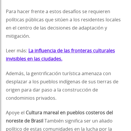
Para hacer frente a estos desafíos se requieren
políticas públicas que sitúen a los residentes locales
en el centro de las decisiones de adaptación y
mitigación.
Leer más:
La influencia de las fronteras culturales
invisibles en las ciudades.
Además, la gentrificación turística amenaza con
desplazar a los pueblos indígenas de sus tierras de
origen para dar paso a la construcción de
condominios privados.
Apoye el
Cultura mareal en pueblos costeros del
noreste de Brasil
También significa ser un aliado
político de estas comunidades en la lucha por la