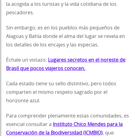
la acogida a los turistas y la vida cotidiana de los
pescadores.
Sin embargo, es en los pueblos más pequeños de
Alagoas y Bahía donde el alma del lugar se revela en
los detalles de los encajes y las especias.
Échale un vistazo:
Lugares secretos en el noreste de
Brasil que pocos viajeros conocen.
Cada estado tiene su sello distintivo, pero todos
comparten el mismo respeto sagrado por el
horizonte azul.
Para comprender plenamente estas comunidades, es
esencial consultar a
Instituto Chico Mendes para la
Conservación de la Biodiversidad (ICMBIO)
, que