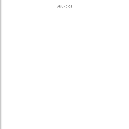
ANUNCIOS