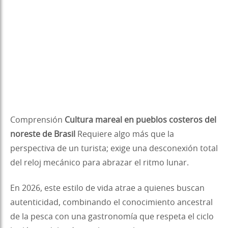
Comprensión
Cultura mareal en pueblos costeros del
noreste de Brasil
Requiere algo más que la
perspectiva de un turista; exige una desconexión total
del reloj mecánico para abrazar el ritmo lunar.
En 2026, este estilo de vida atrae a quienes buscan
autenticidad, combinando el conocimiento ancestral
de la pesca con una gastronomía que respeta el ciclo