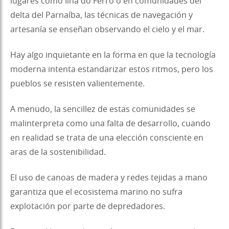
lugares como Ilha do Ferro o en comunidades del
delta del Parnaíba, las técnicas de navegación y
artesanía se enseñan observando el cielo y el mar.
Hay algo inquietante en la forma en que la tecnología
moderna intenta estandarizar estos ritmos, pero los
pueblos se resisten valientemente.
A menudo, la sencillez de estas comunidades se
malinterpreta como una falta de desarrollo, cuando
en realidad se trata de una elección consciente en
aras de la sostenibilidad.
El uso de canoas de madera y redes tejidas a mano
garantiza que el ecosistema marino no sufra
explotación por parte de depredadores.