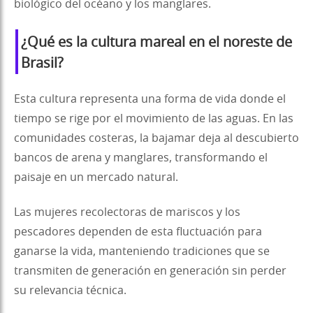
biológico del océano y los manglares.
¿Qué es la cultura mareal en el noreste de
Brasil?
Esta cultura representa una forma de vida donde el
tiempo se rige por el movimiento de las aguas. En las
comunidades costeras, la bajamar deja al descubierto
bancos de arena y manglares, transformando el
paisaje en un mercado natural.
Las mujeres recolectoras de mariscos y los
pescadores dependen de esta fluctuación para
ganarse la vida, manteniendo tradiciones que se
transmiten de generación en generación sin perder
su relevancia técnica.