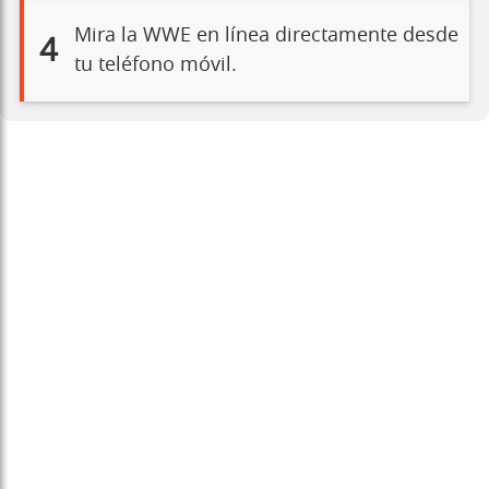
Mira la WWE en línea directamente desde
4
tu teléfono móvil.