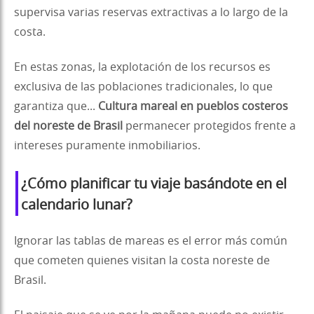
supervisa varias reservas extractivas a lo largo de la
costa.
En estas zonas, la explotación de los recursos es
exclusiva de las poblaciones tradicionales, lo que
garantiza que...
Cultura mareal en pueblos costeros
del noreste de Brasil
permanecer protegidos frente a
intereses puramente inmobiliarios.
¿Cómo planificar tu viaje basándote en el
calendario lunar?
Ignorar las tablas de mareas es el error más común
que cometen quienes visitan la costa noreste de
Brasil.