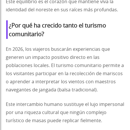
Este equilibrio es el corazón que mantiene viva la
identidad del noreste en sus raíces más profundas.
¿Por qué ha crecido tanto el turismo
comunitario?
En 2026, los viajeros buscarán experiencias que
generen un impacto positivo directo en las
poblaciones locales. El turismo comunitario permite a
los visitantes participar en la recolección de mariscos
o aprender a interpretar los vientos con maestros
navegantes de jangada (balsa tradicional).
Este intercambio humano sustituye el lujo impersonal
por una riqueza cultural que ningún complejo
turístico de masas puede replicar fielmente.