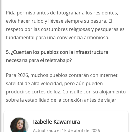
Pida permiso antes de fotografiar a los residentes,
evite hacer ruido y llévese siempre su basura. El
respeto por las costumbres religiosas y pesqueras es
fundamental para una convivencia armoniosa.
5. ¿Cuentan los pueblos con la infraestructura
necesaria para el teletrabajo?
Para 2026, muchos pueblos contarán con internet
satelital de alta velocidad, pero aún pueden
producirse cortes de luz. Consulte con su alojamiento
sobre la estabilidad de la conexión antes de viajar.
Izabelle Kawamura
Actualizado el 15 de abril de 2026.