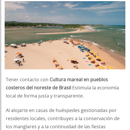
Tener contacto con
Cultura mareal en pueblos
costeros del noreste de Brasil
Estimula la economía
local de forma justa y transparente.
Al alojarte en casas de huéspedes gestionadas por
residentes locales, contribuyes a la conservación de
los manglares y a la continuidad de las fiestas