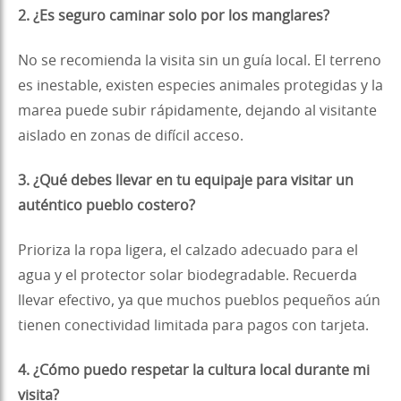
2. ¿Es seguro caminar solo por los manglares?
No se recomienda la visita sin un guía local. El terreno
es inestable, existen especies animales protegidas y la
marea puede subir rápidamente, dejando al visitante
aislado en zonas de difícil acceso.
3. ¿Qué debes llevar en tu equipaje para visitar un
auténtico pueblo costero?
Prioriza la ropa ligera, el calzado adecuado para el
agua y el protector solar biodegradable. Recuerda
llevar efectivo, ya que muchos pueblos pequeños aún
tienen conectividad limitada para pagos con tarjeta.
4. ¿Cómo puedo respetar la cultura local durante mi
visita?