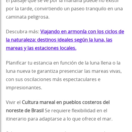
El paisaje que se ve por la mañana puede no existir
por la tarde, convirtiendo un paseo tranquilo en una
caminata peligrosa.
Descubra más:
Viajando en armonía con los ciclos de
la naturaleza: destinos ideales según la luna, las
mareas y las estaciones locales.
Planificar tu estancia en función de la luna llena o la
luna nueva te garantiza presenciar las mareas vivas,
con sus oscilaciones más espectaculares e
impresionantes.
Vivir el
Cultura mareal en pueblos costeros del
noreste de Brasil
Se requiere flexibilidad en el
itinerario para adaptarse a lo que ofrece el mar.