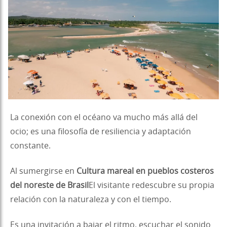
La conexión con el océano va mucho más allá del
ocio; es una filosofía de resiliencia y adaptación
constante.
Al sumergirse en
Cultura mareal en pueblos costeros
del noreste de Brasil
El visitante redescubre su propia
relación con la naturaleza y con el tiempo.
Es una invitación a bajar el ritmo, escuchar el sonido