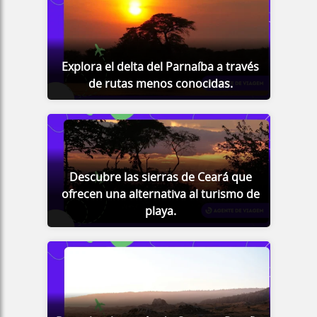
Explora el delta del Parnaíba a través
de rutas menos conocidas.
Descubre las sierras de Ceará que
ofrecen una alternativa al turismo de
playa.