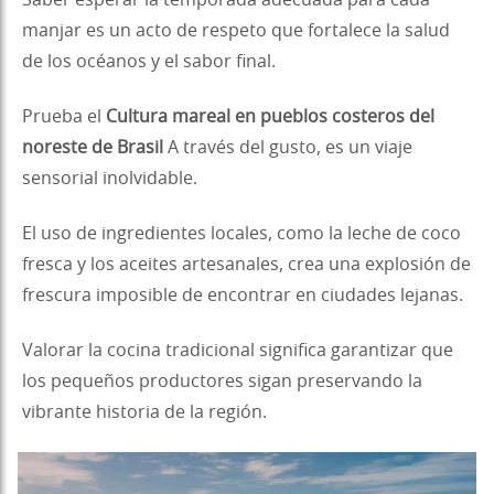
manjar es un acto de respeto que fortalece la salud
de los océanos y el sabor final.
Prueba el
Cultura mareal en pueblos costeros del
noreste de Brasil
A través del gusto, es un viaje
sensorial inolvidable.
El uso de ingredientes locales, como la leche de coco
fresca y los aceites artesanales, crea una explosión de
frescura imposible de encontrar en ciudades lejanas.
Valorar la cocina tradicional significa garantizar que
los pequeños productores sigan preservando la
vibrante historia de la región.