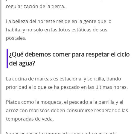
regularización de la tierra.
La belleza del noreste reside en la gente que lo
habita, y no solo en las fotos estáticas de sus
postales.
¿Qué debemos comer para respetar el ciclo
del agua?
La cocina de mareas es estacional y sencilla, dando
prioridad a lo que se ha pescado en las últimas horas.
Platos como la moqueca, el pescado a la parrilla y el
arroz con mariscos deben consumirse respetando las
temporadas de veda.
Saber esperar la temporada adecuada para cada