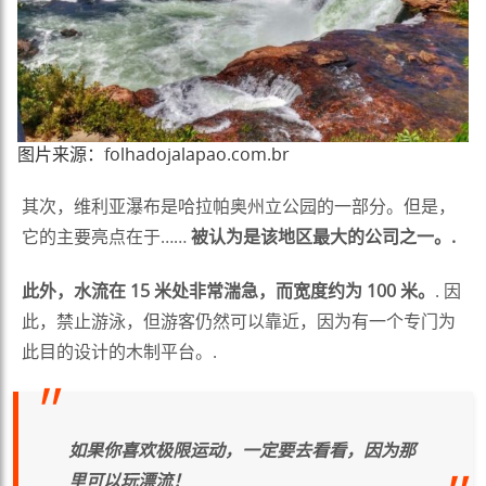
图片来源：folhadojalapao.com.br
其次，维利亚瀑布是哈拉帕奥州立公园的一部分。但是，
它的主要亮点在于……
被认为是该地区最大的公司之一。.
此外，水流在 15 米处非常湍急，而宽度约为 100 米。
. 因
此，禁止游泳，但游客仍然可以靠近，因为有一个专门为
此目的设计的木制平台。.
如果你喜欢极限运动，一定要去看看，因为那
里可以玩漂流！