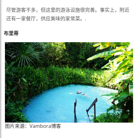
尽管游客不多，但这里的游泳设施很完善。事实上，附近
还有一家餐厅，供应美味的家常菜。.
布里蒂
图片来源：Vambora博客