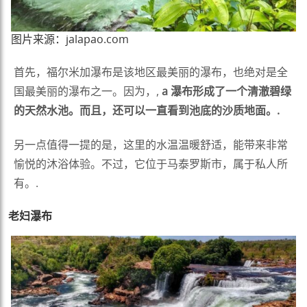
图片来源：jalapao.com
首先，福尔米加瀑布是该地区最美丽的瀑布，也绝对是全
国最美丽的瀑布之一。因为，,
a
瀑布形成了一个清澈碧绿
的天然水池。而且，还可以一直看到池底的沙质地面。.
另一点值得一提的是，这里的水温温暖舒适，能带来非常
愉悦的沐浴体验。不过，它位于马泰罗斯市，属于私人所
有。.
老妇瀑布