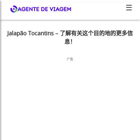
☰
Jalapão Tocantins – 了解有关这个目的地的更多信
息！
广告