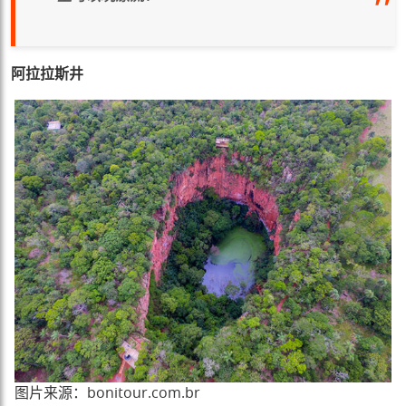
阿拉拉斯井
图片来源：bonitour.com.br