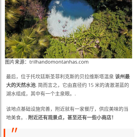
图片来源：trilhandomontanhas.com
最后，位于托坎廷斯圣菲利克斯的贝拉维斯塔温泉
该州最
大的天然水池
. 简而言之，它由直径约 15 米的清澈湛蓝的
湖水组成，其中有一个主泉眼。.
该地点基础设施完善，附近就有一家餐厅，供应美味的当
地美食。.
附近还有观景点，甚至还有一些小商店！