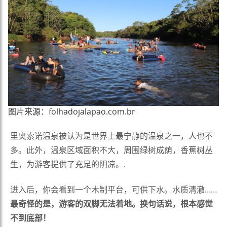
图片来源：folhadojalapao.com.br
里奥索诺温泉被认为是世界上最宁静的温泉之一，人也不
多。此外，温泉区域面积不大，周围绿树成荫，香蕉树丛
生，为游客提供了充足的阴凉。.
进入后，你会看到一个木制平台，可供下水。水质清澈……
最奇怪的是，游客的双脚无法着地。换句话说，根本感觉
不到底部！