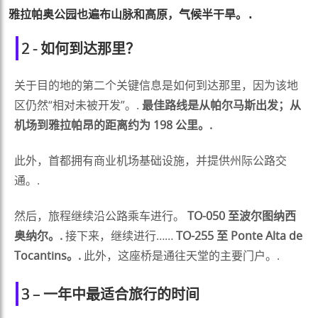
雅拉帕奥公园也遍布山脉和高原，气候半干旱。.
2 - 如何到达那里？
关于目的地的第二个关键信息是如何到达那里，因为该地
区仍然“相对未被开发”。.
最佳路线是从帕尔马斯出发；从
机场到雅拉帕昂的距离约为 198 公里。.
此外，首都拥有商业机场基础设施，并提供州际公路交
通。.
然后，旅程继续沿公路乘车进行。
TO-050 至波尔图纳西
奥纳尔。.
接下来，继续进行……
TO-255 至 Ponte Alta de
Tocantins。.
此外，这座桥是通往天堂的主要门户。.
3 – 一年中最适合旅行的时间