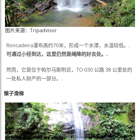
图片来源：Tripadvisor
Roncadeira瀑布高约70米，形成一个水潭，水温较低。.
可通过小径到达，这里仍然是绳降的好去处。.
然而，它是位于帕尔马斯附近，TO-030 公路 38 公里处的
一处私人财产的一部分。.
猴子滑梯