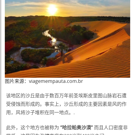
图片来源：viagemempauta.com.br
该地区的沙丘是由于数百万年前圣埃斯皮里图山脉岩石遭
受侵蚀而形成的。事实上，沙丘形成的主要因素是风的作
用，风将沙子堆积在同一地点。.
此外，这个地方也被称为
“哈拉帕奥沙漠”
而且人口密度非