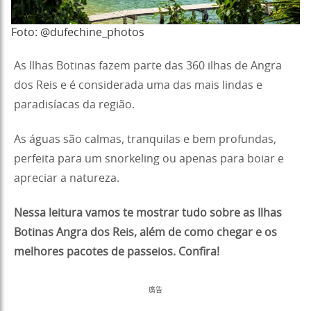
Foto: @dufechine_photos
As Ilhas Botinas fazem parte das 360 ilhas de Angra
dos Reis e é considerada uma das mais lindas e
paradisíacas da região.
As águas são calmas, tranquilas e bem profundas,
perfeita para um snorkeling ou apenas para boiar e
apreciar a natureza.
Nessa leitura vamos te mostrar tudo sobre as Ilhas
Botinas Angra dos Reis, além de como chegar e os
melhores pacotes de passeios. Confira!
廣告