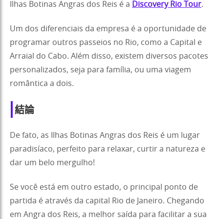
Ilhas Botinas Angras dos Reis é a
Discovery Rio Tour
.
Um dos diferenciais da empresa é a oportunidade de
programar outros passeios no Rio, como a Capital e
Arraial do Cabo. Além disso, existem diversos pacotes
personalizados, seja para família, ou uma viagem
romântica a dois.
結論
De fato, as Ilhas Botinas Angras dos Reis é um lugar
paradisíaco, perfeito para relaxar, curtir a natureza e
dar um belo mergulho!
Se você está em outro estado, o principal ponto de
partida é através da capital Rio de Janeiro. Chegando
em Angra dos Reis, a melhor saída para facilitar a sua