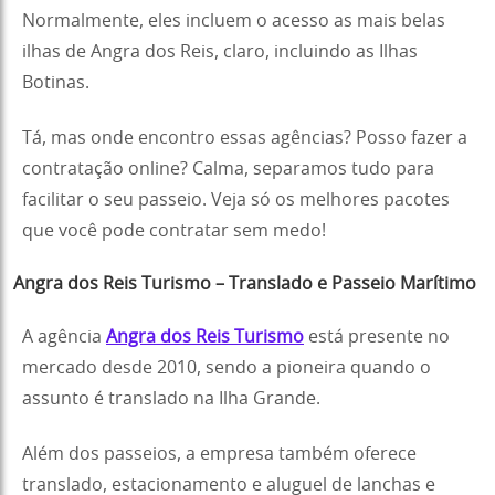
Normalmente, eles incluem o acesso as mais belas
ilhas de Angra dos Reis, claro, incluindo as Ilhas
Botinas.
Tá, mas onde encontro essas agências? Posso fazer a
contratação online? Calma, separamos tudo para
facilitar o seu passeio. Veja só os melhores pacotes
que você pode contratar sem medo!
Angra dos Reis Turismo – Translado e Passeio Marítimo
A agência
Angra dos Reis Turismo
está presente no
mercado desde 2010, sendo a pioneira quando o
assunto é translado na Ilha Grande.
Além dos passeios, a empresa também oferece
translado, estacionamento e aluguel de lanchas e