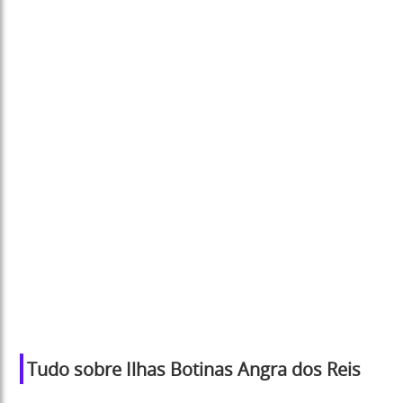
Tudo sobre Ilhas Botinas Angra dos Reis