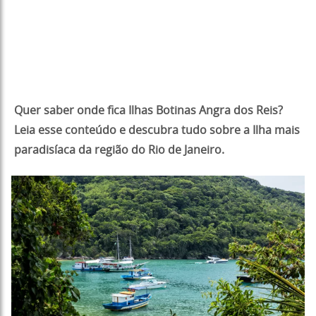
Quer saber onde fica Ilhas Botinas Angra dos Reis?
Leia esse conteúdo e descubra tudo sobre a Ilha mais
paradisíaca da região do Rio de Janeiro.