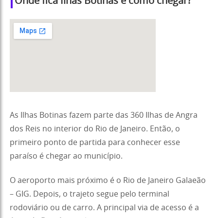
Onde fica Ilhas Botinas e como chegar?
As Ilhas Botinas fazem parte das 360 Ilhas de Angra
dos Reis no interior do Rio de Janeiro. Então, o
primeiro ponto de partida para conhecer esse
paraíso é chegar ao município.
O aeroporto mais próximo é o Rio de Janeiro Galaeão
– GIG. Depois, o trajeto segue pelo terminal
rodoviário ou de carro. A principal via de acesso é a