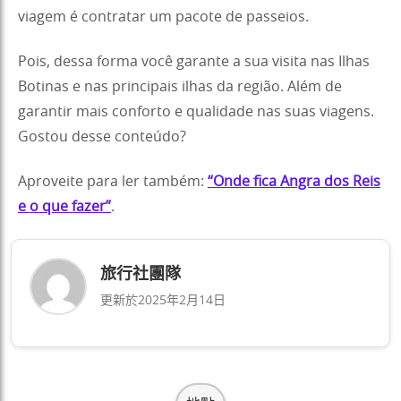
viagem é contratar um pacote de passeios.
Pois, dessa forma você garante a sua visita nas Ilhas
Botinas e nas principais ilhas da região. Além de
garantir mais conforto e qualidade nas suas viagens.
Gostou desse conteúdo?
Aproveite para ler também:
“Onde fica Angra dos Reis
e o que fazer”
.
旅行社團隊
更新於2025年2月14日