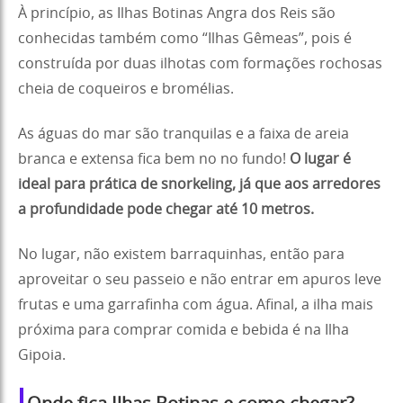
À princípio, as Ilhas Botinas Angra dos Reis são
conhecidas também como “Ilhas Gêmeas”, pois é
construída por duas ilhotas com formações rochosas
cheia de coqueiros e bromélias.
As águas do mar são tranquilas e a faixa de areia
branca e extensa fica bem no no fundo!
O lugar é
ideal para prática de snorkeling, já que aos arredores
a profundidade pode chegar até 10 metros.
No lugar, não existem barraquinhas, então para
aproveitar o seu passeio e não entrar em apuros leve
frutas e uma garrafinha com água. Afinal, a ilha mais
próxima para comprar comida e bebida é na Ilha
Gipoia.