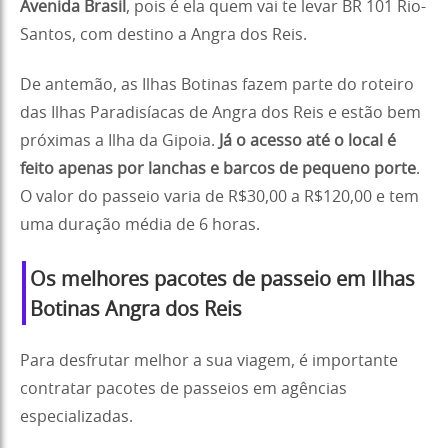
Avenida Brasil
, pois é ela quem vai te levar BR 101 Rio-
Santos, com destino a Angra dos Reis.
De antemão, as Ilhas Botinas fazem parte do roteiro
das Ilhas Paradisíacas de Angra dos Reis e estão bem
próximas a Ilha da Gipoia.
Já o acesso até o local é
feito apenas por lanchas e barcos de pequeno porte
.
O valor do passeio varia de R$30,00 a R$120,00 e tem
uma duração média de 6 horas.
Os melhores pacotes de passeio em Ilhas
Botinas Angra dos Reis
Para desfrutar melhor a sua viagem, é importante
contratar pacotes de passeios em agências
especializadas.