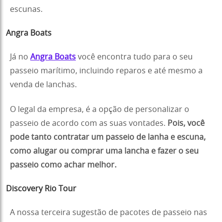
escunas.
Angra Boats
Já no
Angra Boats
você encontra tudo para o seu
passeio marítimo, incluindo reparos e até mesmo a
venda de lanchas.
O legal da empresa, é a opção de personalizar o
passeio de acordo com as suas vontades.
Pois,
você
pode tanto contratar um passeio de lanha e escuna,
como alugar ou comprar uma lancha e fazer o seu
passeio como achar melhor.
Discovery Rio Tour
A nossa terceira sugestão de pacotes de passeio nas