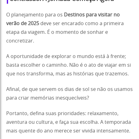
O planejamento para os
Destinos para visitar no
verão de 2025
deve ser encarado como a primeira
etapa da viagem. É o momento de sonhar e
concretizar.
A oportunidade de explorar o mundo está à frente;
basta escolher o caminho. Não é o ato de viajar em si
que nos transforma, mas as histórias que trazemos.
Afinal, de que servem os dias de sol se não os usamos
para criar memórias inesquecíveis?
Portanto, defina suas prioridades: relaxamento,
aventura ou cultura, e faça sua escolha. A temporada
mais quente do ano merece ser vivida intensamente.