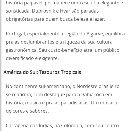
história palpável, permanece uma escolha elegante e
sofisticada. Dubrovnik e Hvar são paradas
obrigatórias para quem busca beleza e lazer.
Portugal, especialmente a região do Algarve, equilibra
praias deslumbrantes e a riqueza da sua cultura
gastronômica. Seu custo-benefício atrai um público
diversificado e exigente.
América do Sul: Tesouros Tropicais
No continente sul-americano, o Nordeste brasileiro
se reafirma, com destaque para a Bahia, rica em
história, música e praias paradisíacas. Um mosaico
de cores e sabores.
Cartagena das Índias, na Colômbia, com seu centro