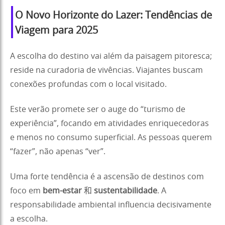
O Novo Horizonte do Lazer: Tendências de
Viagem para 2025
A escolha do destino vai além da paisagem pitoresca;
reside na curadoria de vivências. Viajantes buscam
conexões profundas com o local visitado.
Este verão promete ser o auge do “turismo de
experiência”, focando em atividades enriquecedoras
e menos no consumo superficial. As pessoas querem
“fazer”, não apenas “ver”.
Uma forte tendência é a ascensão de destinos com
foco em
bem-estar
和
sustentabilidade
. A
responsabilidade ambiental influencia decisivamente
a escolha.