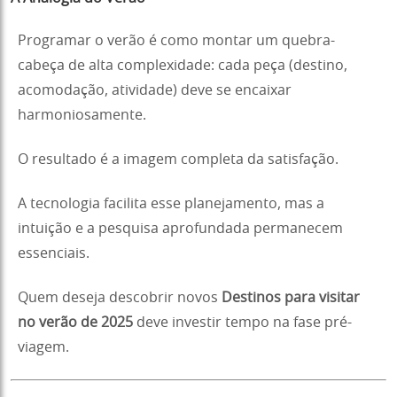
Programar o verão é como montar um quebra-
cabeça de alta complexidade: cada peça (destino,
acomodação, atividade) deve se encaixar
harmoniosamente.
O resultado é a imagem completa da satisfação.
A tecnologia facilita esse planejamento, mas a
intuição e a pesquisa aprofundada permanecem
essenciais.
Quem deseja descobrir novos
Destinos para visitar
no verão de 2025
deve investir tempo na fase pré-
viagem.