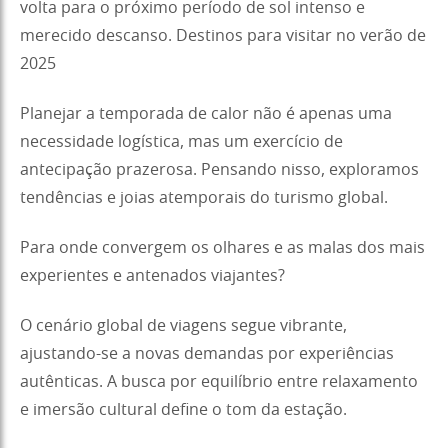
volta para o próximo período de sol intenso e
merecido descanso. Destinos para visitar no verão de
2025
Planejar a temporada de calor não é apenas uma
necessidade logística, mas um exercício de
antecipação prazerosa. Pensando nisso, exploramos
tendências e joias atemporais do turismo global.
Para onde convergem os olhares e as malas dos mais
experientes e antenados viajantes?
O cenário global de viagens segue vibrante,
ajustando-se a novas demandas por experiências
autênticas. A busca por equilíbrio entre relaxamento
e imersão cultural define o tom da estação.