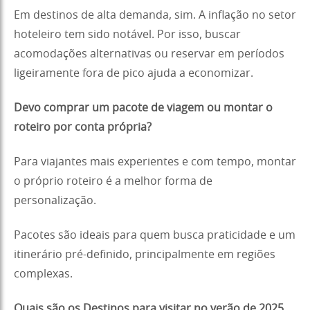
Em destinos de alta demanda, sim. A inflação no setor
hoteleiro tem sido notável. Por isso, buscar
acomodações alternativas ou reservar em períodos
ligeiramente fora de pico ajuda a economizar.
Devo comprar um pacote de viagem ou montar o
roteiro por conta própria?
Para viajantes mais experientes e com tempo, montar
o próprio roteiro é a melhor forma de
personalização.
Pacotes são ideais para quem busca praticidade e um
itinerário pré-definido, principalmente em regiões
complexas.
Quais são os Destinos para visitar no verão de 2025