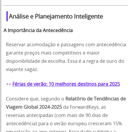
Análise e Planejamento Inteligente
A Importância da Antecedência
Reservar acomodação e passagens com antecedência
garante preços mais competitivos e maior
disponibilidade de escolha. Essa é a regra de ouro do
viajante sagaz.
++
Férias de verão​​​: 10 melhores destinos para 2025
Considere que, segundo o
Relatório de Tendências de
Viagem Global 2024-2025
da ForwardKeys, as
reservas antecipadas (com mais de 90 dias de
antecedência) para o verão europeu cresceram 15%