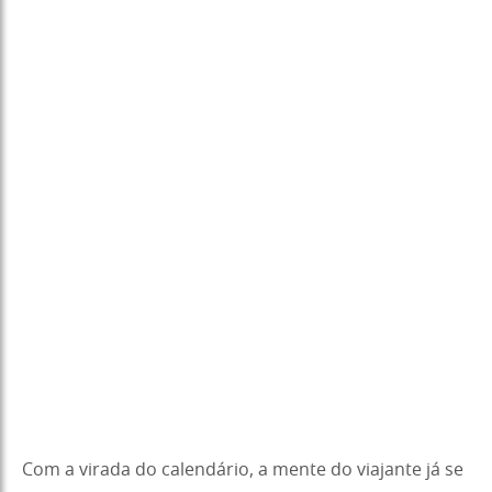
Com a virada do calendário, a mente do viajante já se