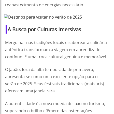
reabastecimento de energias necessário.
A Busca por Culturas Imersivas
Mergulhar nas tradições locais e saborear a culinária
autêntica transformam a viagem em aprendizado
contínuo. É uma troca cultural genuína e memorável.
O Japão, fora da alta temporada de primavera,
apresenta-se como uma excelente opção para o
verão de 2025. Seus festivais tradicionais (matsuris)
oferecem uma janela rara.
A autenticidade é a nova moeda de luxo no turismo,
superando o brilho efêmero das ostentações