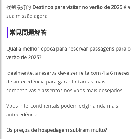
找到最好的
Destinos para visitar no verão de 2025
é a
sua missão agora.
常見問題解答
Qual a melhor época para reservar passagens para o
verão de 2025?
Idealmente, a reserva deve ser feita com 4 a 6 meses
de antecedência para garantir tarifas mais
competitivas e assentos nos voos mais desejados.
Voos intercontinentais podem exigir ainda mais
antecedência.
Os preços de hospedagem subiram muito?