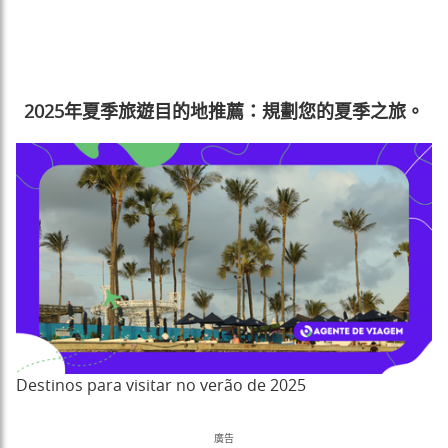
2025年夏季旅遊目的地推薦：規劃您的夏季之旅。
Destinos para visitar no verão de 2025
廣告