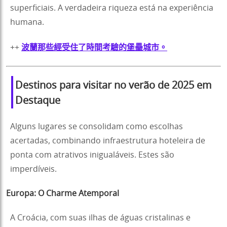
superficiais. A verdadeira riqueza está na experiência
humana.
++
波蘭那些經受住了時間考驗的堡壘城市。
Destinos para visitar no verão de 2025
em
Destaque
Alguns lugares se consolidam como escolhas
acertadas, combinando infraestrutura hoteleira de
ponta com atrativos inigualáveis. Estes são
imperdíveis.
Europa: O Charme Atemporal
A Croácia, com suas ilhas de águas cristalinas e