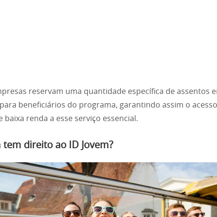
presas reservam uma quantidade específica de assentos 
 para beneficiários do programa, garantindo assim o acess
e baixa renda a esse serviço essencial.
tem direito
ao ID Jovem?