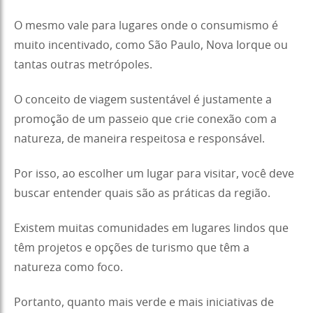
O mesmo vale para lugares onde o consumismo é
muito incentivado, como São Paulo, Nova Iorque ou
tantas outras metrópoles.
O conceito de viagem sustentável é justamente a
promoção de um passeio que crie conexão com a
natureza, de maneira respeitosa e responsável.
Por isso, ao escolher um lugar para visitar, você deve
buscar entender quais são as práticas da região.
Existem muitas comunidades em lugares lindos que
têm projetos e opções de turismo que têm a
natureza como foco.
Portanto, quanto mais verde e mais iniciativas de