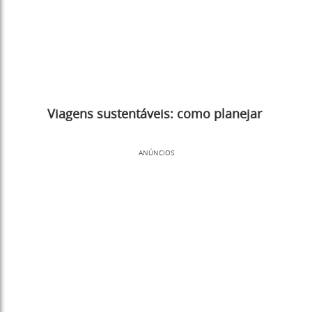
Viagens sustentáveis: como planejar
ANÚNCIOS