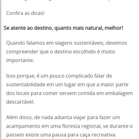
Confira as dicas!
Se atente ao destino, quanto mais natural, melhor!
Quando falamos em viagens sustentáveis, devemos
compreender que o destino escolhido é muito
importante.
Isso porque, é um pouco complicado falar de
sustentabilidade em um lugar em que a maior parte
dos locais para comer servem comida em embalagem
descartável.
Além disso, de nada adianta viajar para fazer um
acampamento em uma floresta regional, se durante o
passeio existe uma pausa para caça recreativa.