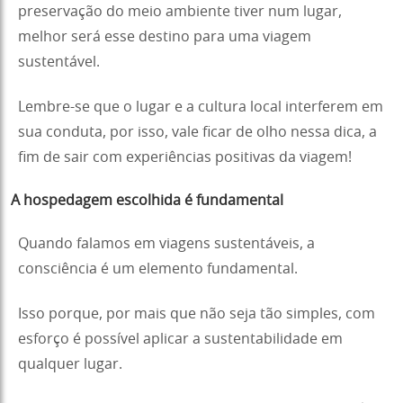
preservação do meio ambiente tiver num lugar,
melhor será esse destino para uma viagem
sustentável.
Lembre-se que o lugar e a cultura local interferem em
sua conduta, por isso, vale ficar de olho nessa dica, a
fim de sair com experiências positivas da viagem!
A hospedagem escolhida é fundamental
Quando falamos em viagens sustentáveis, a
consciência é um elemento fundamental.
Isso porque, por mais que não seja tão simples, com
esforço é possível aplicar a sustentabilidade em
qualquer lugar.