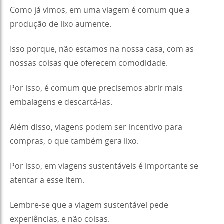
Como já vimos, em uma viagem é comum que a
produção de lixo aumente.
Isso porque, não estamos na nossa casa, com as
nossas coisas que oferecem comodidade.
Por isso, é comum que precisemos abrir mais
embalagens e descartá-las.
Além disso, viagens podem ser incentivo para
compras, o que também gera lixo.
Por isso, em viagens sustentáveis é importante se
atentar a esse item.
Lembre-se que a viagem sustentável pede
experiências, e não coisas.