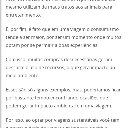
mesmo utilizam de maus tratos aos animais para
entretenimento.
E, por fim, é fato que em uma viagem o consumismo
tende a ser maior, por ser um momento onde muitos
optam por se permitir a boas experiências.
Com isso, muitas compras desnecessárias geram
descarte e uso de recursos, o que gera impacto ao
meio ambiente.
Esses são só alguns exemplos, mas, poderíamos ficar
por bastante tempo encontrando ocasiões que
podem gerar impacto ambiental em uma viagem.
Por isso, ao optar por viagens sustentáveis você tem