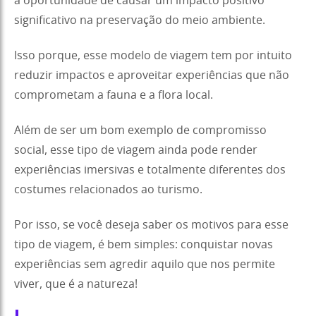
a oportunidade de causar um impacto positivo
significativo na preservação do meio ambiente.
Isso porque, esse modelo de viagem tem por intuito
reduzir impactos e aproveitar experiências que não
comprometam a fauna e a flora local.
Além de ser um bom exemplo de compromisso
social, esse tipo de viagem ainda pode render
experiências imersivas e totalmente diferentes dos
costumes relacionados ao turismo.
Por isso, se você deseja saber os motivos para esse
tipo de viagem, é bem simples: conquistar novas
experiências sem agredir aquilo que nos permite
viver, que é a natureza!