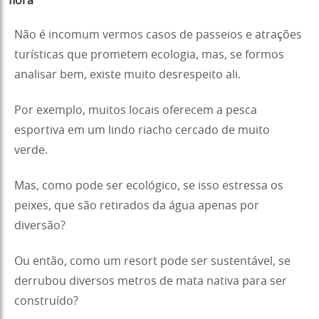
flora
Não é incomum vermos casos de passeios e atrações
turísticas que prometem ecologia, mas, se formos
analisar bem, existe muito desrespeito ali.
Por exemplo, muitos locais oferecem a pesca
esportiva em um lindo riacho cercado de muito
verde.
Mas, como pode ser ecológico, se isso estressa os
peixes, que são retirados da água apenas por
diversão?
Ou então, como um resort pode ser sustentável, se
derrubou diversos metros de mata nativa para ser
construído?