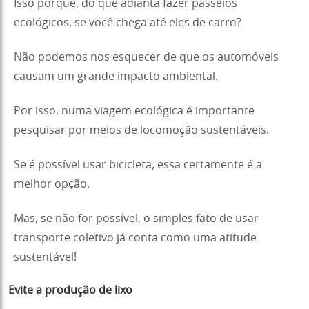
Isso porque, do que adianta fazer passeios
ecológicos, se você chega até eles de carro?
Não podemos nos esquecer de que os automóveis
causam um grande impacto ambiental.
Por isso, numa viagem ecológica é importante
pesquisar por meios de locomoção sustentáveis.
Se é possível usar bicicleta, essa certamente é a
melhor opção.
Mas, se não for possível, o simples fato de usar
transporte coletivo já conta como uma atitude
sustentável!
Evite a produção de lixo