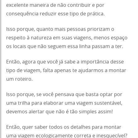
excelente maneira de não contribuir e por
consequência reduzir esse tipo de prática.
Isso porque, quanto mais pessoas priorizam o
respeito à natureza em suas viagens, menos espaço
os locais que não seguem essa linha passam a ter.
Então, agora que você já sabe a importância desse
tipo de viagem, falta apenas te ajudarmos a montar
um roteiro.
Isso porque, se você pensava que basta optar por
uma trilha para elaborar uma viagem sustentável,
devemos alertar que não é tão simples assim!
Então, quer saber todos os detalhes para montar
uma viagem ecologicamente correta e inesquecível?