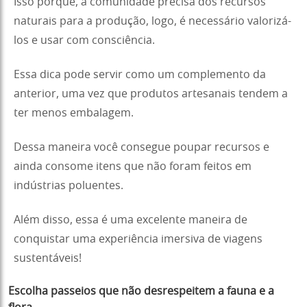
Isso porque, a comunidade precisa dos recursos
naturais para a produção, logo, é necessário valorizá-
los e usar com consciência.
Essa dica pode servir como um complemento da
anterior, uma vez que produtos artesanais tendem a
ter menos embalagem.
Dessa maneira você consegue poupar recursos e
ainda consome itens que não foram feitos em
indústrias poluentes.
Além disso, essa é uma excelente maneira de
conquistar uma experiência imersiva de viagens
sustentáveis!
Escolha passeios que não desrespeitem a fauna e a