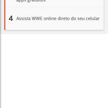
apps gratuitos
4
Assista WWE online direto do seu celular