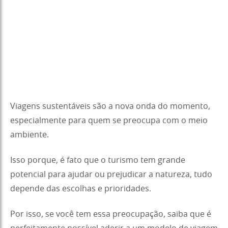
Viagens sustentáveis são a nova onda do momento,
especialmente para quem se preocupa com o meio
ambiente.
Isso porque, é fato que o turismo tem grande
potencial para ajudar ou prejudicar a natureza, tudo
depende das escolhas e prioridades.
Por isso, se você tem essa preocupação, saiba que é