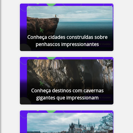
Conheça cidades construídas sobre
penhascos impressionantes
Conheça destinos com cavernas
gigantes que impressionam