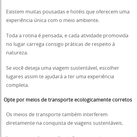
Existem muitas pousadas e hotéis que oferecem uma
experiência única com o meio ambiente.
Toda a rotina é pensada, e cada atividade promovida
no lugar carrega consigo práticas de respeito à
natureza.
Se você deseja uma viagem sustentável, escolher
lugares assim te ajudará a ter uma experiência
completa.
Opte por meios de transporte ecologicamente corretos
Os meios de transporte também interferem
diretamente na conquista de viagens sustentáveis.