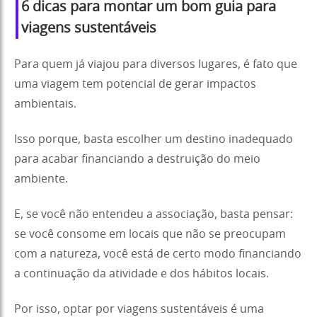
6 dicas para montar um bom guia para
viagens sustentáveis
Para quem já viajou para diversos lugares, é fato que
uma viagem tem potencial de gerar impactos
ambientais.
Isso porque, basta escolher um destino inadequado
para acabar financiando a destruição do meio
ambiente.
E, se você não entendeu a associação, basta pensar:
se você consome em locais que não se preocupam
com a natureza, você está de certo modo financiando
a continuação da atividade e dos hábitos locais.
Por isso, optar por viagens sustentáveis é uma