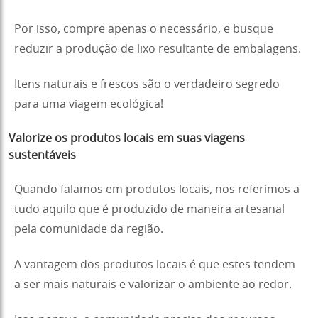
Por isso, compre apenas o necessário, e busque
reduzir a produção de lixo resultante de embalagens.
Itens naturais e frescos são o verdadeiro segredo
para uma viagem ecológica!
Valorize os produtos locais em suas viagens
sustentáveis
Quando falamos em produtos locais, nos referimos a
tudo aquilo que é produzido de maneira artesanal
pela comunidade da região.
A vantagem dos produtos locais é que estes tendem
a ser mais naturais e valorizar o ambiente ao redor.