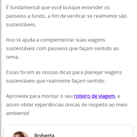
É fundamental que você busque entender os
passeios a fundo, a fim de verificar se realmente são
sustentáveis.
Isso te ajuda a complementar suas viagens
sustentáveis com passeios que façam sentido ao
tema.
Essas foram as nossas dicas para planejar viagens
sustentáveis que realmente façam sentido.
Aproveite para montar o seu
roteiro de viagem
, e
assim obter experiências únicas de respeito ao meio
ambiente!
Roberta