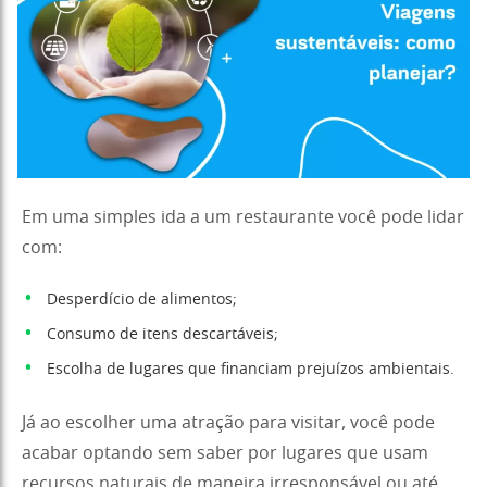
Em uma simples ida a um restaurante você pode lidar
com:
Desperdício de alimentos;
Consumo de itens descartáveis;
Escolha de lugares que financiam prejuízos ambientais.
Já ao escolher uma atração para visitar, você pode
acabar optando sem saber por lugares que usam
recursos naturais de maneira irresponsável ou até