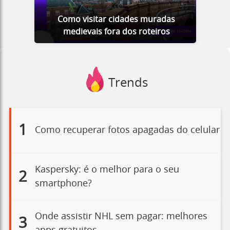
Como visitar cidades muradas
medievais fora dos roteiros
Trends
1
Como recuperar fotos apagadas do celular
Kaspersky: é o melhor para o seu
2
smartphone?
Onde assistir NHL sem pagar: melhores
3