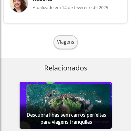
Atualizado em 14 de fevereiro de 2025
Viagens
Relacionados
Descubra ilhas sem carros perfeitas
para viagens tranquilas