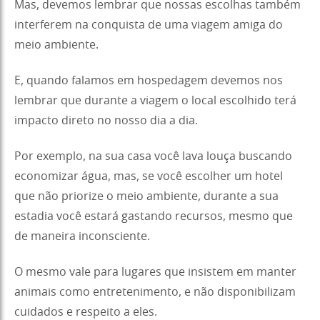
Mas, devemos lembrar que nossas escolhas também
interferem na conquista de uma viagem amiga do
meio ambiente.
E, quando falamos em hospedagem devemos nos
lembrar que durante a viagem o local escolhido terá
impacto direto no nosso dia a dia.
Por exemplo, na sua casa você lava louça buscando
economizar água, mas, se você escolher um hotel
que não priorize o meio ambiente, durante a sua
estadia você estará gastando recursos, mesmo que
de maneira inconsciente.
O mesmo vale para lugares que insistem em manter
animais como entretenimento, e não disponibilizam
cuidados e respeito a eles.