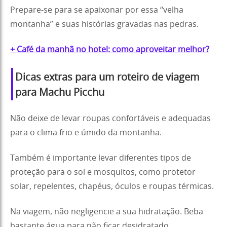
Prepare-se para se apaixonar por essa “velha
montanha” e suas histórias gravadas nas pedras.
+ Café da manhã no hotel: como aproveitar melhor?
Dicas extras para um
roteiro de viagem
para Machu Picchu
Não deixe de levar roupas confortáveis e adequadas
para o clima frio e úmido da montanha.
Também é importante levar diferentes tipos de
proteção para o sol e mosquitos, como protetor
solar, repelentes, chapéus, óculos e roupas térmicas.
Na viagem, não negligencie a sua hidratação. Beba
bastante água para não ficar desidratado.