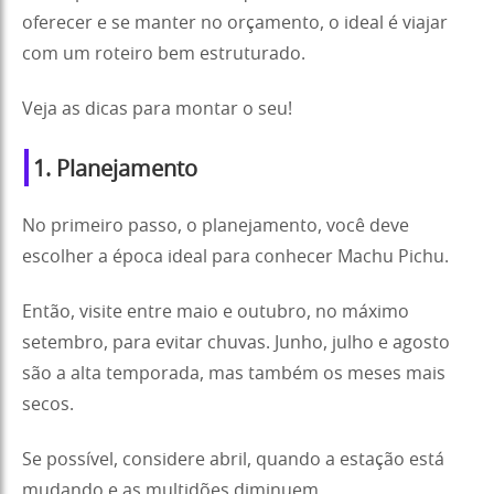
oferecer e se manter no orçamento, o ideal é viajar
com um roteiro bem estruturado.
Veja as dicas para montar o seu!
1. Planejamento
No primeiro passo, o planejamento, você deve
escolher a época ideal para conhecer Machu Pichu.
Então, visite entre maio e outubro, no máximo
setembro, para evitar chuvas. Junho, julho e agosto
são a alta temporada, mas também os meses mais
secos.
Se possível, considere abril, quando a estação está
mudando e as multidões diminuem.