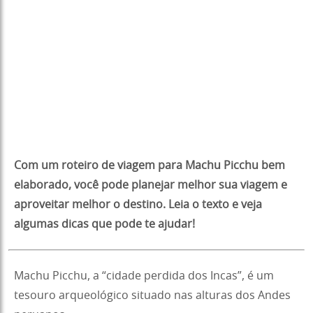
Com um roteiro de viagem para Machu Picchu bem
elaborado, você pode planejar melhor sua viagem e
aproveitar melhor o destino. Leia o texto e veja
algumas dicas que pode te ajudar!
Machu Picchu, a “cidade perdida dos Incas”, é um
tesouro arqueológico situado nas alturas dos Andes