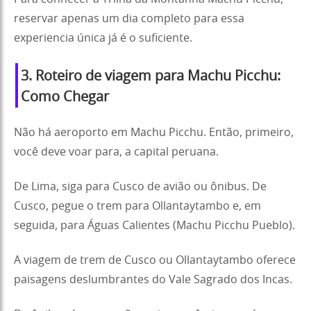
reservar apenas um dia completo para essa
experiencia única já é o suficiente.
3.
Roteiro de viagem para Machu Picchu
:
Como Chegar
Não há aeroporto em Machu Picchu. Então, primeiro,
você deve voar para, a capital peruana.
De Lima, siga para Cusco de avião ou ônibus. De
Cusco, pegue o trem para Ollantaytambo e, em
seguida, para Águas Calientes (Machu Picchu Pueblo).
A viagem de trem de Cusco ou Ollantaytambo oferece
paisagens deslumbrantes do Vale Sagrado dos Incas.