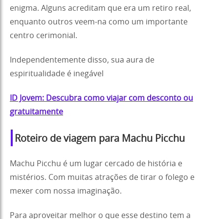
enigma. Alguns acreditam que era um retiro real,
enquanto outros veem-na como um importante
centro cerimonial.
Independentemente disso, sua aura de
espiritualidade é inegável
ID Jovem: Descubra como viajar com desconto ou
gratuitamente
Roteiro de viagem para Machu Picchu
Machu Picchu é um lugar cercado de história e
mistérios. Com muitas atrações de tirar o folego e
mexer com nossa imaginação.
Para aproveitar melhor o que esse destino tem a