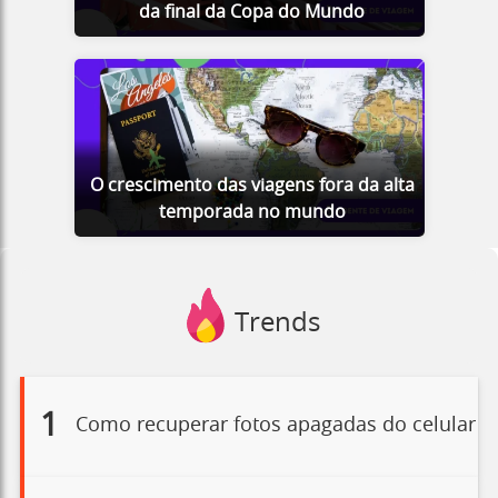
da final da Copa do Mundo
O crescimento das viagens fora da alta
temporada no mundo
Trends
1
Como recuperar fotos apagadas do celular