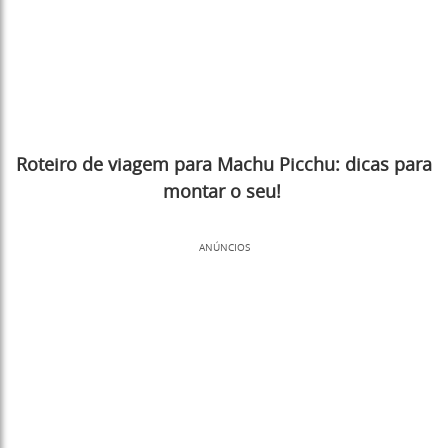
Roteiro de viagem para Machu Picchu: dicas para
montar o seu!
ANÚNCIOS