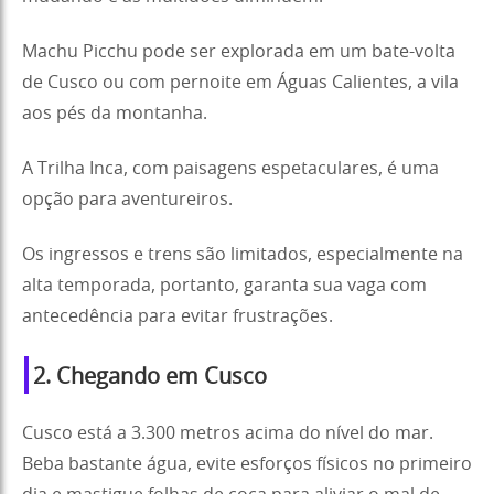
Machu Picchu pode ser explorada em um bate-volta
de Cusco ou com pernoite em Águas Calientes, a vila
aos pés da montanha.
A Trilha Inca, com paisagens espetaculares, é uma
opção para aventureiros.
Os ingressos e trens são limitados, especialmente na
alta temporada, portanto, garanta sua vaga com
antecedência para evitar frustrações.
2. Chegando em Cusco
Cusco está a 3.300 metros acima do nível do mar.
Beba bastante água, evite esforços físicos no primeiro