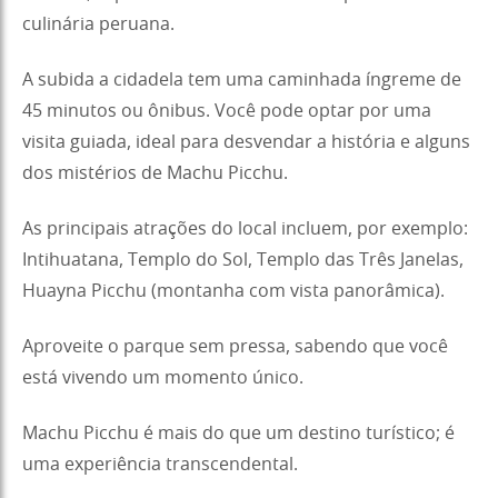
culinária peruana.
A subida a cidadela tem uma caminhada íngreme de
45 minutos ou ônibus. Você pode optar por uma
visita guiada, ideal para desvendar a história e alguns
dos mistérios de Machu Picchu.
As principais atrações do local incluem, por exemplo:
Intihuatana, Templo do Sol, Templo das Três Janelas,
Huayna Picchu (montanha com vista panorâmica).
Aproveite o parque sem pressa, sabendo que você
está vivendo um momento único.
Machu Picchu é mais do que um destino turístico; é
uma experiência transcendental.