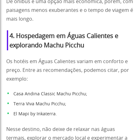
De ônibus é uma opção mais econômica, porém, com
paisagens menos exuberantes e o tempo de viagem é
mais longo.
4. Hospedagem em Águas Calientes e
explorando Machu Picchu
Os hotéis em Águas Calientes variam em conforto e
preço. Entre as recomendações, podemos citar, por
exemplo:
Casa Andina Classic Machu Picchu;
Terra Viva Machu Picchu;
El Mapi by Inkaterra.
Nesse destino, não deixe de relaxar nas águas
termais, explorar o mercado local e experimentar a