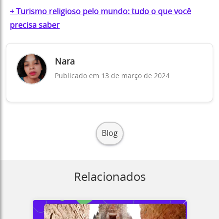
+ Turismo religioso pelo mundo: tudo o que você
precisa saber
Nara
Publicado em 13 de março de 2024
Blog
Relacionados