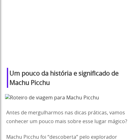
Um pouco da história e significado de
Machu Picchu
Antes de mergulharmos nas dicas práticas, vamos
conhecer um pouco mais sobre esse lugar mágico?
Machu Picchu foi “descoberta” pelo explorador