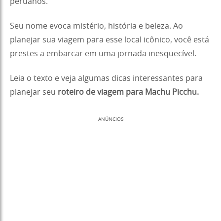
peruanos.
Seu nome evoca mistério, história e beleza. Ao
planejar sua viagem para esse local icônico, você está
prestes a embarcar em uma jornada inesquecível.
Leia o texto e veja algumas dicas interessantes para
planejar seu
roteiro de viagem para Machu Picchu
.
ANÚNCIOS