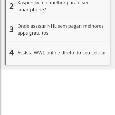
Kaspersky: é o melhor para o seu
2
smartphone?
Onde assistir NHL sem pagar: melhores
3
apps gratuitos
4
Assista WWE online direto do seu celular