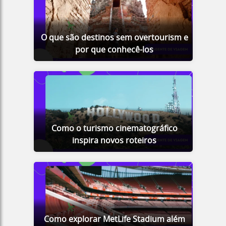
O que são destinos sem overtourism e
por que conhecê-los
Como o turismo cinematográfico
inspira novos roteiros
Como explorar MetLife Stadium além