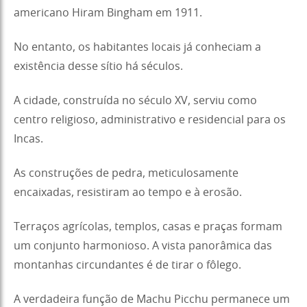
americano Hiram Bingham em 1911.
No entanto, os habitantes locais já conheciam a
existência desse sítio há séculos.
A cidade, construída no século XV, serviu como
centro religioso, administrativo e residencial para os
Incas.
As construções de pedra, meticulosamente
encaixadas, resistiram ao tempo e à erosão.
Terraços agrícolas, templos, casas e praças formam
um conjunto harmonioso. A vista panorâmica das
montanhas circundantes é de tirar o fôlego.
A verdadeira função de Machu Picchu permanece um