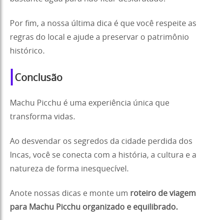
Por fim, a nossa última dica é que você respeite as
regras do local e ajude a preservar o patrimônio
histórico.
Conclusão
Machu Picchu é uma experiência única que
transforma vidas.
Ao desvendar os segredos da cidade perdida dos
Incas, você se conecta com a história, a cultura e a
natureza de forma inesquecível.
Anote nossas dicas e monte um
roteiro de viagem
para Machu Picchu organizado e equilibrado.