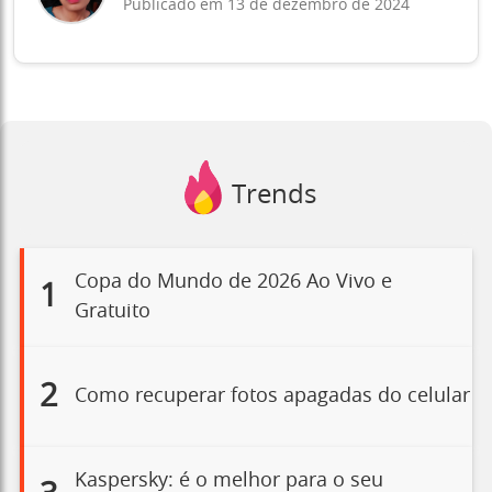
Publicado em 13 de dezembro de 2024
Trends
Copa do Mundo de 2026 Ao Vivo e
1
Gratuito
2
Como recuperar fotos apagadas do celular
Kaspersky: é o melhor para o seu