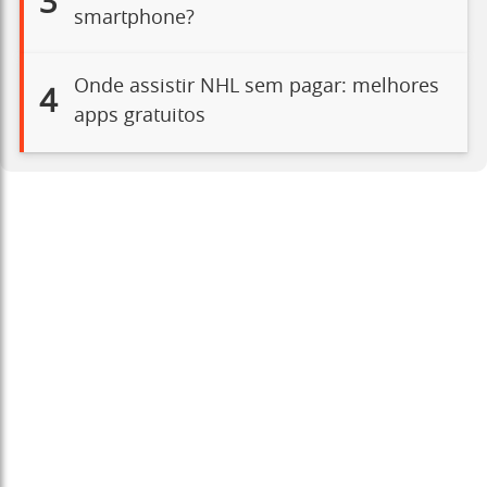
3
smartphone?
Onde assistir NHL sem pagar: melhores
4
apps gratuitos