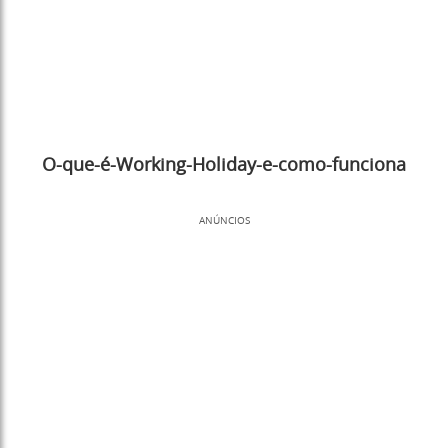
O-que-é-Working-Holiday-e-como-funciona
ANÚNCIOS