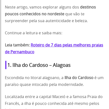
Neste artigo, vamos explorar alguns dos
destinos
poucos conhecidos no nordeste
que vão te
surpreender pela sua autenticidade e beleza.
Continue a leitura e saiba mais:
Leia também:
Roteiro de 7 dias pelas melhores praias
de Pernambuco
1. Ilha do Cardoso – Alagoas
Escondida no litoral alagoano, a
Ilha do Cardoso
é um
paraíso quase intocado pela modernidade.
Localizada entre a capital Maceió e a famosa Praia do
Francês, a ilha é pouco conhecida até mesmo pelos