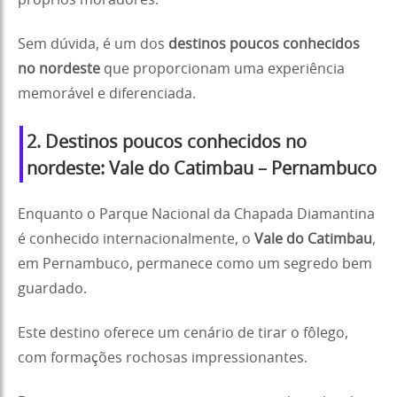
Sem dúvida, é um dos
destinos poucos conhecidos
no nordeste
que proporcionam uma experiência
memorável e diferenciada.
2. Destinos poucos conhecidos no
nordeste: Vale do Catimbau – Pernambuco
Enquanto o Parque Nacional da Chapada Diamantina
é conhecido internacionalmente, o
Vale do Catimbau
,
em Pernambuco, permanece como um segredo bem
guardado.
Este destino oferece um cenário de tirar o fôlego,
com formações rochosas impressionantes.