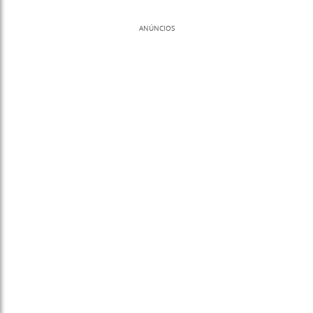
ANÚNCIOS