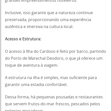
grandes empreendimentos hoteleiros.
Inclusive, isso garante que a natureza continue
preservada, proporcionando uma experiência
autêntica e imersiva na cultura local.
Acesso e Estrutura:
O acesso à Ilha do Cardoso é feito por barco, partindo
do Porto de Marechal Deodoro, o que já oferece um
toque de aventura à viagem.
A estrutura na ilha é simples, mas suficiente para
garantir uma estadia confortável.
Dessa forma, há pequenas pousadas e restaurantes
que servem frutos-do-mar frescos, pescados pelos
próprios moradores.