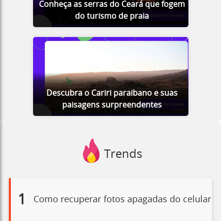
Conheça as serras do Ceará que fogem
do turismo de praia
Descubra o Cariri paraibano e suas
paisagens surpreendentes
Trends
1
Como recuperar fotos apagadas do celular