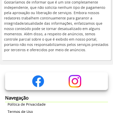
Gostaríamos de informar que é um site completamente
independente, que não solicita nenhum tipo de pagamento
pela aprovação ou liberação de serviços. Embora nossos
redatores trabalhem continuamente para garantir a
integridade/atualidade das informações, enfatizamos que
nosso conteúdo pode se tornar desatualizado em alguns
momentos. Além disso, a respeito de anúncios, temos
controle parcial sobre o que é exibido em nosso portal,
portanto não nos responsabilizamos pelos serviços prestados
por terceiros e oferecidos por meio de anúncios.
Navegação
Política de Privacidade
Termos de Uso