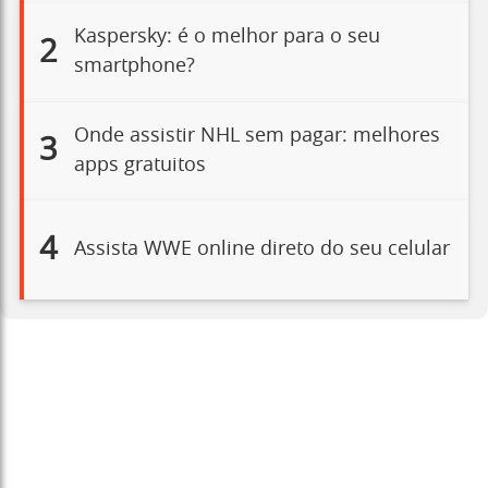
Kaspersky: é o melhor para o seu
2
smartphone?
Onde assistir NHL sem pagar: melhores
3
apps gratuitos
4
Assista WWE online direto do seu celular