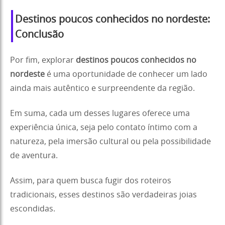
Destinos poucos conhecidos no nordeste:
Conclusão
Por fim, explorar
destinos poucos conhecidos no
nordeste
é uma oportunidade de conhecer um lado
ainda mais autêntico e surpreendente da região.
Em suma, cada um desses lugares oferece uma
experiência única, seja pelo contato íntimo com a
natureza, pela imersão cultural ou pela possibilidade
de aventura.
Assim, para quem busca fugir dos roteiros
tradicionais, esses destinos são verdadeiras joias
escondidas.