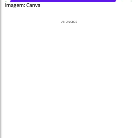
Imagem:
Canva
ANÚNCIOS