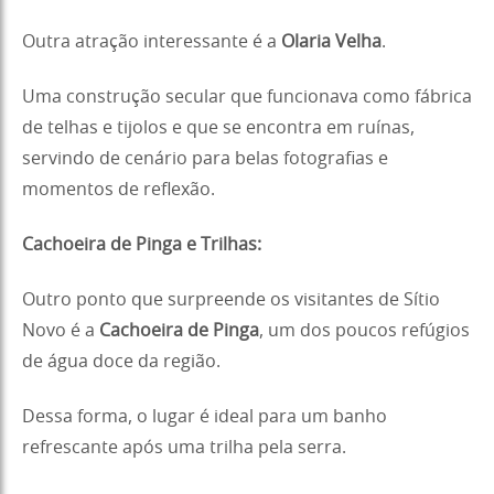
Outra atração interessante é a
Olaria Velha
.
Uma construção secular que funcionava como fábrica
de telhas e tijolos e que se encontra em ruínas,
servindo de cenário para belas fotografias e
momentos de reflexão.
Cachoeira de Pinga e Trilhas:
Outro ponto que surpreende os visitantes de Sítio
Novo é a
Cachoeira de Pinga
, um dos poucos refúgios
de água doce da região.
Dessa forma, o lugar é ideal para um banho
refrescante após uma trilha pela serra.