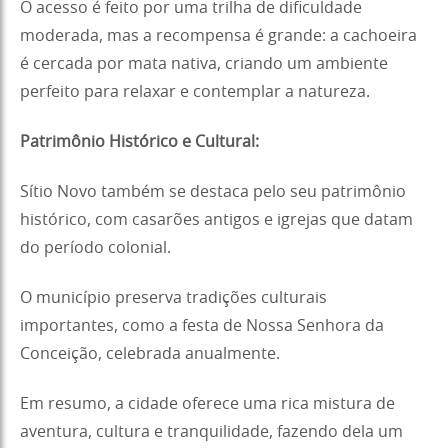
O acesso é feito por uma trilha de dificuldade
moderada, mas a recompensa é grande: a cachoeira
é cercada por mata nativa, criando um ambiente
perfeito para relaxar e contemplar a natureza.
Patrimônio Histórico e Cultural:
Sítio Novo também se destaca pelo seu patrimônio
histórico, com casarões antigos e igrejas que datam
do período colonial.
O município preserva tradições culturais
importantes, como a festa de Nossa Senhora da
Conceição, celebrada anualmente.
Em resumo, a cidade oferece uma rica mistura de
aventura, cultura e tranquilidade, fazendo dela um