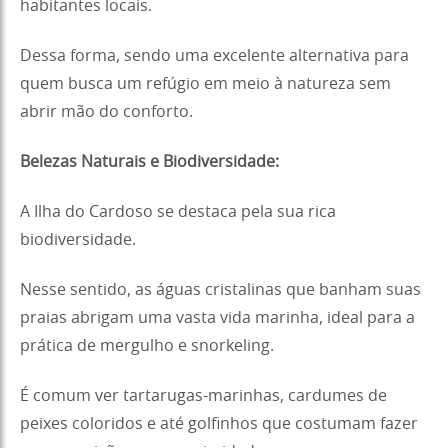
habitantes locais.
Dessa forma, sendo uma excelente alternativa para
quem busca um refúgio em meio à natureza sem
abrir mão do conforto.
Belezas Naturais e Biodiversidade:
A Ilha do Cardoso se destaca pela sua rica
biodiversidade.
Nesse sentido, as águas cristalinas que banham suas
praias abrigam uma vasta vida marinha, ideal para a
prática de mergulho e snorkeling.
É comum ver tartarugas-marinhas, cardumes de
peixes coloridos e até golfinhos que costumam fazer