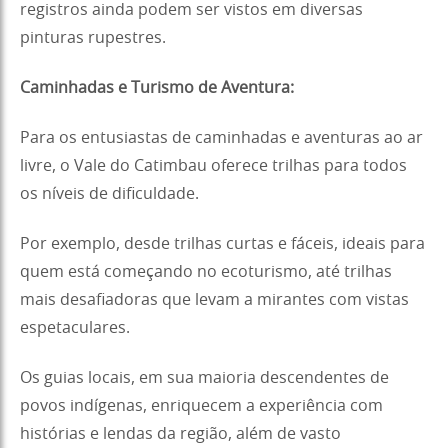
registros ainda podem ser vistos em diversas
pinturas rupestres.
Caminhadas e Turismo de Aventura:
Para os entusiastas de caminhadas e aventuras ao ar
livre, o Vale do Catimbau oferece trilhas para todos
os níveis de dificuldade.
Por exemplo, desde trilhas curtas e fáceis, ideais para
quem está começando no ecoturismo, até trilhas
mais desafiadoras que levam a mirantes com vistas
espetaculares.
Os guias locais, em sua maioria descendentes de
povos indígenas, enriquecem a experiência com
histórias e lendas da região, além de vasto