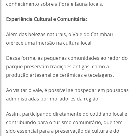
conhecimento sobre a flora e fauna locais.
Experiência Cultural e Comunitária:
Além das belezas naturais, o Vale do Catimbau
oferece uma imersão na cultura local.
Dessa forma, as pequenas comunidades ao redor do
parque preservam tradições antigas, como a
produção artesanal de cerâmicas e tecelagens.
Ao visitar o vale, é possível se hospedar em pousadas
administradas por moradores da região.
Assim, participando diretamente do cotidiano local e
contribuindo para o turismo comunitário, que tem
sido essencial para a preservação da cultura e do