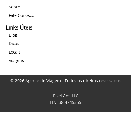
Sobre
Fale Conosco
Links Úteis
Blog
Dicas
Locais
Viagens
© 2026 Agente de Viagem - Todos os direitos reservados
Pixel Ads LLC
EIN: 38-4245355