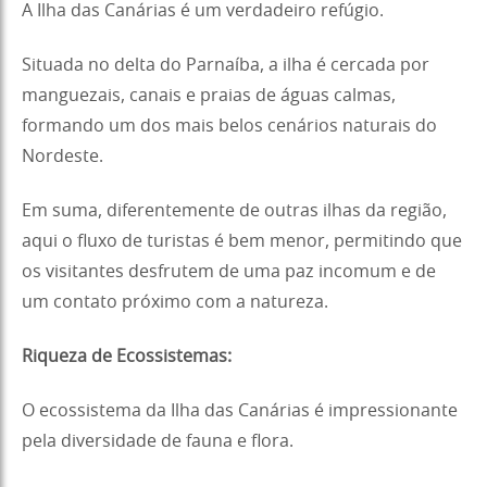
A Ilha das Canárias é um verdadeiro refúgio.
Situada no delta do Parnaíba, a ilha é cercada por
manguezais, canais e praias de águas calmas,
formando um dos mais belos cenários naturais do
Nordeste.
Em suma, diferentemente de outras ilhas da região,
aqui o fluxo de turistas é bem menor, permitindo que
os visitantes desfrutem de uma paz incomum e de
um contato próximo com a natureza.
Riqueza de Ecossistemas:
O ecossistema da Ilha das Canárias é impressionante
pela diversidade de fauna e flora.