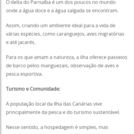
O delta do Parnaíba é um dos poucos no mundo
onde a água doce e a água salgada se encontram.
Assim, criando um ambiente ideal para a vida de
várias espécies, como caranguejos, aves migratórias
e até jacarés.
Para os que amam a natureza, a ilha oferece passeios
de barco pelos manguezais, observação de aves e
pesca esportiva.
Turismo e Comunidade:
A população local da Ilha das Canárias vive
principalmente da pesca e do turismo sustentável.
Nesse sentido, a hospedagem é simples, mas