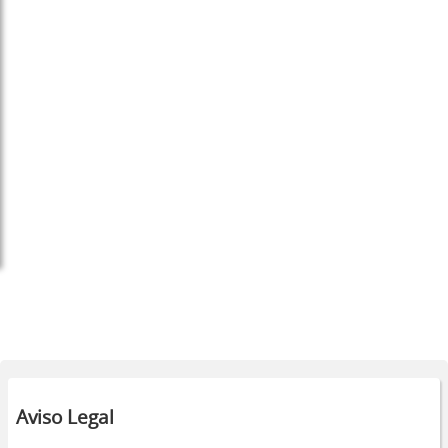
Aviso Legal