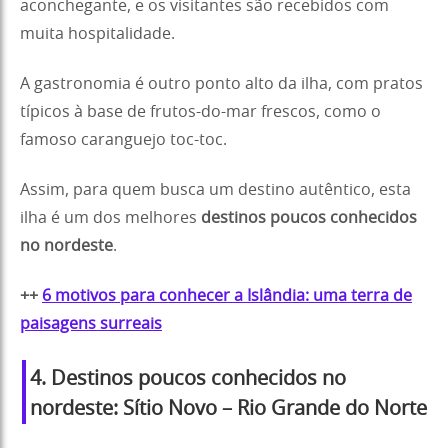
aconchegante, e os visitantes são recebidos com
muita hospitalidade.
A gastronomia é outro ponto alto da ilha, com pratos
típicos à base de frutos-do-mar frescos, como o
famoso caranguejo toc-toc.
Assim, para quem busca um destino autêntico, esta
ilha é um dos melhores
destinos poucos conhecidos
no nordeste
.
++
6 motivos para conhecer a Islândia: uma terra de
paisagens surreais
4. Destinos poucos conhecidos no
nordeste: Sítio Novo – Rio Grande do Norte