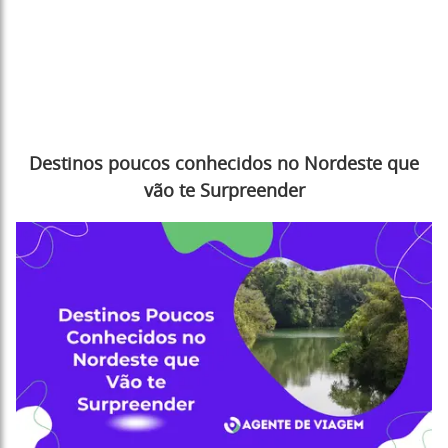
Destinos poucos conhecidos no Nordeste que
vão te Surpreender