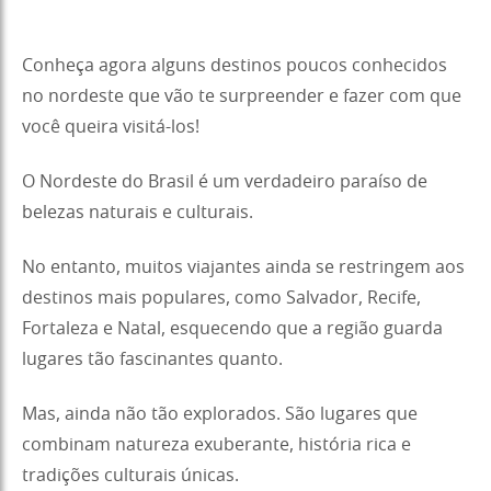
Conheça agora alguns destinos poucos conhecidos
no nordeste que vão te surpreender e fazer com que
você queira visitá-los!
O Nordeste do Brasil é um verdadeiro paraíso de
belezas naturais e culturais.
No entanto, muitos viajantes ainda se restringem aos
destinos mais populares, como Salvador, Recife,
Fortaleza e Natal, esquecendo que a região guarda
lugares tão fascinantes quanto.
Mas, ainda não tão explorados. São lugares que
combinam natureza exuberante, história rica e
tradições culturais únicas.