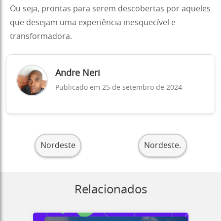
Ou seja, prontas para serem descobertas por aqueles
que desejam uma experiência inesquecível e
transformadora.
Andre Neri
Publicado em 25 de setembro de 2024
Nordeste
Nordeste.
Relacionados