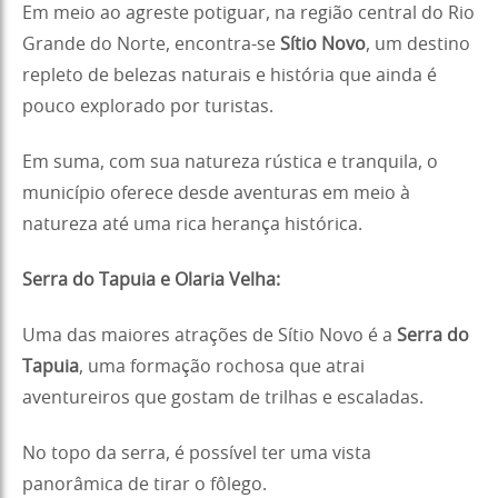
Em meio ao agreste potiguar, na região central do Rio
Grande do Norte, encontra-se
Sítio Novo
, um destino
repleto de belezas naturais e história que ainda é
pouco explorado por turistas.
Em suma, com sua natureza rústica e tranquila, o
município oferece desde aventuras em meio à
natureza até uma rica herança histórica.
Serra do Tapuia e Olaria Velha:
Uma das maiores atrações de Sítio Novo é a
Serra do
Tapuia
, uma formação rochosa que atrai
aventureiros que gostam de trilhas e escaladas.
No topo da serra, é possível ter uma vista
panorâmica de tirar o fôlego.