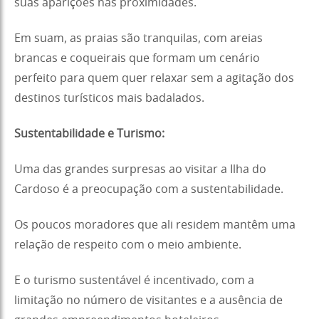
suas aparições nas proximidades.
Em suam, as praias são tranquilas, com areias
brancas e coqueirais que formam um cenário
perfeito para quem quer relaxar sem a agitação dos
destinos turísticos mais badalados.
Sustentabilidade e Turismo:
Uma das grandes surpresas ao visitar a Ilha do
Cardoso é a preocupação com a sustentabilidade.
Os poucos moradores que ali residem mantêm uma
relação de respeito com o meio ambiente.
E o turismo sustentável é incentivado, com a
limitação no número de visitantes e a ausência de