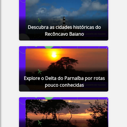
Descubra as cidades históricas do
Recôncavo Baiano
Explore o Delta do Parnaíba por rotas
pouco conhecidas