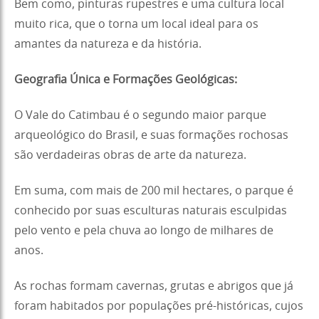
Bem como, pinturas rupestres e uma cultura local
muito rica, que o torna um local ideal para os
amantes da natureza e da história.
Geografia Única e Formações Geológicas:
O Vale do Catimbau é o segundo maior parque
arqueológico do Brasil, e suas formações rochosas
são verdadeiras obras de arte da natureza.
Em suma, com mais de 200 mil hectares, o parque é
conhecido por suas esculturas naturais esculpidas
pelo vento e pela chuva ao longo de milhares de
anos.
As rochas formam cavernas, grutas e abrigos que já
foram habitados por populações pré-históricas, cujos