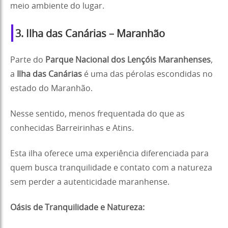
meio ambiente do lugar.
3. Ilha das Canárias – Maranhão
Parte do
Parque Nacional dos Lençóis Maranhenses
,
a
Ilha das Canárias
é uma das pérolas escondidas no
estado do Maranhão.
Nesse sentido, menos frequentada do que as
conhecidas Barreirinhas e Atins.
Esta ilha oferece uma experiência diferenciada para
quem busca tranquilidade e contato com a natureza
sem perder a autenticidade maranhense.
Oásis de Tranquilidade e Natureza: