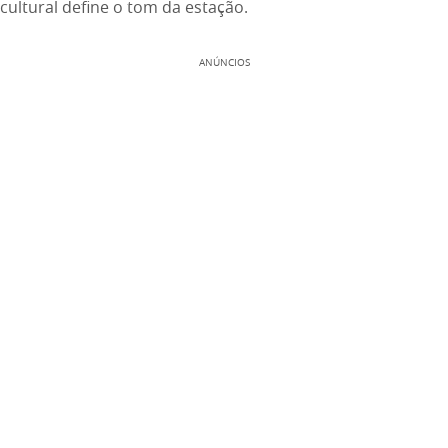
cultural define o tom da estação.
ANÚNCIOS