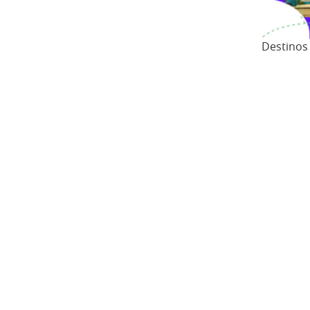
Destinos 