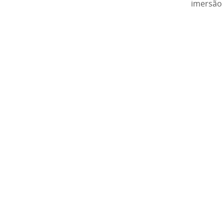
imersão 