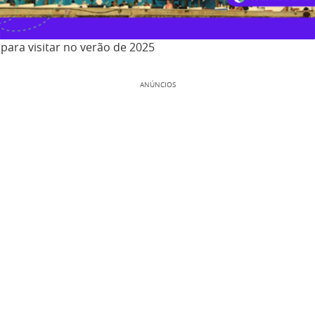
para visitar no verão de 2025
ANÚNCIOS