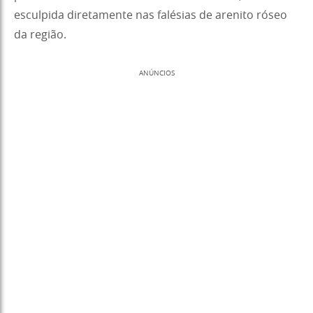
esculpida diretamente nas falésias de arenito róseo
da região.
ANÚNCIOS