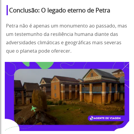
Conclusão: O legado eterno de Petra
Petra não é apenas um monumento ao passado, mas
um testemunho da resiliência humana diante das
adversidades climáticas e geográficas mais severas
que o planeta pode oferecer.