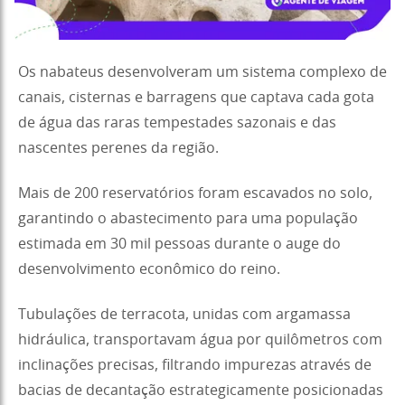
Os nabateus desenvolveram um sistema complexo de
canais, cisternas e barragens que captava cada gota
de água das raras tempestades sazonais e das
nascentes perenes da região.
Mais de 200 reservatórios foram escavados no solo,
garantindo o abastecimento para uma população
estimada em 30 mil pessoas durante o auge do
desenvolvimento econômico do reino.
Tubulações de terracota, unidas com argamassa
hidráulica, transportavam água por quilômetros com
inclinações precisas, filtrando impurezas através de
bacias de decantação estrategicamente posicionadas