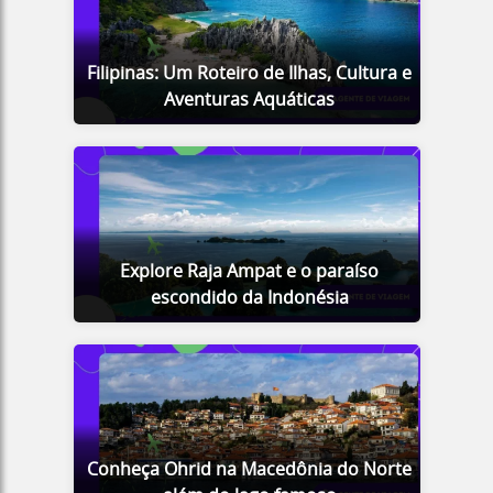
Filipinas: Um Roteiro de Ilhas, Cultura e
Aventuras Aquáticas
Explore Raja Ampat e o paraíso
escondido da Indonésia
Conheça Ohrid na Macedônia do Norte