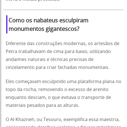
Como os nabateus esculpiram
monumentos gigantescos?
Diferente das construções modernas, os artesãos de
Petra trabalhavam de cima para baixo, utilizando
andaimes naturais e técnicas precisas de
cinzelamento para criar fachadas monumentais.
Eles começavam esculpindo uma plataforma plana no
topo da rocha, removendo o excesso de arenito
enquanto desciam, o que evitava o transporte de
materiais pesados para as alturas.
O Al-Khazneh, ou Tesouro, exemplifica essa maestria,