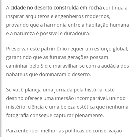
A
cidade no deserto construída em rocha
continua a
inspirar arquitetos e engenheiros modernos,
provando que a harmonia entre a habitação humana
e a natureza é possível e duradoura.
Preservar este patrimônio requer um esforço global,
garantindo que as futuras gerações possam
caminhar pelo Siq e maravilhar-se com a audácia dos
nabateus que dominaram o deserto.
Se você planeja uma jornada pela história, este
destino oferece uma imersão incomparável, unindo
mistério, ciência e uma beleza estética que nenhuma
fotografia consegue capturar plenamente.
Para entender melhor as políticas de conservação