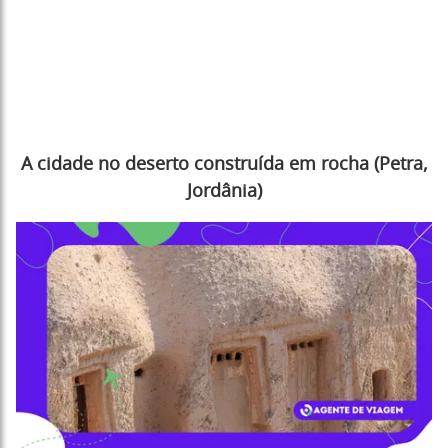
A cidade no deserto construída em rocha (Petra,
Jordânia)