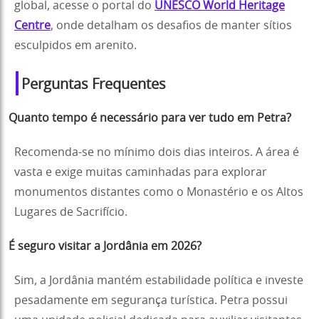
global, acesse o portal do
UNESCO World Heritage
Centre
, onde detalham os desafios de manter sítios
esculpidos em arenito.
Perguntas Frequentes
Quanto tempo é necessário para ver tudo em Petra?
Recomenda-se no mínimo dois dias inteiros. A área é
vasta e exige muitas caminhadas para explorar
monumentos distantes como o Monastério e os Altos
Lugares de Sacrifício.
É seguro visitar a Jordânia em 2026?
Sim, a Jordânia mantém estabilidade política e investe
pesadamente em segurança turística. Petra possui