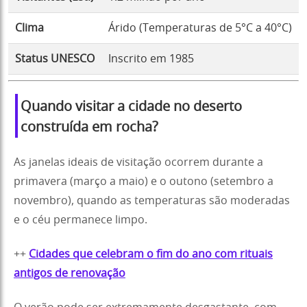
Clima
Árido (Temperaturas de 5°C a 40°C)
Status UNESCO
Inscrito em 1985
Quando visitar a cidade no deserto
construída em rocha?
As janelas ideais de visitação ocorrem durante a
primavera (março a maio) e o outono (setembro a
novembro), quando as temperaturas são moderadas
e o céu permanece limpo.
++
Cidades que celebram o fim do ano com rituais
antigos de renovação