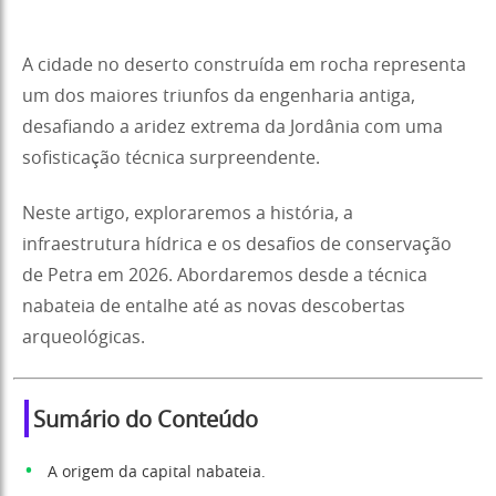
A cidade no deserto construída em rocha representa
um dos maiores triunfos da engenharia antiga,
desafiando a aridez extrema da Jordânia com uma
sofisticação técnica surpreendente.
Neste artigo, exploraremos a história, a
infraestrutura hídrica e os desafios de conservação
de Petra em 2026. Abordaremos desde a técnica
nabateia de entalhe até as novas descobertas
arqueológicas.
Sumário do Conteúdo
A origem da capital nabateia.