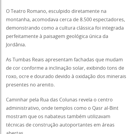
O Teatro Romano, esculpido diretamente na
montanha, acomodava cerca de 8.500 espectadores,
demonstrando como a cultura clássica foi integrada
perfeitamente à paisagem geológica única da
Jordânia.
As Tumbas Reais apresentam fachadas que mudam
de cor conforme a inclinação solar, exibindo tons de
roxo, ocre e dourado devido à oxidação dos minerais
presentes no arenito.
Caminhar pela Rua das Colunas revela o centro
administrativo, onde templos como o Qasr al-Bint
mostram que os nabateus também utilizavam
técnicas de construção autoportantes em áreas
abertas.