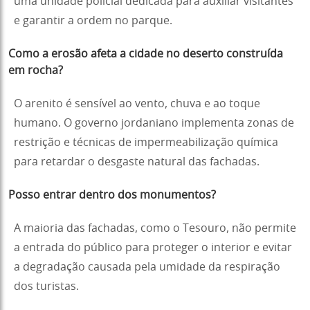
uma unidade policial dedicada para auxiliar visitantes
e garantir a ordem no parque.
Como a erosão afeta a cidade no deserto construída
em rocha?
O arenito é sensível ao vento, chuva e ao toque
humano. O governo jordaniano implementa zonas de
restrição e técnicas de impermeabilização química
para retardar o desgaste natural das fachadas.
Posso entrar dentro dos monumentos?
A maioria das fachadas, como o Tesouro, não permite
a entrada do público para proteger o interior e evitar
a degradação causada pela umidade da respiração
dos turistas.