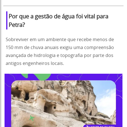
Por que a gestão de água foi vital para
Petra?
Sobreviver em um ambiente que recebe menos de
150 mm de chuva anuais exigiu uma compreensão
avançada de hidrologia e topografia por parte dos
antigos engenheiros locais.