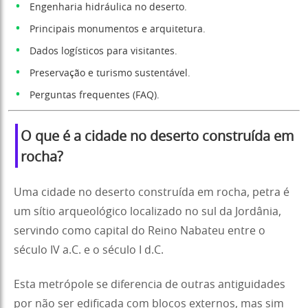
Engenharia hidráulica no deserto.
Principais monumentos e arquitetura.
Dados logísticos para visitantes.
Preservação e turismo sustentável.
Perguntas frequentes (FAQ).
O que é a cidade no deserto construída em
rocha?
Uma cidade no deserto construída em rocha, petra é
um sítio arqueológico localizado no sul da Jordânia,
servindo como capital do Reino Nabateu entre o
século IV a.C. e o século I d.C.
Esta metrópole se diferencia de outras antiguidades
por não ser edificada com blocos externos, mas sim