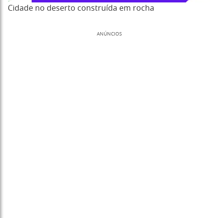
Cidade no deserto construída em rocha
ANÚNCIOS