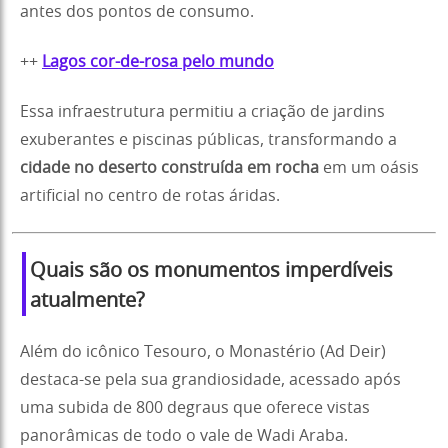
antes dos pontos de consumo.
++
Lagos cor-de-rosa pelo mundo
Essa infraestrutura permitiu a criação de jardins
exuberantes e piscinas públicas, transformando a
cidade no deserto construída em rocha
em um oásis
artificial no centro de rotas áridas.
Quais são os monumentos imperdíveis
atualmente?
Além do icônico Tesouro, o Monastério (Ad Deir)
destaca-se pela sua grandiosidade, acessado após
uma subida de 800 degraus que oferece vistas
panorâmicas de todo o vale de Wadi Araba.