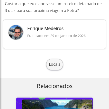
Gostaria que eu elaborasse um roteiro detalhado de
3 dias para sua próxima viagem a Petra?
Enrique Medeiros
Publicado em 29 de janeiro de 2026
Locais
Relacionados