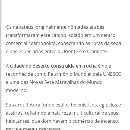
Os nabateus, originalmente nômades árabes,
transformaram este cânion isolado em um centro
comercial cosmopolita, conectando as rotas da seda
e das especiarias entre o Oriente e o Ocidente.
A
cidade no deserto construída em rocha
é hoje
reconhecida como Patrimônio Mundial pela UNESCO
e uma das Novas Sete Maravilhas do Mundo
moderno.
Sua arquitetura funde estilos helenísticos, egípcios e
assírios, refletindo a natureza multicultural de seus
habitantes, que dominavam o comércio de incenso,
mirra e metais preciosos.