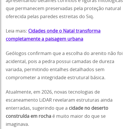
apresentando detalhes coríntios e figuras mitológicas
que permanecem preservadas pela proteção natural
oferecida pelas paredes estreitas do Siq.
Leia mais:
Cidades onde o Natal transforma
completamente a paisagem urbana
Geólogos confirmam que a escolha do arenito não foi
acidental, pois a pedra possui camadas de dureza
variada, permitindo entalhes detalhados sem
comprometer a integridade estrutural básica.
Atualmente, em 2026, novas tecnologias de
escaneamento LiDAR revelaram estruturas ainda
enterradas, sugerindo que a
cidade no deserto
construída em rocha
é muito maior do que se
imaginava.