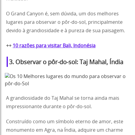
O Grand Canyon é, sem dúvida, um dos melhores
lugares para observar o pôr-do-sol, principalmente
devido à grandiosidade e à pureza de sua paisagem.
++
10 razões para visitar Bali, Indonésia
3. Observar o pôr-do-sol: Taj Mahal, Índia
A grandiosidade do Taj Mahal se torna ainda mais
impressionante durante o pôr-do-sol.
Construído como um símbolo eterno de amor, este
monumento em Agra, na Índia, adquire um charme