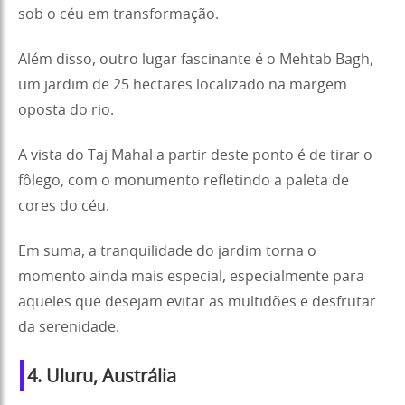
sob o céu em transformação.
Além disso, outro lugar fascinante é o Mehtab Bagh,
um jardim de 25 hectares localizado na margem
oposta do rio.
A vista do Taj Mahal a partir deste ponto é de tirar o
fôlego, com o monumento refletindo a paleta de
cores do céu.
Em suma, a tranquilidade do jardim torna o
momento ainda mais especial, especialmente para
aqueles que desejam evitar as multidões e desfrutar
da serenidade.
4. Uluru, Austrália