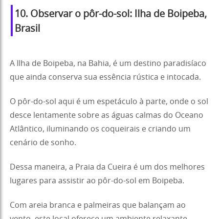
10. Observar o pôr-do-sol: Ilha de Boipeba,
Brasil
A Ilha de Boipeba, na Bahia, é um destino paradisíaco
que ainda conserva sua essência rústica e intocada.
O pôr-do-sol aqui é um espetáculo à parte, onde o sol
desce lentamente sobre as águas calmas do Oceano
Atlântico, iluminando os coqueirais e criando um
cenário de sonho.
Dessa maneira, a Praia da Cueira é um dos melhores
lugares para assistir ao pôr-do-sol em Boipeba.
Com areia branca e palmeiras que balançam ao