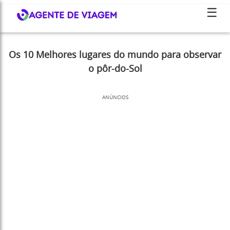
☰
Os 10 Melhores lugares do mundo para observar
o pôr-do-Sol
ANÚNCIOS