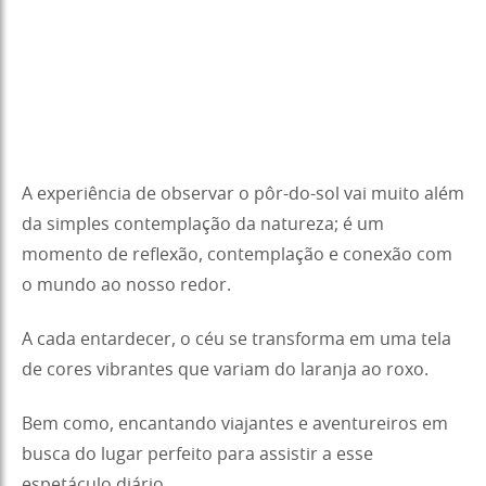
A experiência de observar o pôr-do-sol vai muito além
da simples contemplação da natureza; é um
momento de reflexão, contemplação e conexão com
o mundo ao nosso redor.
A cada entardecer, o céu se transforma em uma tela
de cores vibrantes que variam do laranja ao roxo.
Bem como, encantando viajantes e aventureiros em
busca do lugar perfeito para assistir a esse
espetáculo diário.