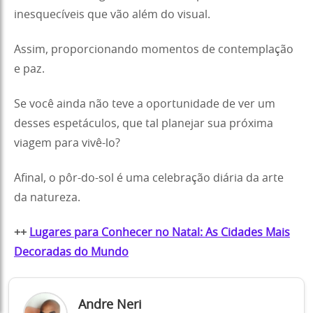
inesquecíveis que vão além do visual.
Assim, proporcionando momentos de contemplação
e paz.
Se você ainda não teve a oportunidade de ver um
desses espetáculos, que tal planejar sua próxima
viagem para vivê-lo?
Afinal, o pôr-do-sol é uma celebração diária da arte
da natureza.
++
Lugares para Conhecer no Natal: As Cidades Mais
Decoradas do Mundo
Andre Neri