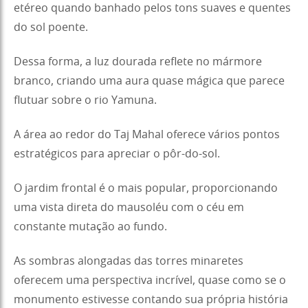
etéreo quando banhado pelos tons suaves e quentes
do sol poente.
Dessa forma, a luz dourada reflete no mármore
branco, criando uma aura quase mágica que parece
flutuar sobre o rio Yamuna.
A área ao redor do Taj Mahal oferece vários pontos
estratégicos para apreciar o pôr-do-sol.
O jardim frontal é o mais popular, proporcionando
uma vista direta do mausoléu com o céu em
constante mutação ao fundo.
As sombras alongadas das torres minaretes
oferecem uma perspectiva incrível, quase como se o
monumento estivesse contando sua própria história