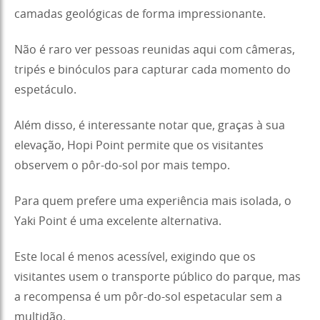
camadas geológicas de forma impressionante.
Não é raro ver pessoas reunidas aqui com câmeras,
tripés e binóculos para capturar cada momento do
espetáculo.
Além disso, é interessante notar que, graças à sua
elevação, Hopi Point permite que os visitantes
observem o pôr-do-sol por mais tempo.
Para quem prefere uma experiência mais isolada, o
Yaki Point é uma excelente alternativa.
Este local é menos acessível, exigindo que os
visitantes usem o transporte público do parque, mas
a recompensa é um pôr-do-sol espetacular sem a
multidão.