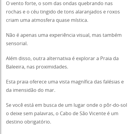
O vento forte, o som das ondas quebrando nas
rochas e o céu tingido de tons alaranjados e roxos
criam uma atmosfera quase mística.
Não é apenas uma experiência visual, mas também
sensorial.
Além disso, outra alternativa é explorar a Praia da
Baleeira, nas proximidades.
Esta praia oferece uma vista magnífica das falésias e
da imensidão do mar.
Se você está em busca de um lugar onde o pôr-do-sol
o deixe sem palavras, o Cabo de São Vicente é um
destino obrigatório.