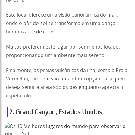
Akrotiri.
Este local oferece uma visão panorâmica do mar,
onde o pôr-do-sol se transforma em uma dança
hipnotizante de cores.
Muitos preferem este lugar por ser menos lotado,
proporcionando um ambiente mais sereno.
Finalmente, as praias vulcânicas da ilha, como a Praia
Vermelha, também são uma ótima opção para quem
deseja sentir a areia sob os pés enquanto aprecia o
espetáculo.
2. Grand Canyon, Estados Unidos