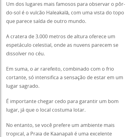
Um dos lugares mais famosos para observar o pôr-
do-sol é o vulcão Haleakalā, com uma vista do topo
que parece saída de outro mundo.
A cratera de 3.000 metros de altura oferece um
espetáculo celestial, onde as nuvens parecem se
dissolver no céu.
Em suma, o ar rarefeito, combinado com o frio
cortante, só intensifica a sensação de estar em um
lugar sagrado.
É importante chegar cedo para garantir um bom
lugar, já que o local costuma lotar.
No entanto, se você prefere um ambiente mais
tropical, a Praia de Kaanapali é uma excelente