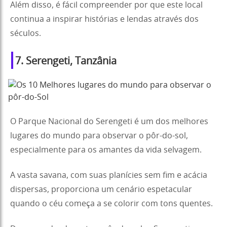
Além disso, é fácil compreender por que este local
continua a inspirar histórias e lendas através dos
séculos.
7. Serengeti, Tanzânia
O Parque Nacional do Serengeti é um dos melhores
lugares do mundo para observar o pôr-do-sol,
especialmente para os amantes da vida selvagem.
A vasta savana, com suas planícies sem fim e acácia
dispersas, proporciona um cenário espetacular
quando o céu começa a se colorir com tons quentes.