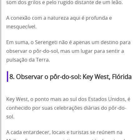
som dos grilos e pelo rugido distante de um leão.
A conexão com a natureza aqui é profunda e
inesquecível.
Em suma, o Serengeti não é apenas um destino para
observar o pôr-do-sol, mas um lugar para sentir a
pulsação da Terra.
8. Observar o pôr-do-sol: Key West, Flórida
Key West, o ponto mais ao sul dos Estados Unidos, é
conhecido por suas celebrações diárias do pôr-do-
sol.
A cada entardecer, locais e turistas se reúnem na