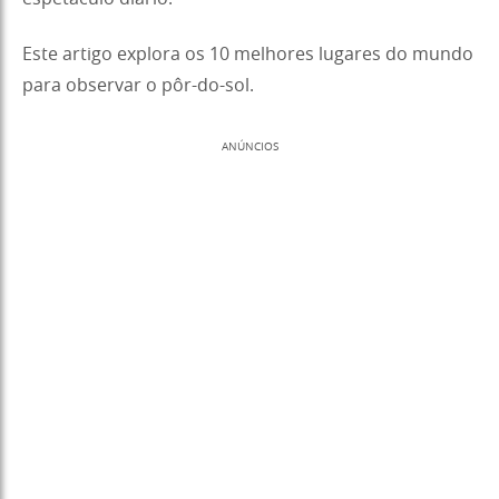
Este artigo explora os 10 melhores lugares do mundo
para observar o pôr-do-sol.
ANÚNCIOS