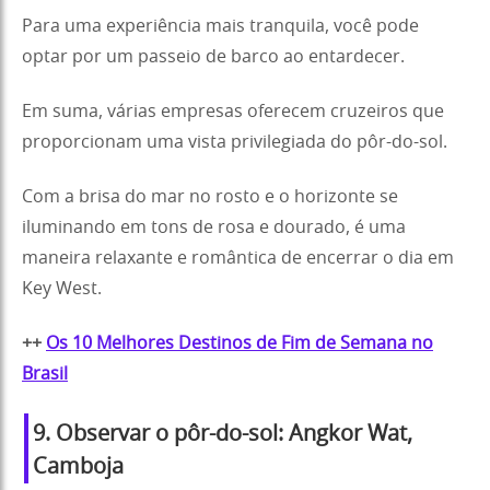
Para uma experiência mais tranquila, você pode
optar por um passeio de barco ao entardecer.
Em suma, várias empresas oferecem cruzeiros que
proporcionam uma vista privilegiada do pôr-do-sol.
Com a brisa do mar no rosto e o horizonte se
iluminando em tons de rosa e dourado, é uma
maneira relaxante e romântica de encerrar o dia em
Key West.
++
Os 10 Melhores Destinos de Fim de Semana no
Brasil
9. Observar o pôr-do-sol: Angkor Wat,
Camboja