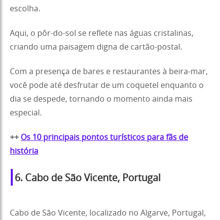
escolha.
Aqui, o pôr-do-sol se reflete nas águas cristalinas,
criando uma paisagem digna de cartão-postal.
Com a presença de bares e restaurantes à beira-mar,
você pode até desfrutar de um coquetel enquanto o
dia se despede, tornando o momento ainda mais
especial.
++
Os 10 principais pontos turísticos para fãs de
história
6. Cabo de São Vicente, Portugal
Cabo de São Vicente, localizado no Algarve, Portugal,