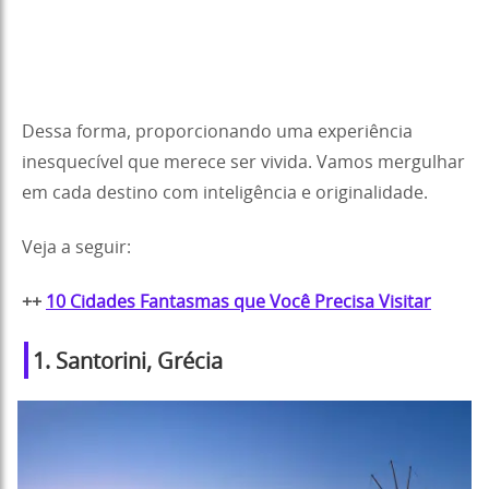
Dessa forma, proporcionando uma experiência
inesquecível que merece ser vivida. Vamos mergulhar
em cada destino com inteligência e originalidade.
Veja a seguir:
++
10 Cidades Fantasmas que Você Precisa Visitar
1. Santorini, Grécia