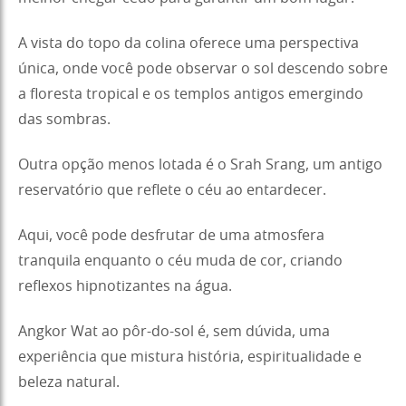
A vista do topo da colina oferece uma perspectiva
única, onde você pode observar o sol descendo sobre
a floresta tropical e os templos antigos emergindo
das sombras.
Outra opção menos lotada é o Srah Srang, um antigo
reservatório que reflete o céu ao entardecer.
Aqui, você pode desfrutar de uma atmosfera
tranquila enquanto o céu muda de cor, criando
reflexos hipnotizantes na água.
Angkor Wat ao pôr-do-sol é, sem dúvida, uma
experiência que mistura história, espiritualidade e
beleza natural.