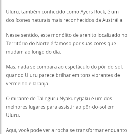
Uluru, também conhecido como Ayers Rock, é um
dos ícones naturais mais reconhecidos da Austrália.
Nesse sentido, este monólito de arenito localizado no
Território do Norte é famoso por suas cores que
mudam ao longo do dia.
Mas, nada se compara ao espetáculo do pôr-do-sol,
quando Uluru parece brilhar em tons vibrantes de
vermelho e laranja.
O mirante de Talinguru Nyakunytjaku é um dos
melhores lugares para assistir ao pôr-do-sol em
Uluru.
Aqui, você pode ver a rocha se transformar enquanto