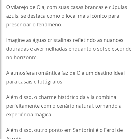
O vilarejo de Oia, com suas casas brancas e cúpulas
azuis, se destaca como o local mais icônico para
presenciar o fenômeno.
Imagine as águas cristalinas refletindo as nuances
douradas e avermelhadas enquanto o sol se esconde
no horizonte.
A atmosfera romântica faz de Oia um destino ideal
para casais e fotógrafos.
Além disso, o charme histórico da vila combina
perfeitamente com o cenário natural, tornando a
experiência mágica.
Além disso, outro ponto em Santorini é o Farol de