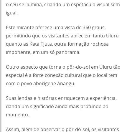
o céu se ilumina, criando um espetáculo visual sem
igual.
Este mirante oferece uma vista de 360 graus,
permitindo que os visitantes apreciem tanto Uluru
quanto as Kata Tjuta, outra formação rochosa
imponente, em um só panorama.
Outro aspecto que torna o pôr-do-sol em Uluru tão
especial é a forte conexão cultural que o local tem
com o povo aborígene Anangu.
Suas lendas e histórias enriquecem a experiência,
dando um significado ainda mais profundo ao
momento.
Assim, além de observar o pôr-do-sol, os visitantes