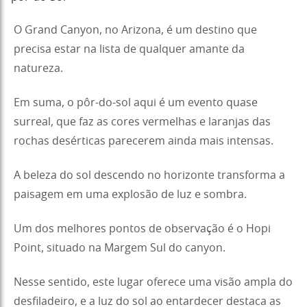
O Grand Canyon, no Arizona, é um destino que
precisa estar na lista de qualquer amante da
natureza.
Em suma, o pôr-do-sol aqui é um evento quase
surreal, que faz as cores vermelhas e laranjas das
rochas desérticas parecerem ainda mais intensas.
A beleza do sol descendo no horizonte transforma a
paisagem em uma explosão de luz e sombra.
Um dos melhores pontos de observação é o Hopi
Point, situado na Margem Sul do canyon.
Nesse sentido, este lugar oferece uma visão ampla do
desfiladeiro, e a luz do sol ao entardecer destaca as