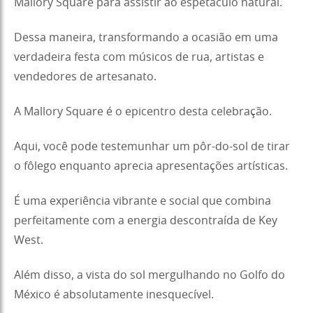
Mallory Square para assistir ao espetáculo natural.
Dessa maneira, transformando a ocasião em uma
verdadeira festa com músicos de rua, artistas e
vendedores de artesanato.
A Mallory Square é o epicentro desta celebração.
Aqui, você pode testemunhar um pôr-do-sol de tirar
o fôlego enquanto aprecia apresentações artísticas.
É uma experiência vibrante e social que combina
perfeitamente com a energia descontraída de Key
West.
Além disso, a vista do sol mergulhando no Golfo do
México é absolutamente inesquecível.