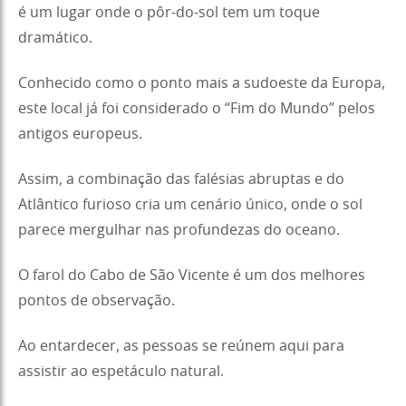
é um lugar onde o pôr-do-sol tem um toque
dramático.
Conhecido como o ponto mais a sudoeste da Europa,
este local já foi considerado o “Fim do Mundo” pelos
antigos europeus.
Assim, a combinação das falésias abruptas e do
Atlântico furioso cria um cenário único, onde o sol
parece mergulhar nas profundezas do oceano.
O farol do Cabo de São Vicente é um dos melhores
pontos de observação.
Ao entardecer, as pessoas se reúnem aqui para
assistir ao espetáculo natural.