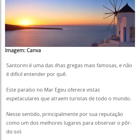
Imagem:
Canva
Santorini é uma das ilhas gregas mais famosas, e não
é difícil entender por quê.
Este paraíso no Mar Egeu oferece vistas
espetaculares que atraem turistas de todo o mundo.
Nesse sentido, principalmente por sua reputação
como um dos melhores lugares para observar o pôr-
do-sol.