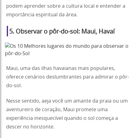
podem aprender sobre a cultura local e entender a
importância espiritual da área.
5. Observar o pôr-do-sol: Maui, Havaí
Maui, uma das ilhas havaianas mais populares,
oferece cenários deslumbrantes para admirar o pôr-
do-sol.
Nesse sentido, aeja você um amante da praia ou um
aventureiro de coração, Maui promete uma
experiência inesquecível quando o sol começa a
descer no horizonte.