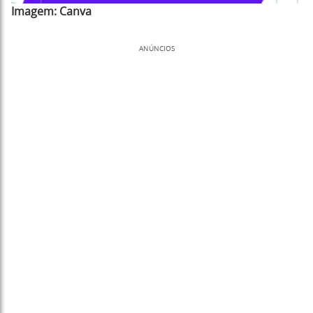
Imagem:
Canva
ANÚNCIOS