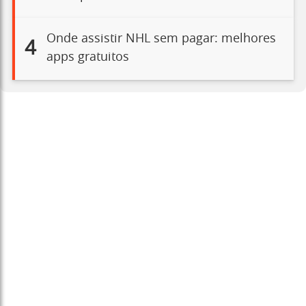
Onde assistir NHL sem pagar: melhores
4
apps gratuitos