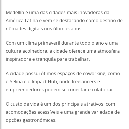
Medellín é uma das cidades mais inovadoras da
América Latina e vem se destacando como destino de
nômades digitais nos últimos anos.
Com um clima primaveril durante todo o ano e uma
cultura acolhedora, a cidade oferece uma atmosfera
inspiradora e tranquila para trabalhar.
A cidade possui ótimos espaços de coworking, como
o Selina e o Impact Hub, onde freelancers e
empreendedores podem se conectar e colaborar.
O custo de vida é um dos principais atrativos, com
acomodações acessíveis e uma grande variedade de
opções gastronômicas.