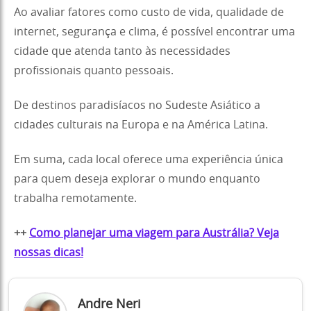
Ao avaliar fatores como custo de vida, qualidade de
internet, segurança e clima, é possível encontrar uma
cidade que atenda tanto às necessidades
profissionais quanto pessoais.
De destinos paradisíacos no Sudeste Asiático a
cidades culturais na Europa e na América Latina.
Em suma, cada local oferece uma experiência única
para quem deseja explorar o mundo enquanto
trabalha remotamente.
++
Como planejar uma viagem para Austrália? Veja
nossas dicas!
Andre Neri