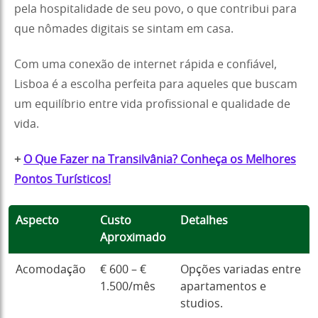
pela hospitalidade de seu povo, o que contribui para
que nômades digitais se sintam em casa.
Com uma conexão de internet rápida e confiável,
Lisboa é a escolha perfeita para aqueles que buscam
um equilíbrio entre vida profissional e qualidade de
vida.
+
O Que Fazer na Transilvânia? Conheça os Melhores
Pontos Turísticos!
Aspecto
Custo
Detalhes
Aproximado
Acomodação
€ 600 – €
Opções variadas entre
1.500/mês
apartamentos e
studios.