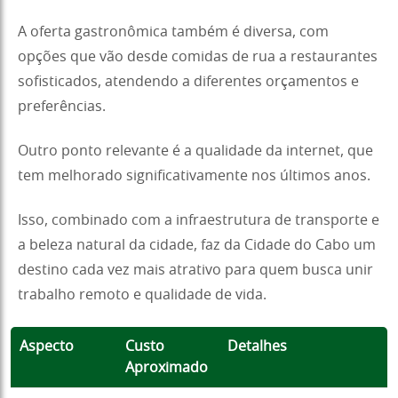
A oferta gastronômica também é diversa, com
opções que vão desde comidas de rua a restaurantes
sofisticados, atendendo a diferentes orçamentos e
preferências.
Outro ponto relevante é a qualidade da internet, que
tem melhorado significativamente nos últimos anos.
Isso, combinado com a infraestrutura de transporte e
a beleza natural da cidade, faz da Cidade do Cabo um
destino cada vez mais atrativo para quem busca unir
trabalho remoto e qualidade de vida.
Aspecto
Custo
Detalhes
Aproximado