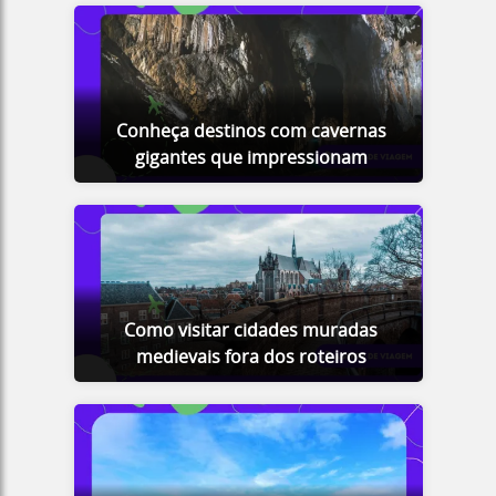
Conheça destinos com cavernas
gigantes que impressionam
Como visitar cidades muradas
medievais fora dos roteiros