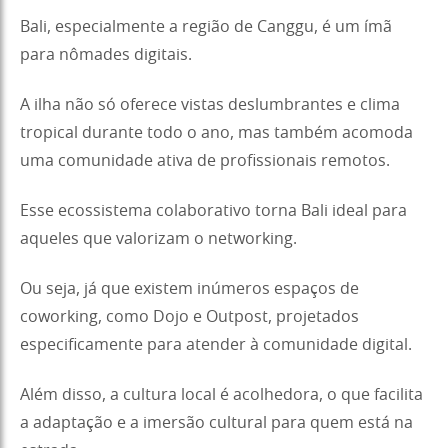
Bali, especialmente a região de Canggu, é um ímã
para nômades digitais.
A ilha não só oferece vistas deslumbrantes e clima
tropical durante todo o ano, mas também acomoda
uma comunidade ativa de profissionais remotos.
Esse ecossistema colaborativo torna Bali ideal para
aqueles que valorizam o networking.
Ou seja, já que existem inúmeros espaços de
coworking, como Dojo e Outpost, projetados
especificamente para atender à comunidade digital.
Além disso, a cultura local é acolhedora, o que facilita
a adaptação e a imersão cultural para quem está na