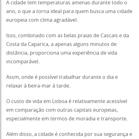
A cidade tem temperaturas amenas durante todo o
ano, o que a torna ideal para quem busca uma cidade
europeia com clima agradável.
Isso, combinado com as belas praias de Cascais e da
Costa da Caparica, a apenas alguns minutos de
distância, proporciona uma experiência de vida
incomparável.
Assm, onde é possível trabalhar durante o dia e
relaxar à beira-mar à tarde.
O custo de vida em Lisboa é relativamente acessível
em comparação com outras capitais europeias,
especialmente em termos de moradia e transporte.
Além disso, a cidade é conhecida por sua segurança e