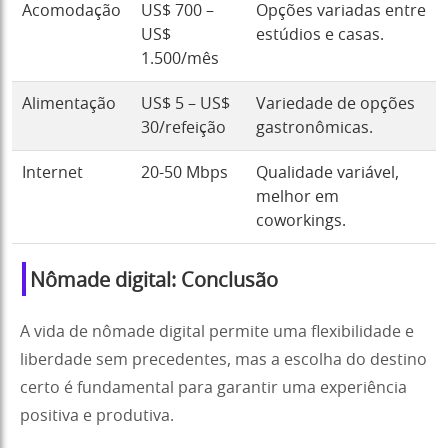
Acomodação
US$ 700 –
Opções variadas entre
US$
estúdios e casas.
1.500/mês
Alimentação
US$ 5 – US$
Variedade de opções
30/refeição
gastronômicas.
Internet
20-50 Mbps
Qualidade variável,
melhor em
coworkings.
Nômade digital: Conclusão
A vida de nômade digital permite uma flexibilidade e
liberdade sem precedentes, mas a escolha do destino
certo é fundamental para garantir uma experiência
positiva e produtiva.