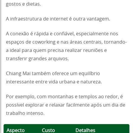
gostos e dietas.
A infraestrutura de internet é outra vantagem.
A conexão é rápida e confiável, especialmente nos
espaços de coworking e nas áreas centrais, tornando-
a ideal para quem precisa realizar reuniões e
transferir grandes arquivos.
Chiang Mai também oferece um equilíbrio
interessante entre vida urbana e natureza.
Por exemplo, com montanhas e templos ao redor, é
possível explorar e relaxar facilmente após um dia de
trabalho intenso.
Aspecto
Custo
Detalhes