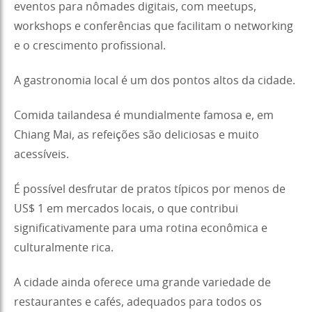
eventos para nômades digitais, com meetups,
workshops e conferências que facilitam o networking
e o crescimento profissional.
A gastronomia local é um dos pontos altos da cidade.
Comida tailandesa é mundialmente famosa e, em
Chiang Mai, as refeições são deliciosas e muito
acessíveis.
É possível desfrutar de pratos típicos por menos de
US$ 1 em mercados locais, o que contribui
significativamente para uma rotina econômica e
culturalmente rica.
A cidade ainda oferece uma grande variedade de
restaurantes e cafés, adequados para todos os