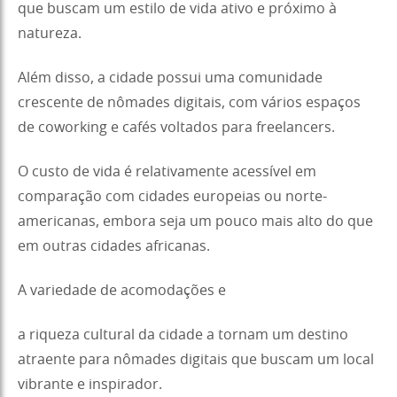
que buscam um estilo de vida ativo e próximo à
natureza.
Além disso, a cidade possui uma comunidade
crescente de nômades digitais, com vários espaços
de coworking e cafés voltados para freelancers.
O custo de vida é relativamente acessível em
comparação com cidades europeias ou norte-
americanas, embora seja um pouco mais alto do que
em outras cidades africanas.
A variedade de acomodações e
a riqueza cultural da cidade a tornam um destino
atraente para nômades digitais que buscam um local
vibrante e inspirador.