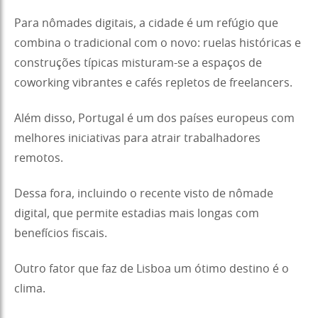
Para nômades digitais, a cidade é um refúgio que
combina o tradicional com o novo: ruelas históricas e
construções típicas misturam-se a espaços de
coworking vibrantes e cafés repletos de freelancers.
Além disso, Portugal é um dos países europeus com
melhores iniciativas para atrair trabalhadores
remotos.
Dessa fora, incluindo o recente visto de nômade
digital, que permite estadias mais longas com
benefícios fiscais.
Outro fator que faz de Lisboa um ótimo destino é o
clima.