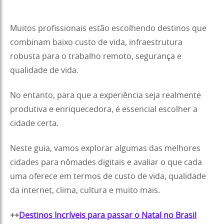
Muitos profissionais estão escolhendo destinos que
combinam baixo custo de vida, infraestrutura
robusta para o trabalho remoto, segurança e
qualidade de vida.
No entanto, para que a experiência seja realmente
produtiva e enriquecedora, é essencial escolher a
cidade certa.
Neste guia, vamos explorar algumas das melhores
cidades para nômades digitais e avaliar o que cada
uma oferece em termos de custo de vida, qualidade
da internet, clima, cultura e muito mais.
++
Destinos Incríveis para passar o Natal no Brasil