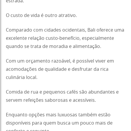
estrada.
O custo de vida é outro atrativo.
Comparado com cidades ocidentais, Bali oferece uma
excelente relação custo-benefício, especialmente
quando se trata de moradia e alimentação.
Com um orçamento razoável, é possível viver em
acomodações de qualidade e desfrutar da rica
culinária local.
Comida de rua e pequenos cafés são abundantes e
servem refeições saborosas e acessíveis.
Enquanto opções mais luxuosas também estão
disponíveis para quem busca um pouco mais de