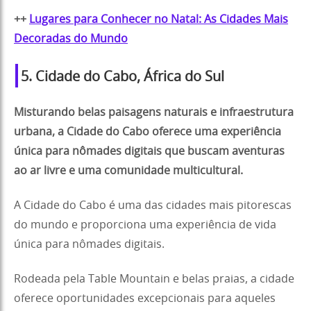
++
Lugares para Conhecer no Natal: As Cidades Mais
Decoradas do Mundo
5. Cidade do Cabo, África do Sul
Misturando belas paisagens naturais e infraestrutura
urbana, a Cidade do Cabo oferece uma experiência
única para nômades digitais que buscam aventuras
ao ar livre e uma comunidade multicultural.
A Cidade do Cabo é uma das cidades mais pitorescas
do mundo e proporciona uma experiência de vida
única para nômades digitais.
Rodeada pela Table Mountain e belas praias, a cidade
oferece oportunidades excepcionais para aqueles