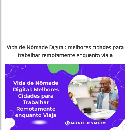
Vida de Nômade Digital: melhores cidades para
trabalhar remotamente enquanto viaja