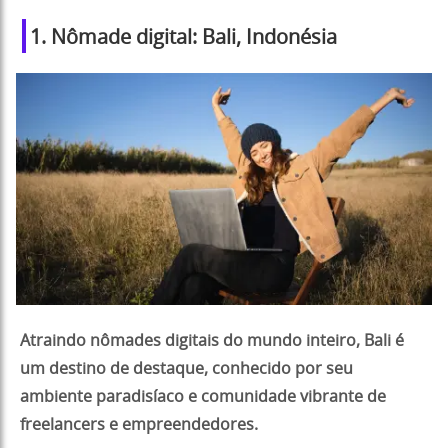
1. Nômade digital: Bali, Indonésia
Atraindo nômades digitais do mundo inteiro, Bali é
um destino de destaque, conhecido por seu
ambiente paradisíaco e comunidade vibrante de
freelancers e empreendedores.