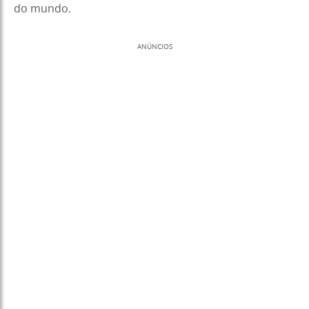
do mundo.
ANÚNCIOS