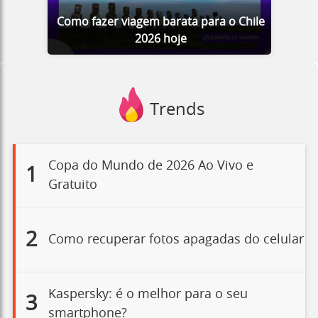
Como fazer viagem barata para o Chile
2026 hoje
Trends
Copa do Mundo de 2026 Ao Vivo e
1
Gratuito
2
Como recuperar fotos apagadas do celular
Kaspersky: é o melhor para o seu
3
smartphone?