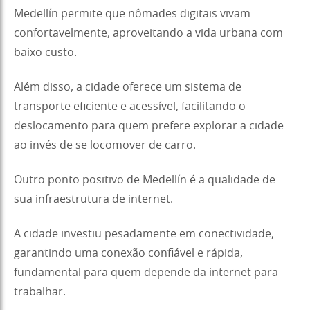
Medellín permite que nômades digitais vivam
confortavelmente, aproveitando a vida urbana com
baixo custo.
Além disso, a cidade oferece um sistema de
transporte eficiente e acessível, facilitando o
deslocamento para quem prefere explorar a cidade
ao invés de se locomover de carro.
Outro ponto positivo de Medellín é a qualidade de
sua infraestrutura de internet.
A cidade investiu pesadamente em conectividade,
garantindo uma conexão confiável e rápida,
fundamental para quem depende da internet para
trabalhar.