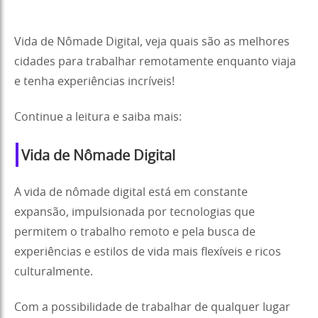
Vida de Nômade Digital, veja quais são as melhores
cidades para trabalhar remotamente enquanto viaja
e tenha experiências incríveis!
Continue a leitura e saiba mais:
Vida de Nômade Digital
A vida de nômade digital está em constante
expansão, impulsionada por tecnologias que
permitem o trabalho remoto e pela busca de
experiências e estilos de vida mais flexíveis e ricos
culturalmente.
Com a possibilidade de trabalhar de qualquer lugar