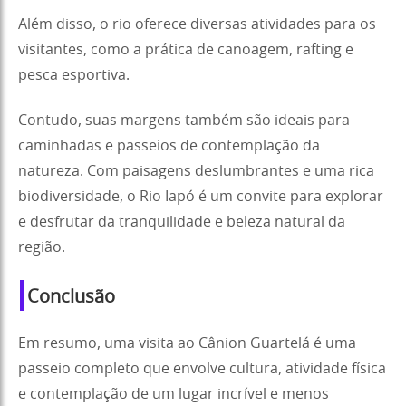
Além disso, o rio oferece diversas atividades para os
visitantes, como a prática de canoagem, rafting e
pesca esportiva.
Contudo, suas margens também são ideais para
caminhadas e passeios de contemplação da
natureza. Com paisagens deslumbrantes e uma rica
biodiversidade, o Rio Iapó é um convite para explorar
e desfrutar da tranquilidade e beleza natural da
região.
Conclusão
Em resumo, uma visita ao Cânion Guartelá é uma
passeio completo que envolve cultura, atividade física
e contemplação de um lugar incrível e menos