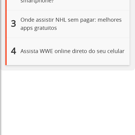
smartphone?
Onde assistir NHL sem pagar: melhores
3
apps gratuitos
4
Assista WWE online direto do seu celular