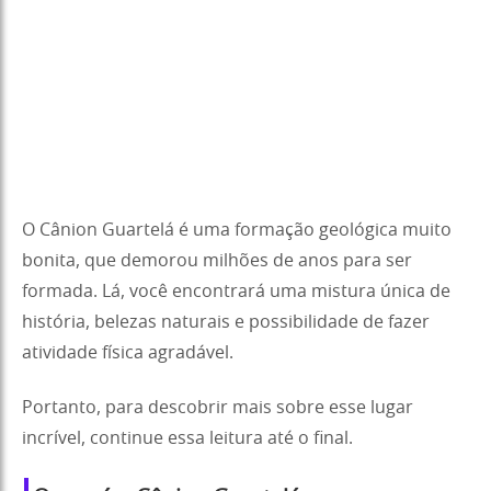
O Cânion Guartelá é uma formação geológica muito
bonita, que demorou milhões de anos para ser
formada. Lá, você encontrará uma mistura única de
história, belezas naturais e possibilidade de fazer
atividade física agradável.
Portanto, para descobrir mais sobre esse lugar
incrível, continue essa leitura até o final.