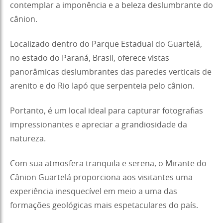
contemplar a imponência e a beleza deslumbrante do
cânion.
Localizado dentro do Parque Estadual do Guartelá,
no estado do Paraná, Brasil, oferece vistas
panorâmicas deslumbrantes das paredes verticais de
arenito e do Rio Iapó que serpenteia pelo cânion.
Portanto, é um local ideal para capturar fotografias
impressionantes e apreciar a grandiosidade da
natureza.
Com sua atmosfera tranquila e serena, o Mirante do
Cânion Guartelá proporciona aos visitantes uma
experiência inesquecível em meio a uma das
formações geológicas mais espetaculares do país.