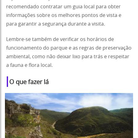
recomendado contratar um guia local para obter
informações sobre os melhores pontos de vista e
para garantir a segurança durante a visita.
Lembre-se também de verificar os horários de
funcionamento do parque e as regras de preservação
ambiental, como não deixar lixo para trás e respeitar
a fauna e flora local.
O que fazer lá