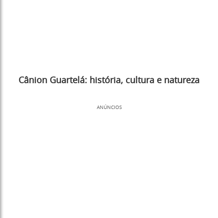
Cânion Guartelá: história, cultura e natureza
ANÚNCIOS