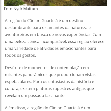
Foto Nyck Maftum
A região do Cânion Guartelá é um destino
deslumbrante para os amantes da natureza e
aventureiros em busca de novas experiências. Com
uma beleza cênica incomparável, essa região oferece
uma variedade de atividades emocionantes para
todos os gostos.
Desfrute de momentos de contemplação em
mirantes panorâmicos que proporcionam vistas
espetaculares. Para os entusiastas da história e
cultura, existem pinturas rupestres antigas que
revelam um passado fascinante.
Além disso, a região do Cânion Guartelá é um