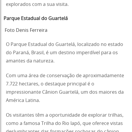
explorados com a sua visita.
Parque Estadual do Guartelá
Foto Denis Ferreira
O Parque Estadual do Guartelá, localizado no estado
do Paraná, Brasil, é um destino imperdível para os
amantes da natureza.
Com uma área de conservação de aproximadamente
7.722 hectares, o destaque principal é o
impressionante Cânion Guartelá, um dos maiores da
América Latina.
Os visitantes têm a oportunidade de explorar trilhas,
como a famosa Trilha do Rio Iapó, que oferece vistas
deslumbrantes das formações rochosas do cânion.