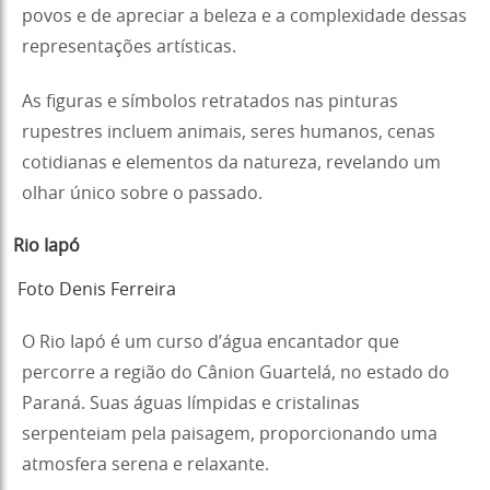
povos e de apreciar a beleza e a complexidade dessas
representações artísticas.
As figuras e símbolos retratados nas pinturas
rupestres incluem animais, seres humanos, cenas
cotidianas e elementos da natureza, revelando um
olhar único sobre o passado.
Rio Iapó
Foto Denis Ferreira
O Rio Iapó é um curso d’água encantador que
percorre a região do Cânion Guartelá, no estado do
Paraná. Suas águas límpidas e cristalinas
serpenteiam pela paisagem, proporcionando uma
atmosfera serena e relaxante.