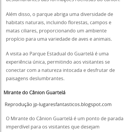
Além disso, o parque abriga uma diversidade de
habitats naturais, incluindo florestas, campos e
matas ciliares, proporcionando um ambiente
propício para uma variedade de aves e animais.
A visita ao Parque Estadual do Guartelá é uma
experiência única, permitindo aos visitantes se
conectar com a natureza intocada e desfrutar de
paisagens deslumbrantes.
Mirante do Cânion Guartelá
Reprodução jp-lugaresfantasticos.blogspot.com
O Mirante do Cânion Guartelá é um ponto de parada
imperdível para os visitantes que desejam