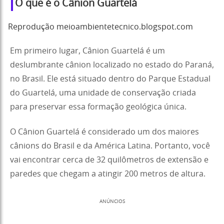
O que é o Cânion Guartelá
Reprodução meioambientetecnico.blogspot.com
Em primeiro lugar, Cânion Guartelá é um
deslumbrante cânion localizado no estado do Paraná,
no Brasil. Ele está situado dentro do Parque Estadual
do Guartelá, uma unidade de conservação criada
para preservar essa formação geológica única.
O Cânion Guartelá é considerado um dos maiores
cânions do Brasil e da América Latina. Portanto, você
vai encontrar cerca de 32 quilômetros de extensão e
paredes que chegam a atingir 200 metros de altura.
ANÚNCIOS