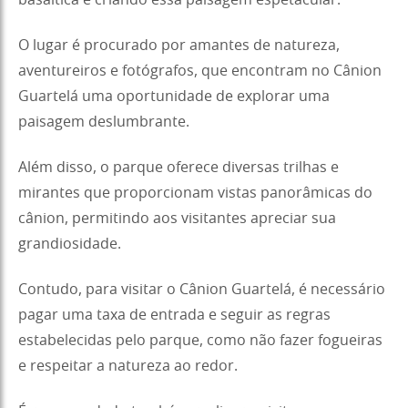
O lugar é procurado por amantes de natureza,
aventureiros e fotógrafos, que encontram no Cânion
Guartelá uma oportunidade de explorar uma
paisagem deslumbrante.
Além disso, o parque oferece diversas trilhas e
mirantes que proporcionam vistas panorâmicas do
cânion, permitindo aos visitantes apreciar sua
grandiosidade.
Contudo, para visitar o Cânion Guartelá, é necessário
pagar uma taxa de entrada e seguir as regras
estabelecidas pelo parque, como não fazer fogueiras
e respeitar a natureza ao redor.