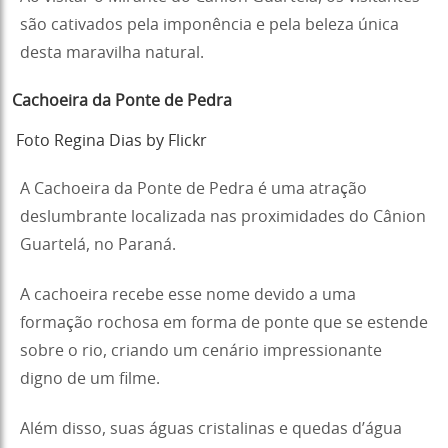
são cativados pela imponência e pela beleza única
desta maravilha natural.
Cachoeira da Ponte de Pedra
Foto Regina Dias by Flickr
A Cachoeira da Ponte de Pedra é uma atração
deslumbrante localizada nas proximidades do Cânion
Guartelá, no Paraná.
A cachoeira recebe esse nome devido a uma
formação rochosa em forma de ponte que se estende
sobre o rio, criando um cenário impressionante
digno de um filme.
Além disso, suas águas cristalinas e quedas d’água