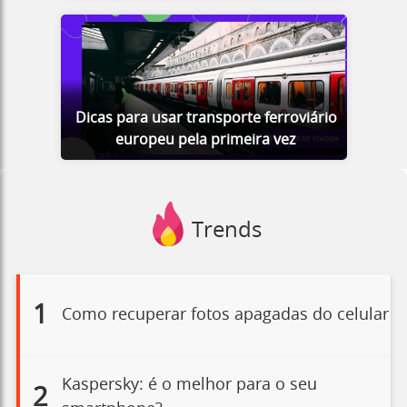
Dicas para usar transporte ferroviário
europeu pela primeira vez
Trends
1
Como recuperar fotos apagadas do celular
Kaspersky: é o melhor para o seu
2