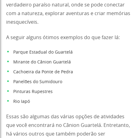
verdadeiro paraíso natural, onde se pode conectar
com a natureza, explorar aventuras e criar memórias
inesquecíveis.
A seguir alguns ótimos exemplos do que fazer lá:
Parque Estadual do Guartelá
Mirante do Cânion Guartelá
Cachoeira da Ponte de Pedra
Panelões do Sumidouro
Pinturas Rupestres
Rio Iapó
Essas são algumas das várias opções de atividades
que você encontrará no Cânion Guartelá. Entretanto,
há vários outros que também poderão ser