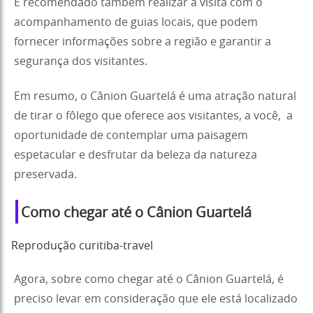
É recomendado também realizar a visita com o
acompanhamento de guias locais, que podem
fornecer informações sobre a região e garantir a
segurança dos visitantes.
Em resumo, o Cânion Guartelá é uma atração natural
de tirar o fôlego que oferece aos visitantes, a você, a
oportunidade de contemplar uma paisagem
espetacular e desfrutar da beleza da natureza
preservada.
Como chegar até o Cânion Guartelá
Reprodução curitiba-travel
Agora, sobre como chegar até o Cânion Guartelá, é
preciso levar em consideração que ele está localizado