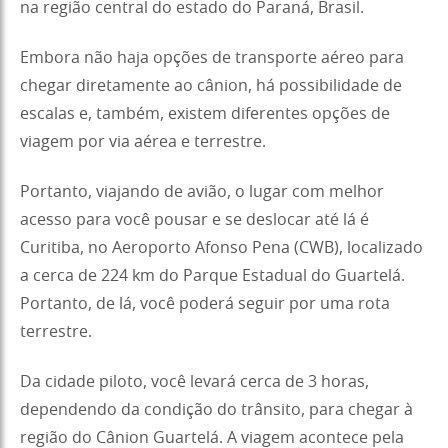
na região central do estado do Paraná, Brasil.
Embora não haja opções de transporte aéreo para
chegar diretamente ao cânion, há possibilidade de
escalas e, também, existem diferentes opções de
viagem por via aérea e terrestre.
Portanto, viajando de avião, o lugar com melhor
acesso para você pousar e se deslocar até lá é
Curitiba, no Aeroporto Afonso Pena (CWB), localizado
a cerca de 224 km do Parque Estadual do Guartelá.
Portanto, de lá, você poderá seguir por uma rota
terrestre.
Da cidade piloto, você levará cerca de 3 horas,
dependendo da condição do trânsito, para chegar à
região do Cânion Guartelá. A viagem acontece pela