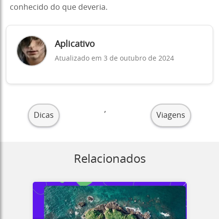
conhecido do que deveria.
Aplicativo
Atualizado em 3 de outubro de 2024
,
Dicas
Viagens
Relacionados