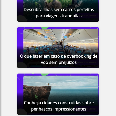
Descubra ilhas sem carros perfeitas
para viagens tranquilas
O que fazer em caso de overbooking de
voo sem prejuízos
Conheça cidades construídas sobre
penhascos impressionantes