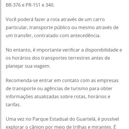
BR-376 e PR-151 e 340.
Você poderá fazer a rota através de um carro
particular, transporte público ou mesmo através de
um transfer, contratado com antecedência.
No entanto, é importante verificar a disponibilidade e
os horários dos transportes terrestres antes de
planejar sua viagem.
Recomenda-se entrar em contato com as empresas
de transporte ou agências de turismo para obter
informações atualizadas sobre rotas, horários e
tarifas.
Uma vez no Parque Estadual do Guartelá, é possível
explorar o cânion por meio de trilhas e mirantes. É