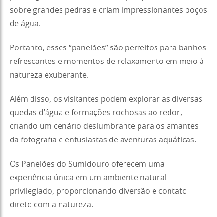
sobre grandes pedras e criam impressionantes poços
de água.
Portanto, esses “panelões” são perfeitos para banhos
refrescantes e momentos de relaxamento em meio à
natureza exuberante.
Além disso, os visitantes podem explorar as diversas
quedas d’água e formações rochosas ao redor,
criando um cenário deslumbrante para os amantes
da fotografia e entusiastas de aventuras aquáticas.
Os Panelões do Sumidouro oferecem uma
experiência única em um ambiente natural
privilegiado, proporcionando diversão e contato
direto com a natureza.