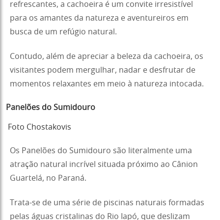
refrescantes, a cachoeira é um convite irresistível
para os amantes da natureza e aventureiros em
busca de um refúgio natural.
Contudo, além de apreciar a beleza da cachoeira, os
visitantes podem mergulhar, nadar e desfrutar de
momentos relaxantes em meio à natureza intocada.
Panelões do Sumidouro
Foto Chostakovis
Os Panelões do Sumidouro são literalmente uma
atração natural incrível situada próximo ao Cânion
Guartelá, no Paraná.
Trata-se de uma série de piscinas naturais formadas
pelas águas cristalinas do Rio Iapó, que deslizam