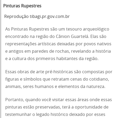
Pinturas Rupestres
Reprodução tibagi.pr.gov.com.br
As Pinturas Rupestres são um tesouro arqueológico
encontrado na região do Cânion Guartelá. Elas são
representações artísticas deixadas por povos nativos
e antigos em paredes de rochas, revelando a história
e a cultura dos primeiros habitantes da região.
Essas obras de arte pré-históricas são compostas por
figuras e símbolos que retratam cenas do cotidiano,
animais, seres humanos e elementos da natureza.
Portanto, quando você visitar essas áreas onde essas
pinturas estão preservadas, terá a oportunidade de
testemunhar o legado histórico deixado por esses